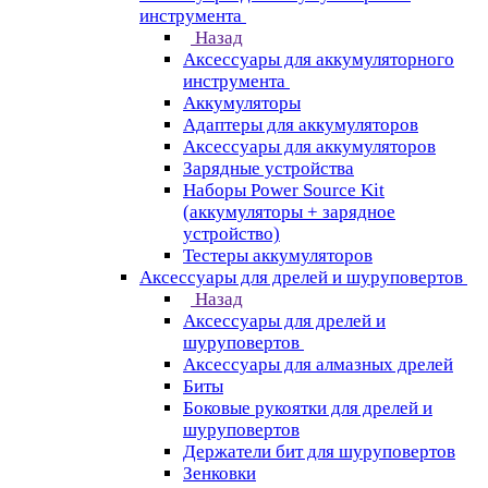
инструмента
Назад
Аксессуары для аккумуляторного
инструмента
Aккумуляторы
Адаптеры для аккумуляторов
Аксессуары для аккумуляторов
Зарядные устройства
Наборы Power Source Kit
(аккумуляторы + зарядное
устройство)
Тестеры аккумуляторов
Аксессуары для дрелей и шуруповертов
Назад
Аксессуары для дрелей и
шуруповертов
Аксессуары для алмазных дрелей
Биты
Боковые рукоятки для дрелей и
шуруповертов
Держатели бит для шуруповертов
Зенковки