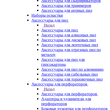
Аксессуары для скарификаторов
Аксессуары для триммеров
Аксессуары для цепных пил
Наборы оснастки
Аксессуары для пил
Назад
Аксессуары для пил
Аксессуары для алмазных пил
Аксессуары для дисковых пил
Аксессуары для ленточных пил
Аксессуары для отрезных пил по
металлу
Аксессуары для пил для
гипсокартона
Аксессуары для пил по алюминию
Аксессуары для сабельных пил
Аксессуары для торцовочных пил
Аксессуары для перфораторов
Назад
Аксессуары для перфораторов
Адаптеры и удлинители для
перфораторов
Боковые рукоятки для перфораторов