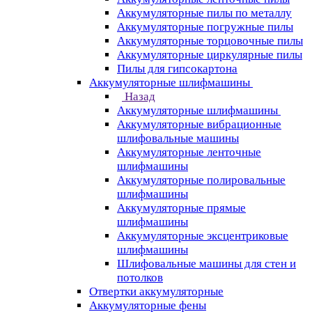
Аккумуляторные пилы по металлу
Аккумуляторные погружные пилы
Аккумуляторные торцовочные пилы
Аккумуляторные циркулярные пилы
Пилы для гипсокартона
Аккумуляторные шлифмашины
Назад
Аккумуляторные шлифмашины
Аккумуляторные вибрационные
шлифовальные машины
Аккумуляторные ленточные
шлифмашины
Аккумуляторные полировальные
шлифмашины
Аккумуляторные прямые
шлифмашины
Аккумуляторные эксцентриковые
шлифмашины
Шлифовальные машины для стен и
потолков
Отвертки аккумуляторные
Аккумуляторные фены