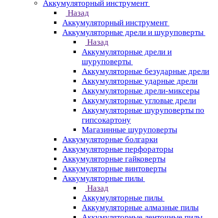
Аккумуляторный инструмент
Назад
Аккумуляторный инструмент
Аккумуляторные дрели и шуруповерты
Назад
Аккумуляторные дрели и
шуруповерты
Аккумуляторные безударные дрели
Аккумуляторные ударные дрели
Аккумуляторные дрели-миксеры
Аккумуляторные угловые дрели
Аккумуляторные шуруповерты по
гипсокартону
Магазинные шуруповерты
Аккумуляторные болгарки
Аккумуляторные перфораторы
Аккумуляторные гайковерты
Аккумуляторные винтоверты
Аккумуляторные пилы
Назад
Аккумуляторные пилы
Аккумуляторные алмазные пилы
Аккумуляторные ленточные пилы