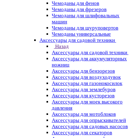
Чемоданы для фенов
Чемоданы для фрезеров
Чемоданы для шлифовальных
машин
Чемоданы для шуруповертов
Чемоданы универсальные
Аксессуары для садовой техники
Назад
Аксессуары для садовой техники
Аксессуары для аккумуляторных
ножниц
Аксессуары для бензорезов
Аксессуары для воздуходувок
Аксессуары для газонокосилок
Аксессуары для землебуров
Аксессуары для кусторезов
Аксессуары для моек высокого
давления
Аксессуары для мотоблоков
Аксессуары для опрыскивателей
Аксессуары для садовых насосов
Аксессуары для секаторов