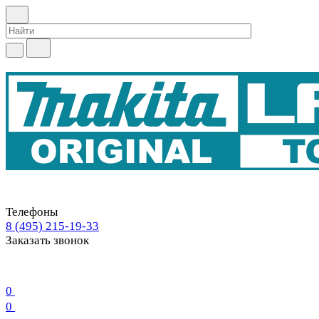
Телефоны
8 (495) 215-19-33
Заказать звонок
0
0