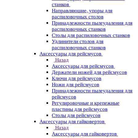
станков
Направляющие, упоры для
распиловочных столов
Принадлежности пылеудаления для
распиловочных станков
Столы для распиловочных станков
Удлинители столов для
распиловочных станков
Аксессуары для рейсмусов
Назад
Аксессуары для рейсмусов
Держатели ножей для рейсмусов
Ключи для рейсмусов
Ножи для рейсмусов
Принадлежности пылеудаления для
рейсмусов
Регулировочные и крепежные
пластины для рейсмусов
Столы для рейсмусов
Аксессуары для гайковертов
Назад
Аксессуары для гайковертов