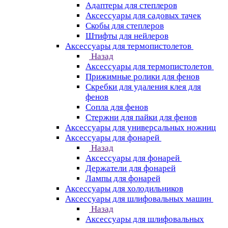
Адаптеры для степлеров
Аксессуары для садовых тачек
Скобы для степлеров
Штифты для нейлеров
Аксессуары для термопистолетов
Назад
Аксессуары для термопистолетов
Прижимные ролики для фенов
Скребки для удаления клея для
фенов
Сопла для фенов
Стержни для пайки для фенов
Аксессуары для универсальных ножниц
Аксессуары для фонарей
Назад
Аксессуары для фонарей
Держатели для фонарей
Лампы для фонарей
Аксессуары для холодильников
Аксессуары для шлифовальных машин
Назад
Аксессуары для шлифовальных