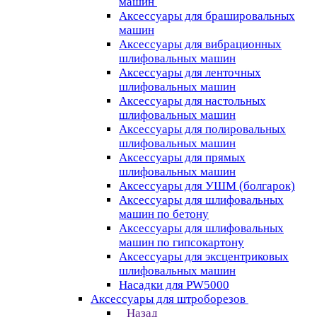
машин
Аксессуары для брашировальных
машин
Аксессуары для вибрационных
шлифовальных машин
Аксессуары для ленточных
шлифовальных машин
Аксессуары для настольных
шлифовальных машин
Аксессуары для полировальных
шлифовальных машин
Аксессуары для прямых
шлифовальных машин
Аксессуары для УШМ (болгарок)
Аксессуары для шлифовальных
машин по бетону
Аксессуары для шлифовальных
машин по гипсокартону
Аксессуары для эксцентриковых
шлифовальных машин
Насадки для PW5000
Аксессуары для штроборезов
Назад