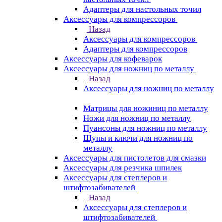
Адаптеры для настольных точил
Аксессуары для компрессоров
Назад
Аксессуары для компрессоров
Адаптеры для компрессоров
Аксессуары для кофеварок
Аксессуары для ножниц по металлу
Назад
Аксессуары для ножниц по металлу
Матрицы для ножиниц по металлу
Ножи для ножниц по металлу
Пуансоны для ножниц по металлу
Щупы и ключи для ножниц по
металлу
Аксессуары для пистолетов для смазки
Аксессуары для резчика шпилек
Аксессуары для степлеров и
штифтозабивателей
Назад
Аксессуары для степлеров и
штифтозабивателей