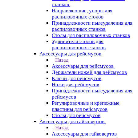
станков
Направляющие, упоры для
распиловочных столов
Принадлежности пылеудаления для
распиловочных станков
Столы для распиловочных станков
Удлинители столов для
распиловочных станков
Аксессуары для рейсмусов
Назад
Аксессуары для рейсмусов
Держатели ножей для рейсмусов
Ключи для рейсмусов
Ножи для рейсмусов
Принадлежности пылеудаления для
рейсмусов
Регулировочные и крепежные
пластины для рейсмусов
Столы для рейсмусов
Аксессуары для гайковертов
Назад
Аксессуары для гайковертов