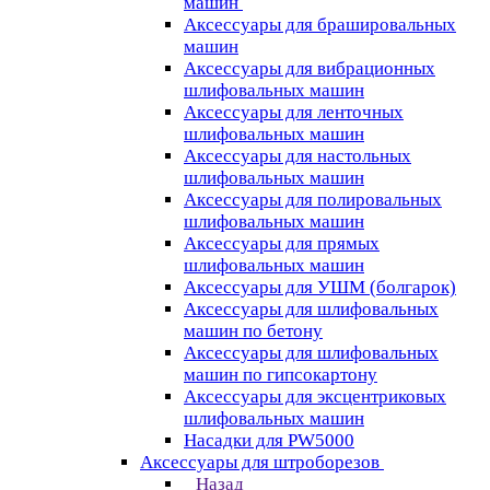
машин
Аксессуары для брашировальных
машин
Аксессуары для вибрационных
шлифовальных машин
Аксессуары для ленточных
шлифовальных машин
Аксессуары для настольных
шлифовальных машин
Аксессуары для полировальных
шлифовальных машин
Аксессуары для прямых
шлифовальных машин
Аксессуары для УШМ (болгарок)
Аксессуары для шлифовальных
машин по бетону
Аксессуары для шлифовальных
машин по гипсокартону
Аксессуары для эксцентриковых
шлифовальных машин
Насадки для PW5000
Аксессуары для штроборезов
Назад