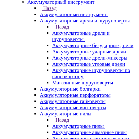
Аккумуляторный инструмент
Назад
Аккумуляторный инструмент
Аккумуляторные дрели и шуруповерты
Назад
Аккумуляторные дрели и
шуруповерты
Аккумуляторные безударные дрели
Аккумуляторные ударные дрели
Аккумуляторные дрели-миксеры
Аккумуляторные угловые дрели
Аккумуляторные шуруповерты по
гипсокартону
Магазинные шуруповерты
Аккумуляторные болгарки
Аккумуляторные перфораторы
Аккумуляторные гайковерты
Аккумуляторные винтоверты
Аккумуляторные пилы
Назад
Аккумуляторные пилы
Аккумуляторные алмазные пилы
Аккумуляторные ленточные пилы