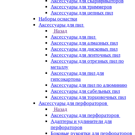
Аксессуары для скарификаторов
Аксессуары для триммеров
Аксессуары для цепных пил
Наборы оснастки
Аксессуары для пил
Назад
Аксессуары для пил
Аксессуары для алмазных пил
Аксессуары для дисковых пил
Аксессуары для ленточных пил
Аксессуары для отрезных пил по
металлу
Аксессуары для пил для
гипсокартона
Аксессуары для пил по алюминию
Аксессуары для сабельных пил
Аксессуары для торцовочных пил
Аксессуары для перфораторов
Назад
Аксессуары для перфораторов
Адаптеры и удлинители для
перфораторов
Боковые рукоятки для перфораторов