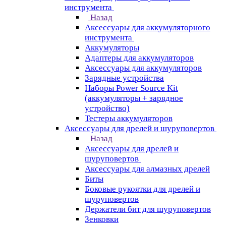
инструмента
Назад
Аксессуары для аккумуляторного
инструмента
Aккумуляторы
Адаптеры для аккумуляторов
Аксессуары для аккумуляторов
Зарядные устройства
Наборы Power Source Kit
(аккумуляторы + зарядное
устройство)
Тестеры аккумуляторов
Аксессуары для дрелей и шуруповертов
Назад
Аксессуары для дрелей и
шуруповертов
Аксессуары для алмазных дрелей
Биты
Боковые рукоятки для дрелей и
шуруповертов
Держатели бит для шуруповертов
Зенковки