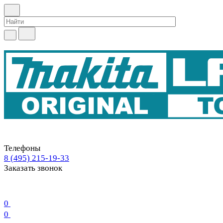
Телефоны
8 (495) 215-19-33
Заказать звонок
0
0