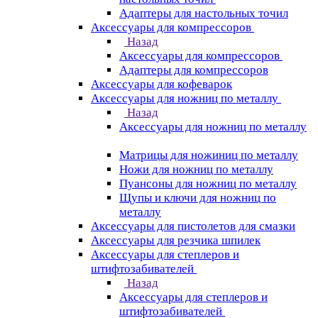
Адаптеры для настольных точил
Аксессуары для компрессоров
Назад
Аксессуары для компрессоров
Адаптеры для компрессоров
Аксессуары для кофеварок
Аксессуары для ножниц по металлу
Назад
Аксессуары для ножниц по металлу
Матрицы для ножиниц по металлу
Ножи для ножниц по металлу
Пуансоны для ножниц по металлу
Щупы и ключи для ножниц по
металлу
Аксессуары для пистолетов для смазки
Аксессуары для резчика шпилек
Аксессуары для степлеров и
штифтозабивателей
Назад
Аксессуары для степлеров и
штифтозабивателей