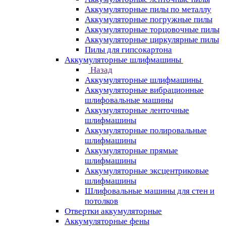
Аккумуляторные пилы по металлу
Аккумуляторные погружные пилы
Аккумуляторные торцовочные пилы
Аккумуляторные циркулярные пилы
Пилы для гипсокартона
Аккумуляторные шлифмашины
Назад
Аккумуляторные шлифмашины
Аккумуляторные вибрационные
шлифовальные машины
Аккумуляторные ленточные
шлифмашины
Аккумуляторные полировальные
шлифмашины
Аккумуляторные прямые
шлифмашины
Аккумуляторные эксцентриковые
шлифмашины
Шлифовальные машины для стен и
потолков
Отвертки аккумуляторные
Аккумуляторные фены