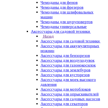
Чемоданы для фенов
Чемоданы для фрезеров
Чемоданы для шлифовальных
машин
Чемоданы для шуруповертов
Чемоданы универсальные
Аксессуары для садовой техники
Назад
Аксессуары для садовой техники
Аксессуары для аккумуляторных
ножниц
Аксессуары для бензорезов
Аксессуары для воздуходувок
Аксессуары для газонокосилок
Аксессуары для землебуров
Аксессуары для кусторезов
Аксессуары для моек высокого
давления
Аксессуары для мотоблоков
Аксессуары для опрыскивателей
Аксессуары для садовых насосов
Аксессуары для секаторов