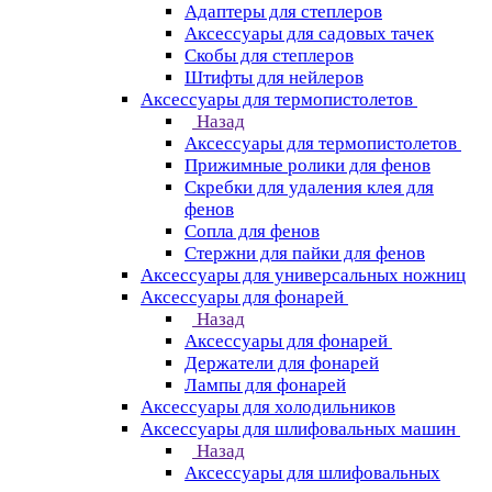
Адаптеры для степлеров
Аксессуары для садовых тачек
Скобы для степлеров
Штифты для нейлеров
Аксессуары для термопистолетов
Назад
Аксессуары для термопистолетов
Прижимные ролики для фенов
Скребки для удаления клея для
фенов
Сопла для фенов
Стержни для пайки для фенов
Аксессуары для универсальных ножниц
Аксессуары для фонарей
Назад
Аксессуары для фонарей
Держатели для фонарей
Лампы для фонарей
Аксессуары для холодильников
Аксессуары для шлифовальных машин
Назад
Аксессуары для шлифовальных