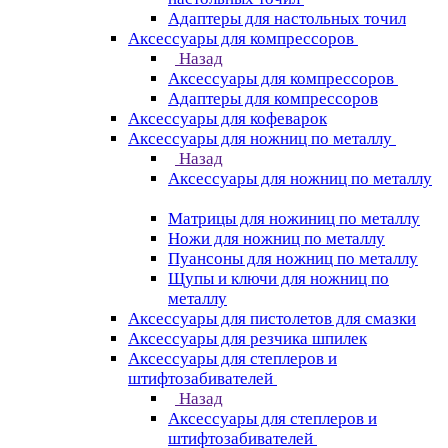
Адаптеры для настольных точил
Аксессуары для компрессоров
Назад
Аксессуары для компрессоров
Адаптеры для компрессоров
Аксессуары для кофеварок
Аксессуары для ножниц по металлу
Назад
Аксессуары для ножниц по металлу
Матрицы для ножиниц по металлу
Ножи для ножниц по металлу
Пуансоны для ножниц по металлу
Щупы и ключи для ножниц по
металлу
Аксессуары для пистолетов для смазки
Аксессуары для резчика шпилек
Аксессуары для степлеров и
штифтозабивателей
Назад
Аксессуары для степлеров и
штифтозабивателей