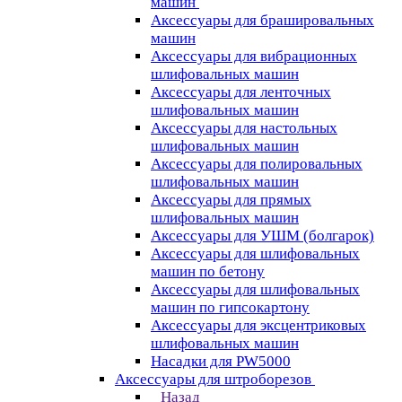
машин
Аксессуары для брашировальных
машин
Аксессуары для вибрационных
шлифовальных машин
Аксессуары для ленточных
шлифовальных машин
Аксессуары для настольных
шлифовальных машин
Аксессуары для полировальных
шлифовальных машин
Аксессуары для прямых
шлифовальных машин
Аксессуары для УШМ (болгарок)
Аксессуары для шлифовальных
машин по бетону
Аксессуары для шлифовальных
машин по гипсокартону
Аксессуары для эксцентриковых
шлифовальных машин
Насадки для PW5000
Аксессуары для штроборезов
Назад