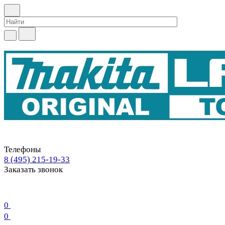
Телефоны
8 (495) 215-19-33
Заказать звонок
0
0