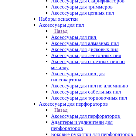
Аксессуары для скарификаторов
Аксессуары для триммеров
Аксессуары для цепных пил
Наборы оснастки
Аксессуары для пил
Назад
Аксессуары для пил
Аксессуары для алмазных пил
Аксессуары для дисковых пил
Аксессуары для ленточных пил
Аксессуары для отрезных пил по
металлу
Аксессуары для пил для
гипсокартона
Аксессуары для пил по алюминию
Аксессуары для сабельных пил
Аксессуары для торцовочных пил
Аксессуары для перфораторов
Назад
Аксессуары для перфораторов
Адаптеры и удлинители для
перфораторов
Боковые рукоятки для перфораторов