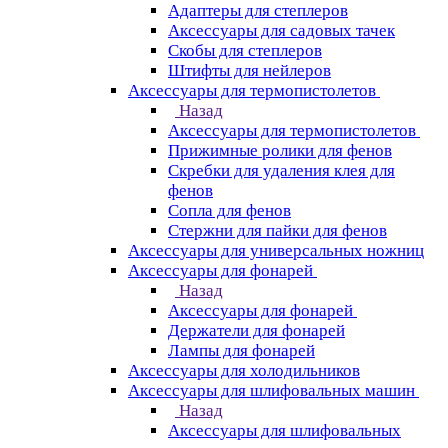
Адаптеры для степлеров
Аксессуары для садовых тачек
Скобы для степлеров
Штифты для нейлеров
Аксессуары для термопистолетов
Назад
Аксессуары для термопистолетов
Прижимные ролики для фенов
Скребки для удаления клея для
фенов
Сопла для фенов
Стержни для пайки для фенов
Аксессуары для универсальных ножниц
Аксессуары для фонарей
Назад
Аксессуары для фонарей
Держатели для фонарей
Лампы для фонарей
Аксессуары для холодильников
Аксессуары для шлифовальных машин
Назад
Аксессуары для шлифовальных