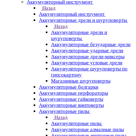
Аккумуляторный инструмент
Назад
Аккумуляторный инструмент
Аккумуляторные дрели и шуруповерты
Назад
Аккумуляторные дрели и
шуруповерты
Аккумуляторные безударные дрели
Аккумуляторные ударные дрели
Аккумуляторные дрели-миксеры
Аккумуляторные угловые дрели
Аккумуляторные шуруповерты по
гипсокартону
Магазинные шуруповерты
Аккумуляторные болгарки
Аккумуляторные перфораторы
Аккумуляторные гайковерты
Аккумуляторные винтоверты
Аккумуляторные пилы
Назад
Аккумуляторные пилы
Аккумуляторные алмазные пилы
Аккумуляторные ленточные пилы