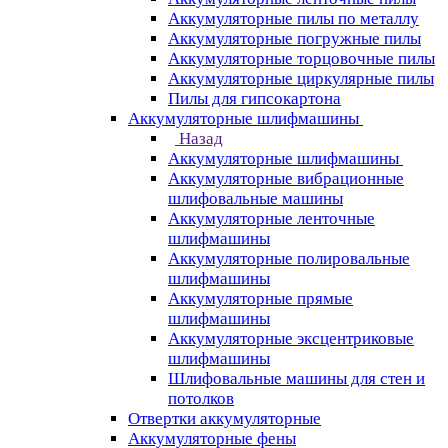
Аккумуляторные пилы по металлу
Аккумуляторные погружные пилы
Аккумуляторные торцовочные пилы
Аккумуляторные циркулярные пилы
Пилы для гипсокартона
Аккумуляторные шлифмашины
Назад
Аккумуляторные шлифмашины
Аккумуляторные вибрационные
шлифовальные машины
Аккумуляторные ленточные
шлифмашины
Аккумуляторные полировальные
шлифмашины
Аккумуляторные прямые
шлифмашины
Аккумуляторные эксцентриковые
шлифмашины
Шлифовальные машины для стен и
потолков
Отвертки аккумуляторные
Аккумуляторные фены