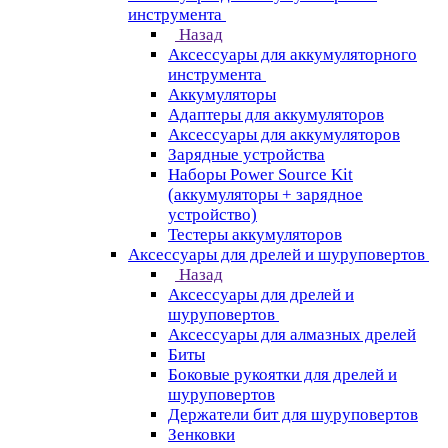
инструмента
Назад
Аксессуары для аккумуляторного
инструмента
Aккумуляторы
Адаптеры для аккумуляторов
Аксессуары для аккумуляторов
Зарядные устройства
Наборы Power Source Kit
(аккумуляторы + зарядное
устройство)
Тестеры аккумуляторов
Аксессуары для дрелей и шуруповертов
Назад
Аксессуары для дрелей и
шуруповертов
Аксессуары для алмазных дрелей
Биты
Боковые рукоятки для дрелей и
шуруповертов
Держатели бит для шуруповертов
Зенковки