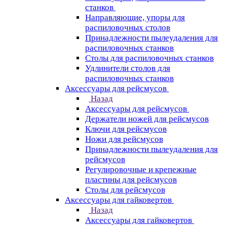
станков
Направляющие, упоры для
распиловочных столов
Принадлежности пылеудаления для
распиловочных станков
Столы для распиловочных станков
Удлинители столов для
распиловочных станков
Аксессуары для рейсмусов
Назад
Аксессуары для рейсмусов
Держатели ножей для рейсмусов
Ключи для рейсмусов
Ножи для рейсмусов
Принадлежности пылеудаления для
рейсмусов
Регулировочные и крепежные
пластины для рейсмусов
Столы для рейсмусов
Аксессуары для гайковертов
Назад
Аксессуары для гайковертов