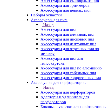
Аксессуары для скарификаторов
Аксессуары для триммеров
Аксессуары для цепных пил
Наборы оснастки
Аксессуары для пил
Назад
Аксессуары для пил
Аксессуары для алмазных пил
Аксессуары для дисковых пил
Аксессуары для ленточных пил
Аксессуары для отрезных пил по
металлу
Аксессуары для пил для
гипсокартона
Аксессуары для пил по алюминию
Аксессуары для сабельных пил
Аксессуары для торцовочных пил
Аксессуары для перфораторов
Назад
Аксессуары для перфораторов
Адаптеры и удлинители для
перфораторов
Боковые рукоятки для перфораторов