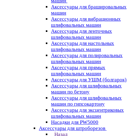
машин
Аксессуары для брашировальных
машин
Аксессуары для вибрационных
шлифовальных машин
Аксессуары для ленточных
шлифовальных машин
Аксессуары для настольных
шлифовальных машин
Аксессуары для полировальных
шлифовальных машин
Аксессуары для прямых
шлифовальных машин
Аксессуары для УШМ (болгарок)
Аксессуары для шлифовальных
машин по бетону
Аксессуары для шлифовальных
машин по гипсокартону
Аксессуары для эксцентриковых
шлифовальных машин
Насадки для PW5000
Аксессуары для штроборезов
Назад