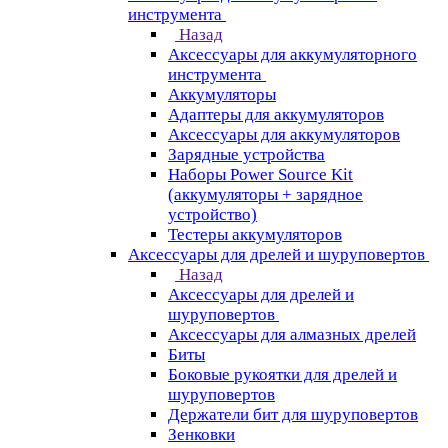
инструмента
Назад
Аксессуары для аккумуляторного
инструмента
Aккумуляторы
Адаптеры для аккумуляторов
Аксессуары для аккумуляторов
Зарядные устройства
Наборы Power Source Kit
(аккумуляторы + зарядное
устройство)
Тестеры аккумуляторов
Аксессуары для дрелей и шуруповертов
Назад
Аксессуары для дрелей и
шуруповертов
Аксессуары для алмазных дрелей
Биты
Боковые рукоятки для дрелей и
шуруповертов
Держатели бит для шуруповертов
Зенковки