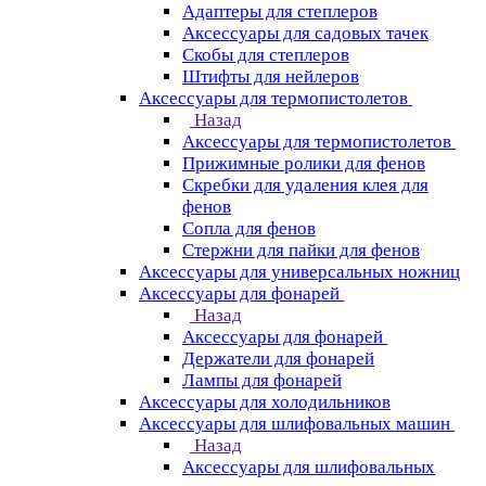
Адаптеры для степлеров
Аксессуары для садовых тачек
Скобы для степлеров
Штифты для нейлеров
Аксессуары для термопистолетов
Назад
Аксессуары для термопистолетов
Прижимные ролики для фенов
Скребки для удаления клея для
фенов
Сопла для фенов
Стержни для пайки для фенов
Аксессуары для универсальных ножниц
Аксессуары для фонарей
Назад
Аксессуары для фонарей
Держатели для фонарей
Лампы для фонарей
Аксессуары для холодильников
Аксессуары для шлифовальных машин
Назад
Аксессуары для шлифовальных