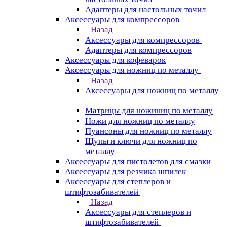
Адаптеры для настольных точил
Аксессуары для компрессоров
Назад
Аксессуары для компрессоров
Адаптеры для компрессоров
Аксессуары для кофеварок
Аксессуары для ножниц по металлу
Назад
Аксессуары для ножниц по металлу
Матрицы для ножиниц по металлу
Ножи для ножниц по металлу
Пуансоны для ножниц по металлу
Щупы и ключи для ножниц по
металлу
Аксессуары для пистолетов для смазки
Аксессуары для резчика шпилек
Аксессуары для степлеров и
штифтозабивателей
Назад
Аксессуары для степлеров и
штифтозабивателей