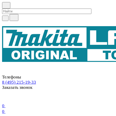
Телефоны
8 (495) 215-19-33
Заказать звонок
0
0