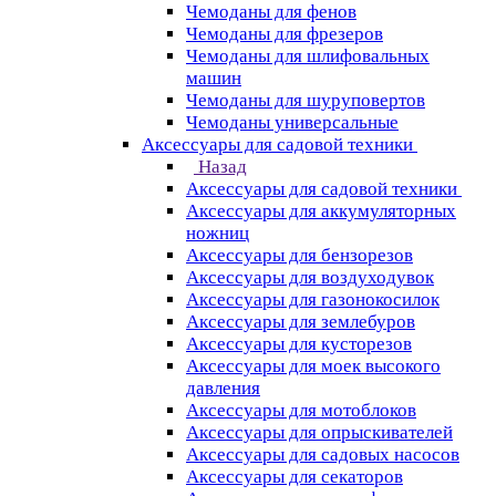
Чемоданы для фенов
Чемоданы для фрезеров
Чемоданы для шлифовальных
машин
Чемоданы для шуруповертов
Чемоданы универсальные
Аксессуары для садовой техники
Назад
Аксессуары для садовой техники
Аксессуары для аккумуляторных
ножниц
Аксессуары для бензорезов
Аксессуары для воздуходувок
Аксессуары для газонокосилок
Аксессуары для землебуров
Аксессуары для кусторезов
Аксессуары для моек высокого
давления
Аксессуары для мотоблоков
Аксессуары для опрыскивателей
Аксессуары для садовых насосов
Аксессуары для секаторов