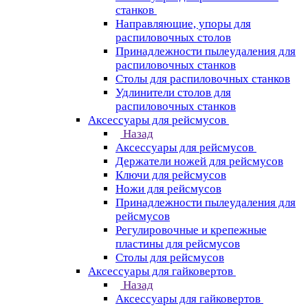
станков
Направляющие, упоры для
распиловочных столов
Принадлежности пылеудаления для
распиловочных станков
Столы для распиловочных станков
Удлинители столов для
распиловочных станков
Аксессуары для рейсмусов
Назад
Аксессуары для рейсмусов
Держатели ножей для рейсмусов
Ключи для рейсмусов
Ножи для рейсмусов
Принадлежности пылеудаления для
рейсмусов
Регулировочные и крепежные
пластины для рейсмусов
Столы для рейсмусов
Аксессуары для гайковертов
Назад
Аксессуары для гайковертов