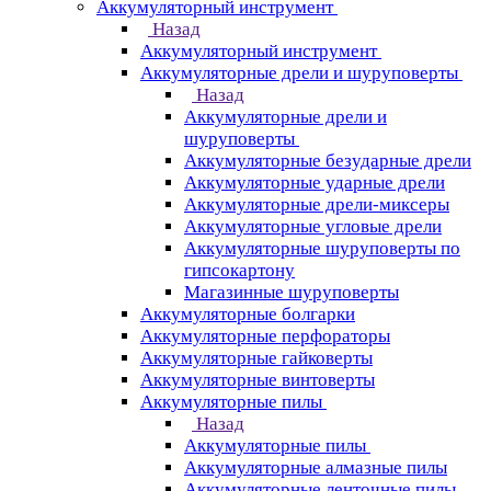
Аккумуляторный инструмент
Назад
Аккумуляторный инструмент
Аккумуляторные дрели и шуруповерты
Назад
Аккумуляторные дрели и
шуруповерты
Аккумуляторные безударные дрели
Аккумуляторные ударные дрели
Аккумуляторные дрели-миксеры
Аккумуляторные угловые дрели
Аккумуляторные шуруповерты по
гипсокартону
Магазинные шуруповерты
Аккумуляторные болгарки
Аккумуляторные перфораторы
Аккумуляторные гайковерты
Аккумуляторные винтоверты
Аккумуляторные пилы
Назад
Аккумуляторные пилы
Аккумуляторные алмазные пилы
Аккумуляторные ленточные пилы