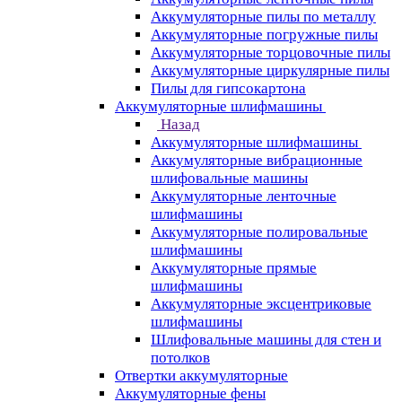
Аккумуляторные пилы по металлу
Аккумуляторные погружные пилы
Аккумуляторные торцовочные пилы
Аккумуляторные циркулярные пилы
Пилы для гипсокартона
Аккумуляторные шлифмашины
Назад
Аккумуляторные шлифмашины
Аккумуляторные вибрационные
шлифовальные машины
Аккумуляторные ленточные
шлифмашины
Аккумуляторные полировальные
шлифмашины
Аккумуляторные прямые
шлифмашины
Аккумуляторные эксцентриковые
шлифмашины
Шлифовальные машины для стен и
потолков
Отвертки аккумуляторные
Аккумуляторные фены