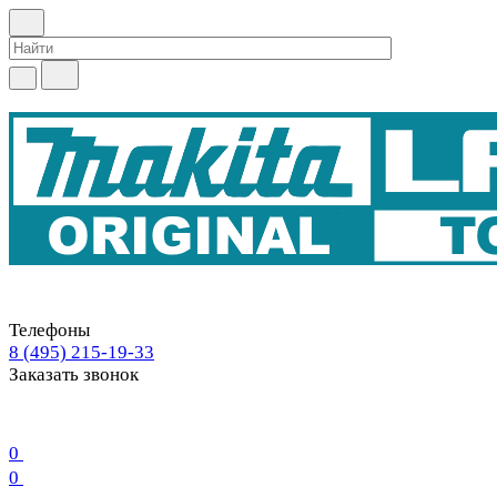
Телефоны
8 (495) 215-19-33
Заказать звонок
0
0