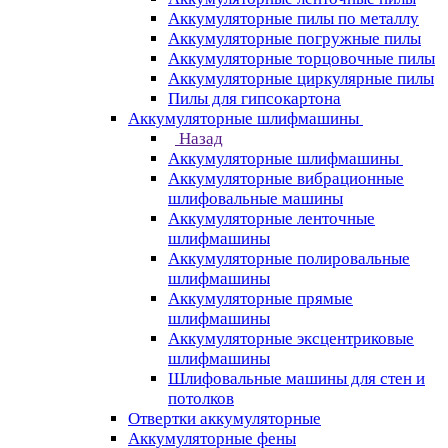
Аккумуляторные пилы по металлу
Аккумуляторные погружные пилы
Аккумуляторные торцовочные пилы
Аккумуляторные циркулярные пилы
Пилы для гипсокартона
Аккумуляторные шлифмашины
Назад
Аккумуляторные шлифмашины
Аккумуляторные вибрационные
шлифовальные машины
Аккумуляторные ленточные
шлифмашины
Аккумуляторные полировальные
шлифмашины
Аккумуляторные прямые
шлифмашины
Аккумуляторные эксцентриковые
шлифмашины
Шлифовальные машины для стен и
потолков
Отвертки аккумуляторные
Аккумуляторные фены