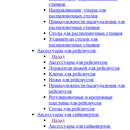
станков
Направляющие, упоры для
распиловочных столов
Принадлежности пылеудаления для
распиловочных станков
Столы для распиловочных станков
Удлинители столов для
распиловочных станков
Аксессуары для рейсмусов
Назад
Аксессуары для рейсмусов
Держатели ножей для рейсмусов
Ключи для рейсмусов
Ножи для рейсмусов
Принадлежности пылеудаления для
рейсмусов
Регулировочные и крепежные
пластины для рейсмусов
Столы для рейсмусов
Аксессуары для гайковертов
Назад
Аксессуары для гайковертов