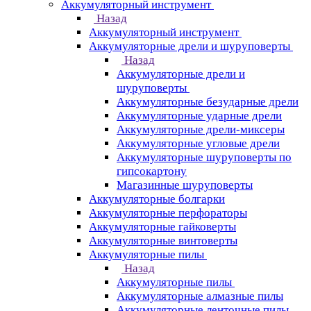
Аккумуляторный инструмент
Назад
Аккумуляторный инструмент
Аккумуляторные дрели и шуруповерты
Назад
Аккумуляторные дрели и
шуруповерты
Аккумуляторные безударные дрели
Аккумуляторные ударные дрели
Аккумуляторные дрели-миксеры
Аккумуляторные угловые дрели
Аккумуляторные шуруповерты по
гипсокартону
Магазинные шуруповерты
Аккумуляторные болгарки
Аккумуляторные перфораторы
Аккумуляторные гайковерты
Аккумуляторные винтоверты
Аккумуляторные пилы
Назад
Аккумуляторные пилы
Аккумуляторные алмазные пилы
Аккумуляторные ленточные пилы