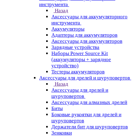
инструмента
Назад
Аксессуары для аккумуляторного
инструмента
Aккумуляторы
Адаптеры для аккумуляторов
Аксессуары для аккумуляторов
Зарядные устройства
Наборы Power Source Kit
(аккумуляторы + зарядное
устройство)
Тестеры аккумуляторов
Аксессуары для дрелей и шуруповертов
Назад
Аксессуары для дрелей и
шуруповертов
Аксессуары для алмазных дрелей
Биты
Боковые рукоятки для дрелей и
шуруповертов
Держатели бит для шуруповертов
Зенковки