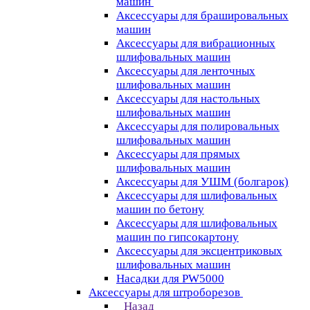
машин
Аксессуары для брашировальных
машин
Аксессуары для вибрационных
шлифовальных машин
Аксессуары для ленточных
шлифовальных машин
Аксессуары для настольных
шлифовальных машин
Аксессуары для полировальных
шлифовальных машин
Аксессуары для прямых
шлифовальных машин
Аксессуары для УШМ (болгарок)
Аксессуары для шлифовальных
машин по бетону
Аксессуары для шлифовальных
машин по гипсокартону
Аксессуары для эксцентриковых
шлифовальных машин
Насадки для PW5000
Аксессуары для штроборезов
Назад