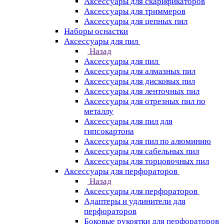
Аксессуары для скарификаторов
Аксессуары для триммеров
Аксессуары для цепных пил
Наборы оснастки
Аксессуары для пил
Назад
Аксессуары для пил
Аксессуары для алмазных пил
Аксессуары для дисковых пил
Аксессуары для ленточных пил
Аксессуары для отрезных пил по
металлу
Аксессуары для пил для
гипсокартона
Аксессуары для пил по алюминию
Аксессуары для сабельных пил
Аксессуары для торцовочных пил
Аксессуары для перфораторов
Назад
Аксессуары для перфораторов
Адаптеры и удлинители для
перфораторов
Боковые рукоятки для перфораторов