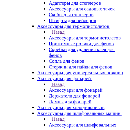
Адаптеры для степлеров
Аксессуары для садовых тачек
Скобы для степлеров
Штифты для нейлеров
Аксессуары для термопистолетов
Назад
Аксессуары для термопистолетов
Прижимные ролики для фенов
Скребки для удаления клея для
фенов
Сопла для фенов
Стержни для пайки для фенов
Аксессуары для универсальных ножниц
Аксессуары для фонарей
Назад
Аксессуары для фонарей
Держатели для фонарей
Лампы для фонарей
Аксессуары для холодильников
Аксессуары для шлифовальных машин
Назад
Аксессуары для шлифовальных