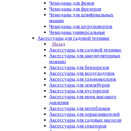
Чемоданы для фенов
Чемоданы для фрезеров
Чемоданы для шлифовальных
машин
Чемоданы для шуруповертов
Чемоданы универсальные
Аксессуары для садовой техники
Назад
Аксессуары для садовой техники
Аксессуары для аккумуляторных
ножниц
Аксессуары для бензорезов
Аксессуары для воздуходувок
Аксессуары для газонокосилок
Аксессуары для землебуров
Аксессуары для кусторезов
Аксессуары для моек высокого
давления
Аксессуары для мотоблоков
Аксессуары для опрыскивателей
Аксессуары для садовых насосов
Аксессуары для секаторов