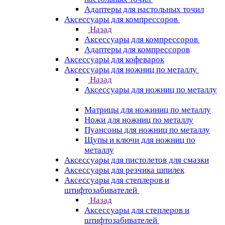
Адаптеры для настольных точил
Аксессуары для компрессоров
Назад
Аксессуары для компрессоров
Адаптеры для компрессоров
Аксессуары для кофеварок
Аксессуары для ножниц по металлу
Назад
Аксессуары для ножниц по металлу
Матрицы для ножиниц по металлу
Ножи для ножниц по металлу
Пуансоны для ножниц по металлу
Щупы и ключи для ножниц по
металлу
Аксессуары для пистолетов для смазки
Аксессуары для резчика шпилек
Аксессуары для степлеров и
штифтозабивателей
Назад
Аксессуары для степлеров и
штифтозабивателей