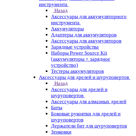
инструмента
Назад
Аксессуары для аккумуляторного
инструмента
Aккумуляторы
Адаптеры для аккумуляторов
Аксессуары для аккумуляторов
Зарядные устройства
Наборы Power Source Kit
(аккумуляторы + зарядное
устройство)
Тестеры аккумуляторов
Аксессуары для дрелей и шуруповертов
Назад
Аксессуары для дрелей и
шуруповертов
Аксессуары для алмазных дрелей
Биты
Боковые рукоятки для дрелей и
шуруповертов
Держатели бит для шуруповертов
Зенковки