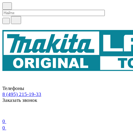
Телефоны
8 (495) 215-19-33
Заказать звонок
0
0