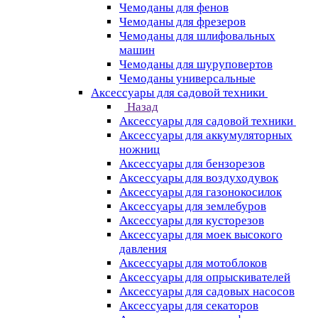
Чемоданы для фенов
Чемоданы для фрезеров
Чемоданы для шлифовальных
машин
Чемоданы для шуруповертов
Чемоданы универсальные
Аксессуары для садовой техники
Назад
Аксессуары для садовой техники
Аксессуары для аккумуляторных
ножниц
Аксессуары для бензорезов
Аксессуары для воздуходувок
Аксессуары для газонокосилок
Аксессуары для землебуров
Аксессуары для кусторезов
Аксессуары для моек высокого
давления
Аксессуары для мотоблоков
Аксессуары для опрыскивателей
Аксессуары для садовых насосов
Аксессуары для секаторов