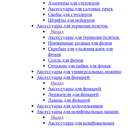
Адаптеры для степлеров
Аксессуары для садовых тачек
Скобы для степлеров
Штифты для нейлеров
Аксессуары для термопистолетов
Назад
Аксессуары для термопистолетов
Прижимные ролики для фенов
Скребки для удаления клея для
фенов
Сопла для фенов
Стержни для пайки для фенов
Аксессуары для универсальных ножниц
Аксессуары для фонарей
Назад
Аксессуары для фонарей
Держатели для фонарей
Лампы для фонарей
Аксессуары для холодильников
Аксессуары для шлифовальных машин
Назад
Аксессуары для шлифовальных