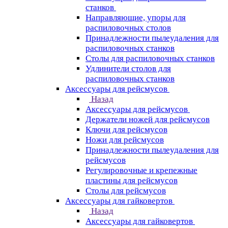
станков
Направляющие, упоры для
распиловочных столов
Принадлежности пылеудаления для
распиловочных станков
Столы для распиловочных станков
Удлинители столов для
распиловочных станков
Аксессуары для рейсмусов
Назад
Аксессуары для рейсмусов
Держатели ножей для рейсмусов
Ключи для рейсмусов
Ножи для рейсмусов
Принадлежности пылеудаления для
рейсмусов
Регулировочные и крепежные
пластины для рейсмусов
Столы для рейсмусов
Аксессуары для гайковертов
Назад
Аксессуары для гайковертов