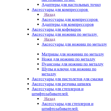
Адаптеры для настольных точил
Аксессуары для компрессоров
Назад
Аксессуары для компрессоров
Адаптеры для компрессоров
Аксессуары для кофеварок
Аксессуары для ножниц по металлу
Назад
Аксессуары для ножниц по металлу
Матрицы для ножиниц по металлу
Ножи для ножниц по металлу
Пуансоны для ножниц по металлу
Щупы и ключи для ножниц по
металлу
Аксессуары для пистолетов для смазки
Аксессуары для резчика шпилек
Аксессуары для степлеров и
штифтозабивателей
Назад
Аксессуары для степлеров и
штифтозабивателей