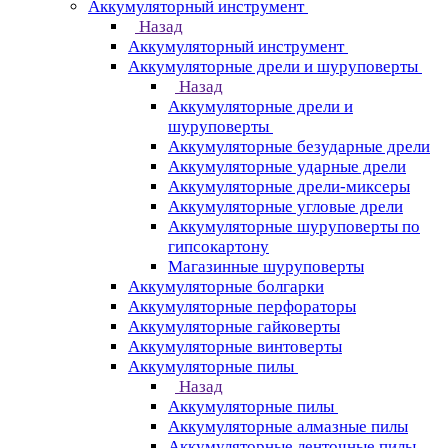
Аккумуляторный инструмент
Назад
Аккумуляторный инструмент
Аккумуляторные дрели и шуруповерты
Назад
Аккумуляторные дрели и
шуруповерты
Аккумуляторные безударные дрели
Аккумуляторные ударные дрели
Аккумуляторные дрели-миксеры
Аккумуляторные угловые дрели
Аккумуляторные шуруповерты по
гипсокартону
Магазинные шуруповерты
Аккумуляторные болгарки
Аккумуляторные перфораторы
Аккумуляторные гайковерты
Аккумуляторные винтоверты
Аккумуляторные пилы
Назад
Аккумуляторные пилы
Аккумуляторные алмазные пилы
Аккумуляторные ленточные пилы