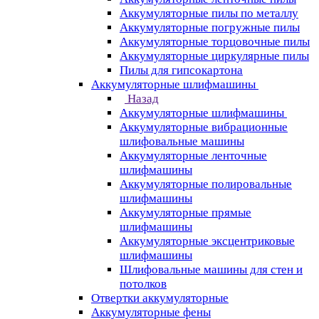
Аккумуляторные пилы по металлу
Аккумуляторные погружные пилы
Аккумуляторные торцовочные пилы
Аккумуляторные циркулярные пилы
Пилы для гипсокартона
Аккумуляторные шлифмашины
Назад
Аккумуляторные шлифмашины
Аккумуляторные вибрационные
шлифовальные машины
Аккумуляторные ленточные
шлифмашины
Аккумуляторные полировальные
шлифмашины
Аккумуляторные прямые
шлифмашины
Аккумуляторные эксцентриковые
шлифмашины
Шлифовальные машины для стен и
потолков
Отвертки аккумуляторные
Аккумуляторные фены