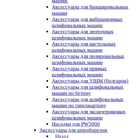
машин
Аксессуары для брашировальных
машин
Аксессуары для вибрационных
шлифовальных машин
Аксессуары для ленточных
шлифовальных машин
Аксессуары для настольных
шлифовальных машин
Аксессуары для полировальных
шлифовальных машин
Аксессуары для прямых
шлифовальных машин
Аксессуары для УШМ (болгарок)
Аксессуары для шлифовальных
машин по бетону
Аксессуары для шлифовальных
машин по гипсокартону
Аксессуары для эксцентриковых
шлифовальных машин
Насадки для PW5000
Аксессуары для штроборезов
Назад