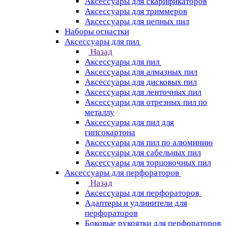
Аксессуары для скарификаторов
Аксессуары для триммеров
Аксессуары для цепных пил
Наборы оснастки
Аксессуары для пил
Назад
Аксессуары для пил
Аксессуары для алмазных пил
Аксессуары для дисковых пил
Аксессуары для ленточных пил
Аксессуары для отрезных пил по
металлу
Аксессуары для пил для
гипсокартона
Аксессуары для пил по алюминию
Аксессуары для сабельных пил
Аксессуары для торцовочных пил
Аксессуары для перфораторов
Назад
Аксессуары для перфораторов
Адаптеры и удлинители для
перфораторов
Боковые рукоятки для перфораторов