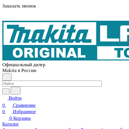
Заказать звонок
Официальный дилер
Makita в России
Войти
0
Сравнение
0
Избранное
0
Корзина
Каталог