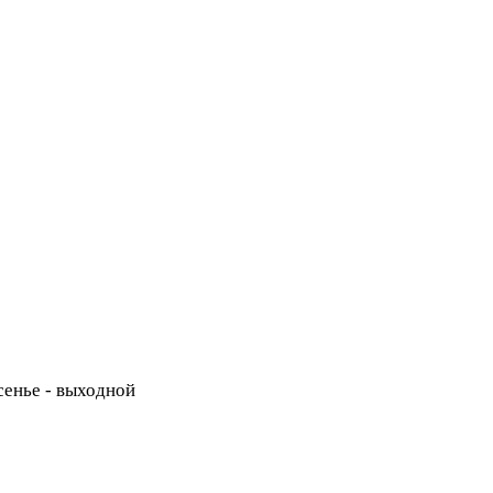
есенье - выходной