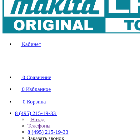
Кабинет
0
Сравнение
0
Избранное
0
Корзина
8 (495) 215-19-33
Назад
Телефоны
8 (495) 215-19-33
Заказать звонок