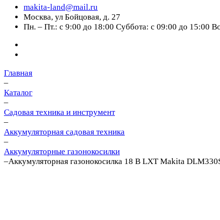
makita-land@mail.ru
Москва, ул Бойцовая, д. 27
Пн. – Пт.: с 9:00 до 18:00 Суббота: с 09:00 до 15:00 
Главная
–
Каталог
–
Cадовая техника и инструмент
–
Аккумуляторная садовая техника
–
Аккумуляторные газонокосилки
–
Аккумуляторная газонокосилка 18 В LXT Makita DLM33