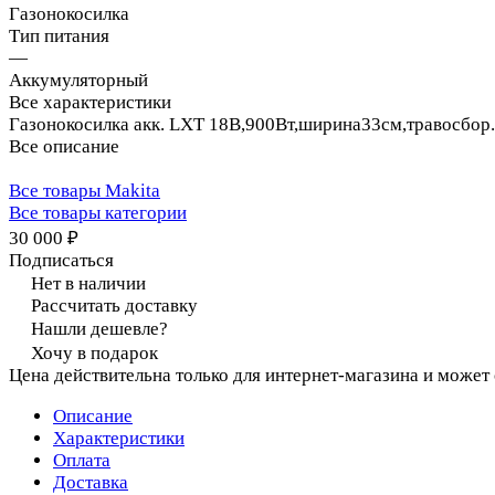
Газонокосилка
Тип питания
—
Аккумуляторный
Все характеристики
Газонокосилка акк. LXT 18В,900Вт,ширина33см,травосбор
Все описание
Все товары Makita
Все товары категории
30 000 ₽
Подписаться
Нет в наличии
Рассчитать доставку
Нашли дешевле?
Хочу в подарок
Цена действительна только для интернет-магазина и может
Описание
Характеристики
Оплата
Доставка