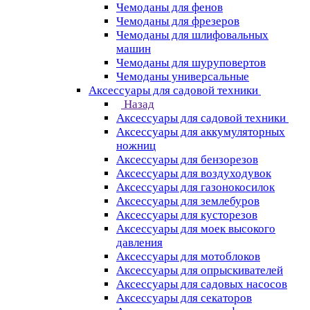
Чемоданы для фенов
Чемоданы для фрезеров
Чемоданы для шлифовальных
машин
Чемоданы для шуруповертов
Чемоданы универсальные
Аксессуары для садовой техники
Назад
Аксессуары для садовой техники
Аксессуары для аккумуляторных
ножниц
Аксессуары для бензорезов
Аксессуары для воздуходувок
Аксессуары для газонокосилок
Аксессуары для землебуров
Аксессуары для кусторезов
Аксессуары для моек высокого
давления
Аксессуары для мотоблоков
Аксессуары для опрыскивателей
Аксессуары для садовых насосов
Аксессуары для секаторов