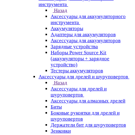
инструмента
Назад
Аксессуары для аккумуляторного
инструмента
Aккумуляторы
Адаптеры для аккумуляторов
Аксессуары для аккумуляторов
Зарядные устройства
Наборы Power Source Kit
(аккумуляторы + зарядное
устройство)
Тестеры аккумуляторов
Аксессуары для дрелей и шуруповертов
Назад
Аксессуары для дрелей и
шуруповертов
Аксессуары для алмазных дрелей
Биты
Боковые рукоятки для дрелей и
шуруповертов
Держатели бит для шуруповертов
Зенковки