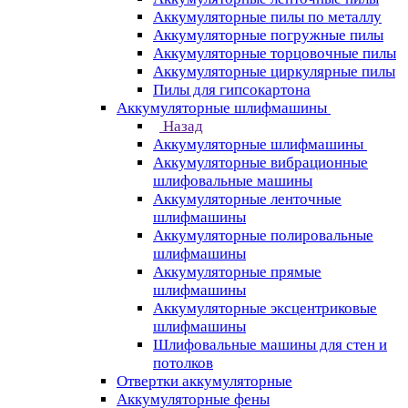
Аккумуляторные пилы по металлу
Аккумуляторные погружные пилы
Аккумуляторные торцовочные пилы
Аккумуляторные циркулярные пилы
Пилы для гипсокартона
Аккумуляторные шлифмашины
Назад
Аккумуляторные шлифмашины
Аккумуляторные вибрационные
шлифовальные машины
Аккумуляторные ленточные
шлифмашины
Аккумуляторные полировальные
шлифмашины
Аккумуляторные прямые
шлифмашины
Аккумуляторные эксцентриковые
шлифмашины
Шлифовальные машины для стен и
потолков
Отвертки аккумуляторные
Аккумуляторные фены