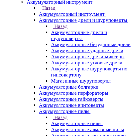
Аккумуляторный инструмент
Назад
Аккумуляторный инструмент
Аккумуляторные дрели и шуруповерты
Назад
Аккумуляторные дрели и
шуруповерты
Аккумуляторные безударные дрели
Аккумуляторные ударные дрели
Аккумуляторные дрели-миксеры
Аккумуляторные угловые дрели
Аккумуляторные шуруповерты по
гипсокартону
Магазинные шуруповерты
Аккумуляторные болгарки
Аккумуляторные перфораторы
Аккумуляторные гайковерты
Аккумуляторные винтоверты
Аккумуляторные пилы
Назад
Аккумуляторные пилы
Аккумуляторные алмазные пилы
Аккумуляторные ленточные пилы