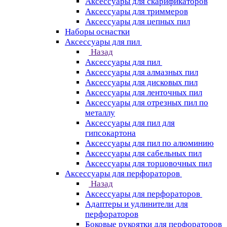
Аксессуары для скарификаторов
Аксессуары для триммеров
Аксессуары для цепных пил
Наборы оснастки
Аксессуары для пил
Назад
Аксессуары для пил
Аксессуары для алмазных пил
Аксессуары для дисковых пил
Аксессуары для ленточных пил
Аксессуары для отрезных пил по
металлу
Аксессуары для пил для
гипсокартона
Аксессуары для пил по алюминию
Аксессуары для сабельных пил
Аксессуары для торцовочных пил
Аксессуары для перфораторов
Назад
Аксессуары для перфораторов
Адаптеры и удлинители для
перфораторов
Боковые рукоятки для перфораторов