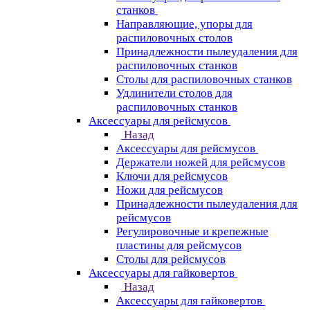
станков
Направляющие, упоры для
распиловочных столов
Принадлежности пылеудаления для
распиловочных станков
Столы для распиловочных станков
Удлинители столов для
распиловочных станков
Аксессуары для рейсмусов
Назад
Аксессуары для рейсмусов
Держатели ножей для рейсмусов
Ключи для рейсмусов
Ножи для рейсмусов
Принадлежности пылеудаления для
рейсмусов
Регулировочные и крепежные
пластины для рейсмусов
Столы для рейсмусов
Аксессуары для гайковертов
Назад
Аксессуары для гайковертов