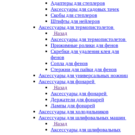
Адаптеры для степлеров
Аксессуары для садовых тачек
Скобы для степлеров
Штифты для нейлеров
Аксессуары для термопистолетов
Назад
Аксессуары для термопистолетов
Прижимные ролики для фенов
Скребки для удаления клея для
фенов
Сопла для фенов
Стержни для пайки для фенов
Аксессуары для универсальных ножниц
Аксессуары для фонарей
Назад
Аксессуары для фонарей
Держатели для фонарей
Лампы для фонарей
Аксессуары для холодильников
Аксессуары для шлифовальных машин
Назад
Аксессуары для шлифовальных