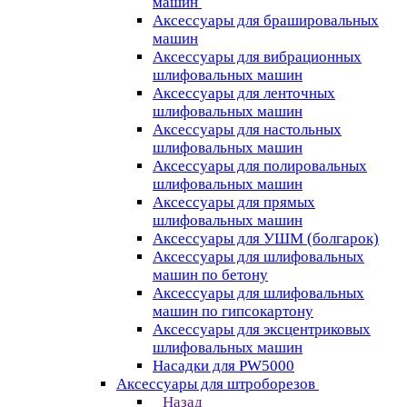
машин
Аксессуары для брашировальных
машин
Аксессуары для вибрационных
шлифовальных машин
Аксессуары для ленточных
шлифовальных машин
Аксессуары для настольных
шлифовальных машин
Аксессуары для полировальных
шлифовальных машин
Аксессуары для прямых
шлифовальных машин
Аксессуары для УШМ (болгарок)
Аксессуары для шлифовальных
машин по бетону
Аксессуары для шлифовальных
машин по гипсокартону
Аксессуары для эксцентриковых
шлифовальных машин
Насадки для PW5000
Аксессуары для штроборезов
Назад