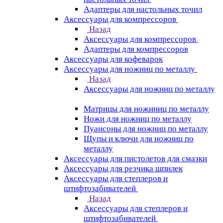
Адаптеры для настольных точил
Аксессуары для компрессоров
Назад
Аксессуары для компрессоров
Адаптеры для компрессоров
Аксессуары для кофеварок
Аксессуары для ножниц по металлу
Назад
Аксессуары для ножниц по металлу
Матрицы для ножиниц по металлу
Ножи для ножниц по металлу
Пуансоны для ножниц по металлу
Щупы и ключи для ножниц по
металлу
Аксессуары для пистолетов для смазки
Аксессуары для резчика шпилек
Аксессуары для степлеров и
штифтозабивателей
Назад
Аксессуары для степлеров и
штифтозабивателей