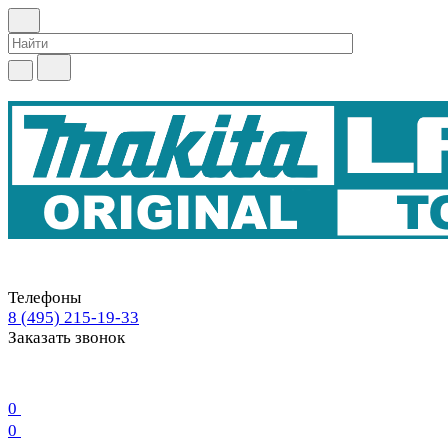
Телефоны
8 (495) 215-19-33
Заказать звонок
0
0