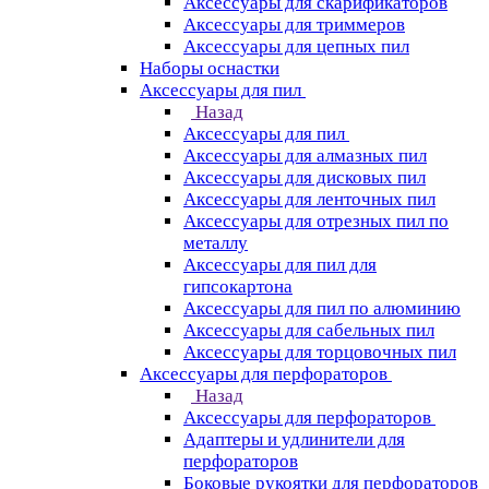
Аксессуары для скарификаторов
Аксессуары для триммеров
Аксессуары для цепных пил
Наборы оснастки
Аксессуары для пил
Назад
Аксессуары для пил
Аксессуары для алмазных пил
Аксессуары для дисковых пил
Аксессуары для ленточных пил
Аксессуары для отрезных пил по
металлу
Аксессуары для пил для
гипсокартона
Аксессуары для пил по алюминию
Аксессуары для сабельных пил
Аксессуары для торцовочных пил
Аксессуары для перфораторов
Назад
Аксессуары для перфораторов
Адаптеры и удлинители для
перфораторов
Боковые рукоятки для перфораторов