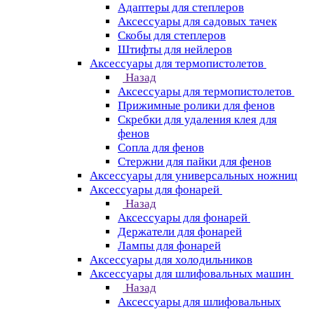
Адаптеры для степлеров
Аксессуары для садовых тачек
Скобы для степлеров
Штифты для нейлеров
Аксессуары для термопистолетов
Назад
Аксессуары для термопистолетов
Прижимные ролики для фенов
Скребки для удаления клея для
фенов
Сопла для фенов
Стержни для пайки для фенов
Аксессуары для универсальных ножниц
Аксессуары для фонарей
Назад
Аксессуары для фонарей
Держатели для фонарей
Лампы для фонарей
Аксессуары для холодильников
Аксессуары для шлифовальных машин
Назад
Аксессуары для шлифовальных