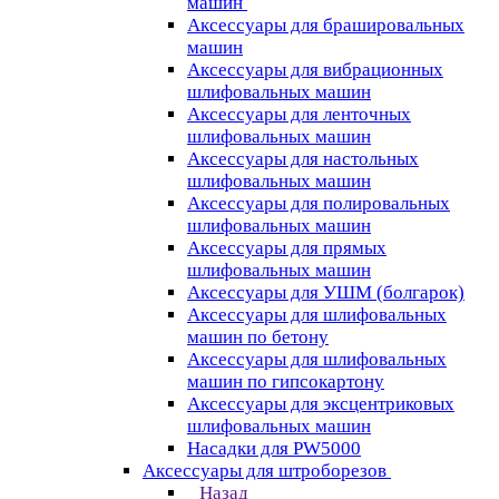
машин
Аксессуары для брашировальных
машин
Аксессуары для вибрационных
шлифовальных машин
Аксессуары для ленточных
шлифовальных машин
Аксессуары для настольных
шлифовальных машин
Аксессуары для полировальных
шлифовальных машин
Аксессуары для прямых
шлифовальных машин
Аксессуары для УШМ (болгарок)
Аксессуары для шлифовальных
машин по бетону
Аксессуары для шлифовальных
машин по гипсокартону
Аксессуары для эксцентриковых
шлифовальных машин
Насадки для PW5000
Аксессуары для штроборезов
Назад