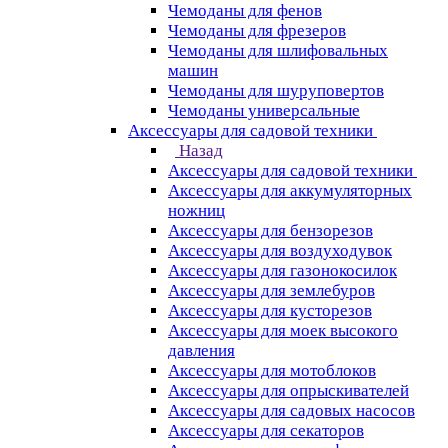
Чемоданы для фенов
Чемоданы для фрезеров
Чемоданы для шлифовальных
машин
Чемоданы для шуруповертов
Чемоданы универсальные
Аксессуары для садовой техники
Назад
Аксессуары для садовой техники
Аксессуары для аккумуляторных
ножниц
Аксессуары для бензорезов
Аксессуары для воздуходувок
Аксессуары для газонокосилок
Аксессуары для землебуров
Аксессуары для кусторезов
Аксессуары для моек высокого
давления
Аксессуары для мотоблоков
Аксессуары для опрыскивателей
Аксессуары для садовых насосов
Аксессуары для секаторов