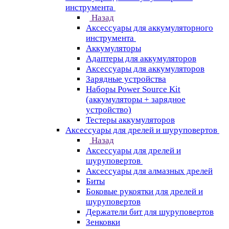
инструмента
Назад
Аксессуары для аккумуляторного
инструмента
Aккумуляторы
Адаптеры для аккумуляторов
Аксессуары для аккумуляторов
Зарядные устройства
Наборы Power Source Kit
(аккумуляторы + зарядное
устройство)
Тестеры аккумуляторов
Аксессуары для дрелей и шуруповертов
Назад
Аксессуары для дрелей и
шуруповертов
Аксессуары для алмазных дрелей
Биты
Боковые рукоятки для дрелей и
шуруповертов
Держатели бит для шуруповертов
Зенковки