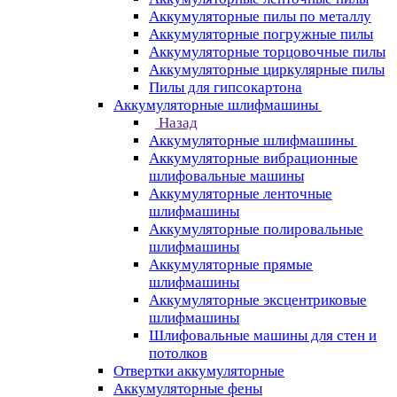
Аккумуляторные пилы по металлу
Аккумуляторные погружные пилы
Аккумуляторные торцовочные пилы
Аккумуляторные циркулярные пилы
Пилы для гипсокартона
Аккумуляторные шлифмашины
Назад
Аккумуляторные шлифмашины
Аккумуляторные вибрационные
шлифовальные машины
Аккумуляторные ленточные
шлифмашины
Аккумуляторные полировальные
шлифмашины
Аккумуляторные прямые
шлифмашины
Аккумуляторные эксцентриковые
шлифмашины
Шлифовальные машины для стен и
потолков
Отвертки аккумуляторные
Аккумуляторные фены