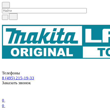
Телефоны
8 (495) 215-19-33
Заказать звонок
0
0