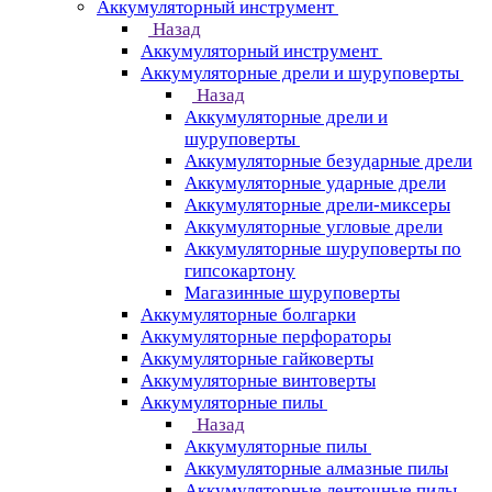
Аккумуляторный инструмент
Назад
Аккумуляторный инструмент
Аккумуляторные дрели и шуруповерты
Назад
Аккумуляторные дрели и
шуруповерты
Аккумуляторные безударные дрели
Аккумуляторные ударные дрели
Аккумуляторные дрели-миксеры
Аккумуляторные угловые дрели
Аккумуляторные шуруповерты по
гипсокартону
Магазинные шуруповерты
Аккумуляторные болгарки
Аккумуляторные перфораторы
Аккумуляторные гайковерты
Аккумуляторные винтоверты
Аккумуляторные пилы
Назад
Аккумуляторные пилы
Аккумуляторные алмазные пилы
Аккумуляторные ленточные пилы