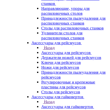
станков
Направляющие, упоры для
распиловочных столов
Принадлежности пылеудаления для
распиловочных станков
Столы для распиловочных станков
Удлинители столов для
распиловочных станков
Аксессуары для рейсмусов
Назад
Аксессуары для рейсмусов
Держатели ножей для рейсмусов
Ключи для рейсмусов
Ножи для рейсмусов
Принадлежности пылеудаления для
рейсмусов
Регулировочные и крепежные
пластины для рейсмусов
Столы для рейсмусов
Аксессуары для гайковертов
Назад
Аксессуары для гайковертов