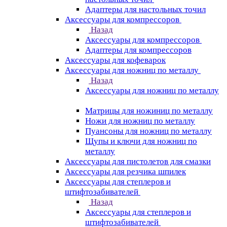
Адаптеры для настольных точил
Аксессуары для компрессоров
Назад
Аксессуары для компрессоров
Адаптеры для компрессоров
Аксессуары для кофеварок
Аксессуары для ножниц по металлу
Назад
Аксессуары для ножниц по металлу
Матрицы для ножиниц по металлу
Ножи для ножниц по металлу
Пуансоны для ножниц по металлу
Щупы и ключи для ножниц по
металлу
Аксессуары для пистолетов для смазки
Аксессуары для резчика шпилек
Аксессуары для степлеров и
штифтозабивателей
Назад
Аксессуары для степлеров и
штифтозабивателей