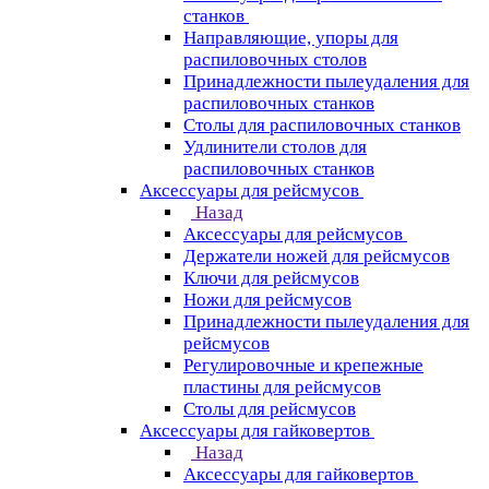
станков
Направляющие, упоры для
распиловочных столов
Принадлежности пылеудаления для
распиловочных станков
Столы для распиловочных станков
Удлинители столов для
распиловочных станков
Аксессуары для рейсмусов
Назад
Аксессуары для рейсмусов
Держатели ножей для рейсмусов
Ключи для рейсмусов
Ножи для рейсмусов
Принадлежности пылеудаления для
рейсмусов
Регулировочные и крепежные
пластины для рейсмусов
Столы для рейсмусов
Аксессуары для гайковертов
Назад
Аксессуары для гайковертов