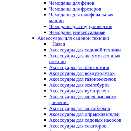
Чемоданы для фенов
Чемоданы для фрезеров
Чемоданы для шлифовальных
машин
Чемоданы для шуруповертов
Чемоданы универсальные
Аксессуары для садовой техники
Назад
Аксессуары для садовой техники
Аксессуары для аккумуляторных
ножниц
Аксессуары для бензорезов
Аксессуары для воздуходувок
Аксессуары для газонокосилок
Аксессуары для землебуров
Аксессуары для кусторезов
Аксессуары для моек высокого
давления
Аксессуары для мотоблоков
Аксессуары для опрыскивателей
Аксессуары для садовых насосов
Аксессуары для секаторов