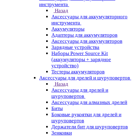
инструмента
Назад
Аксессуары для аккумуляторного
инструмента
Aккумуляторы
Адаптеры для аккумуляторов
Аксессуары для аккумуляторов
Зарядные устройства
Наборы Power Source Kit
(аккумуляторы + зарядное
устройство)
Тестеры аккумуляторов
Аксессуары для дрелей и шуруповертов
Назад
Аксессуары для дрелей и
шуруповертов
Аксессуары для алмазных дрелей
Биты
Боковые рукоятки для дрелей и
шуруповертов
Держатели бит для шуруповертов
Зенковки