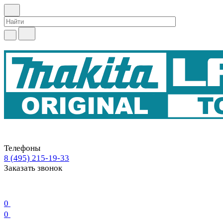
Телефоны
8 (495) 215-19-33
Заказать звонок
0
0