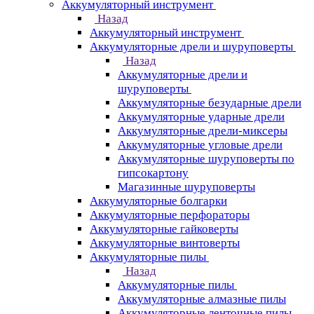
Аккумуляторный инструмент
Назад
Аккумуляторный инструмент
Аккумуляторные дрели и шуруповерты
Назад
Аккумуляторные дрели и
шуруповерты
Аккумуляторные безударные дрели
Аккумуляторные ударные дрели
Аккумуляторные дрели-миксеры
Аккумуляторные угловые дрели
Аккумуляторные шуруповерты по
гипсокартону
Магазинные шуруповерты
Аккумуляторные болгарки
Аккумуляторные перфораторы
Аккумуляторные гайковерты
Аккумуляторные винтоверты
Аккумуляторные пилы
Назад
Аккумуляторные пилы
Аккумуляторные алмазные пилы
Аккумуляторные ленточные пилы