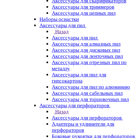
Аксессуары для скарификаторов
Аксессуары для триммеров
Аксессуары для цепных пил
Наборы оснастки
Аксессуары для пил
Назад
Аксессуары для пил
Аксессуары для алмазных пил
Аксессуары для дисковых пил
Аксессуары для ленточных пил
Аксессуары для отрезных пил по
металлу
Аксессуары для пил для
гипсокартона
Аксессуары для пил по алюминию
Аксессуары для сабельных пил
Аксессуары для торцовочных пил
Аксессуары для перфораторов
Назад
Аксессуары для перфораторов
Адаптеры и удлинители для
перфораторов
Боковые рукоятки для перфораторов