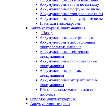
Аккумуляторные пилы по металлу
Аккумуляторные погружные пилы
Аккумуляторные торцовочные пилы
Аккумуляторные циркулярные пилы
Пилы для гипсокартона
Аккумуляторные шлифмашины
Назад
Аккумуляторные шлифмашины
Аккумуляторные вибрационные
шлифовальные машины
Аккумуляторные ленточные
шлифмашины
Аккумуляторные полировальные
шлифмашины
Аккумуляторные прямые
шлифмашины
Аккумуляторные эксцентриковые
шлифмашины
Шлифовальные машины для стен и
потолков
Отвертки аккумуляторные
Аккумуляторные фены