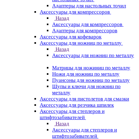
Адаптеры для настольных точил
Аксессуары для компрессоров
Назад
Аксессуары для компрессоров
Адаптеры для компрессоров
Аксессуары для кофеварок
Аксессуары для ножниц по металлу
Назад
Аксессуары для ножниц по металлу
Матрицы для ножиниц по металлу
Ножи для ножниц по металлу
Пуансоны для ножниц по металлу
Щупы и ключи для ножниц по
металлу
Аксессуары для пистолетов для смазки
Аксессуары для резчика шпилек
Аксессуары для степлеров и
штифтозабивателей
Назад
Аксессуары для степлеров и
штифтозабивателей