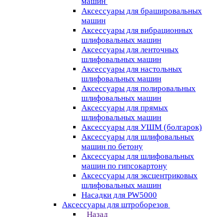
машин
Аксессуары для брашировальных
машин
Аксессуары для вибрационных
шлифовальных машин
Аксессуары для ленточных
шлифовальных машин
Аксессуары для настольных
шлифовальных машин
Аксессуары для полировальных
шлифовальных машин
Аксессуары для прямых
шлифовальных машин
Аксессуары для УШМ (болгарок)
Аксессуары для шлифовальных
машин по бетону
Аксессуары для шлифовальных
машин по гипсокартону
Аксессуары для эксцентриковых
шлифовальных машин
Насадки для PW5000
Аксессуары для штроборезов
Назад