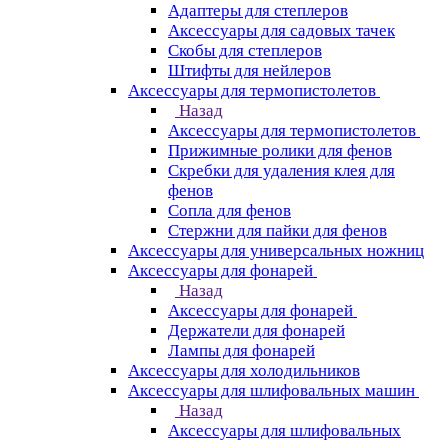
Адаптеры для степлеров
Аксессуары для садовых тачек
Скобы для степлеров
Штифты для нейлеров
Аксессуары для термопистолетов
Назад
Аксессуары для термопистолетов
Прижимные ролики для фенов
Скребки для удаления клея для
фенов
Сопла для фенов
Стержни для пайки для фенов
Аксессуары для универсальных ножниц
Аксессуары для фонарей
Назад
Аксессуары для фонарей
Держатели для фонарей
Лампы для фонарей
Аксессуары для холодильников
Аксессуары для шлифовальных машин
Назад
Аксессуары для шлифовальных