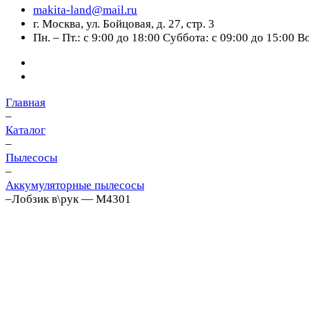
makita-land@mail.ru
г. Москва, ул. Бойцовая, д. 27, стр. 3
Пн. – Пт.: с 9:00 до 18:00 Суббота: с 09:00 до 15:00 
Главная
–
Каталог
–
Пылесосы
–
Аккумуляторные пылесосы
–
Лобзик в\рук — M4301