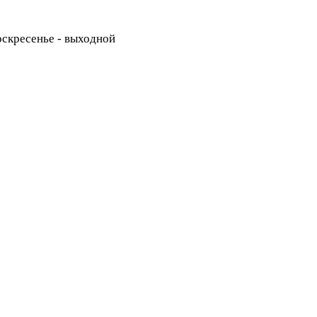
Воскресенье - выходной