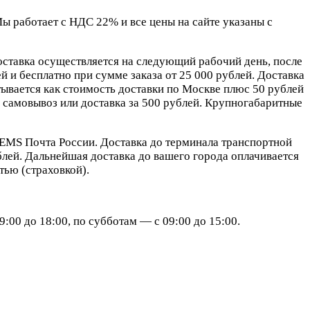
 работает с НДС 22% и все цены на сайте указаны с
оставка осуществляется на следующий рабочий день, после
 и бесплатно при сумме заказа от 25 000 рублей. Доставка
ывается как стоимость доставки по Москве плюс 50 рублей
самовывоз или доставка за 500 рублей. Крупногабаритные
EMS Почта России. Доставка до терминала транспортной
блей. Дальнейшая доставка до вашего города оплачивается
ью (страховкой).
:00 до 18:00, по субботам — с 09:00 до 15:00.