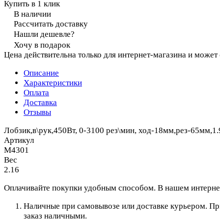
Купить в 1 клик
В наличии
Рассчитать доставку
Нашли дешевле?
Хочу в подарок
Цена действительна только для интернет-магазина и может
Описание
Характеристики
Оплата
Доставка
Отзывы
Лобзик,в\рук,450Вт, 0-3100 рез\мин, ход-18мм,рез-65мм,1.
Артикул
M4301
Вес
2.16
Оплачивайте покупки удобным способом. В нашем интернет
Наличные при самовывозе или доставке курьером. При
заказ наличными.