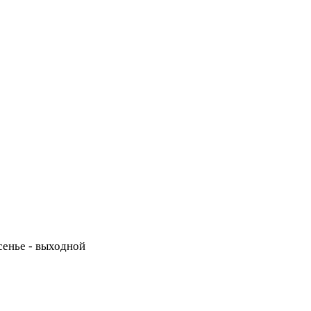
есенье - выходной