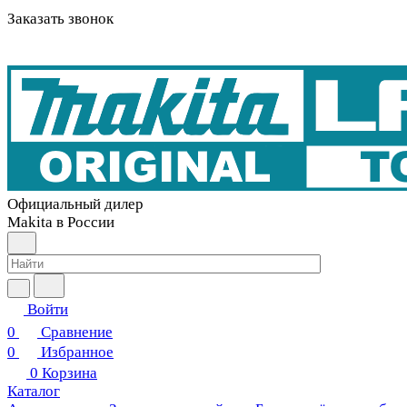
Заказать звонок
Официальный дилер
Makita в России
Войти
0
Сравнение
0
Избранное
0
Корзина
Каталог