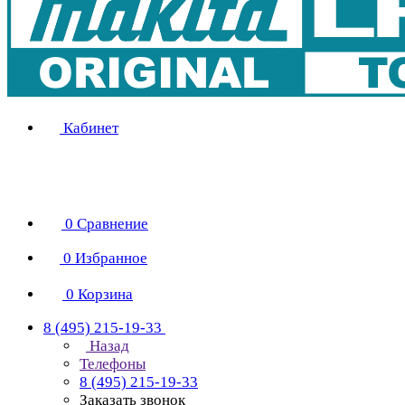
Кабинет
0
Сравнение
0
Избранное
0
Корзина
8 (495) 215-19-33
Назад
Телефоны
8 (495) 215-19-33
Заказать звонок