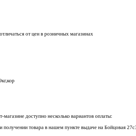
 отличаться от цен в розничных магазинах
9кг,кор
-магазине доступно несколько вариантов оплаты:
 получении товара в нашем пункте выдаче на Бойцовая 27с3