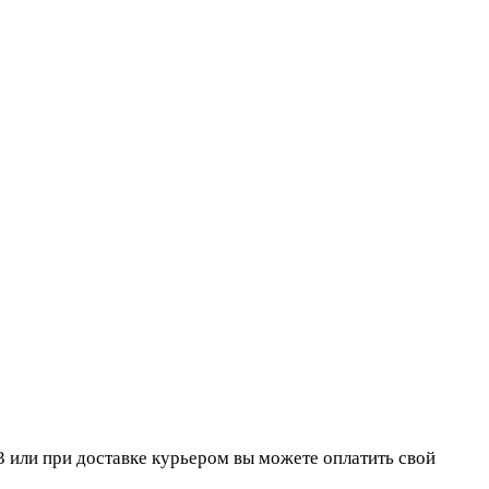
 или при доставке курьером вы можете оплатить свой