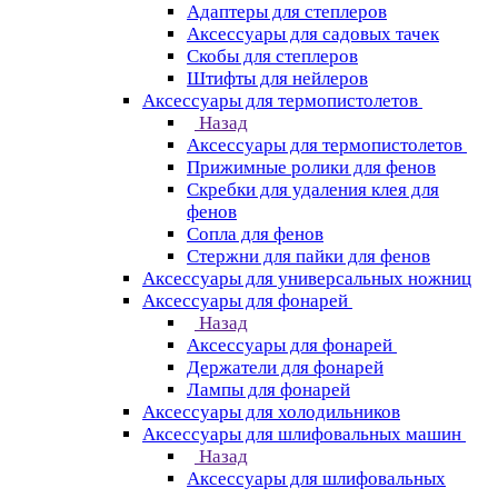
Адаптеры для степлеров
Аксессуары для садовых тачек
Скобы для степлеров
Штифты для нейлеров
Аксессуары для термопистолетов
Назад
Аксессуары для термопистолетов
Прижимные ролики для фенов
Скребки для удаления клея для
фенов
Сопла для фенов
Стержни для пайки для фенов
Аксессуары для универсальных ножниц
Аксессуары для фонарей
Назад
Аксессуары для фонарей
Держатели для фонарей
Лампы для фонарей
Аксессуары для холодильников
Аксессуары для шлифовальных машин
Назад
Аксессуары для шлифовальных