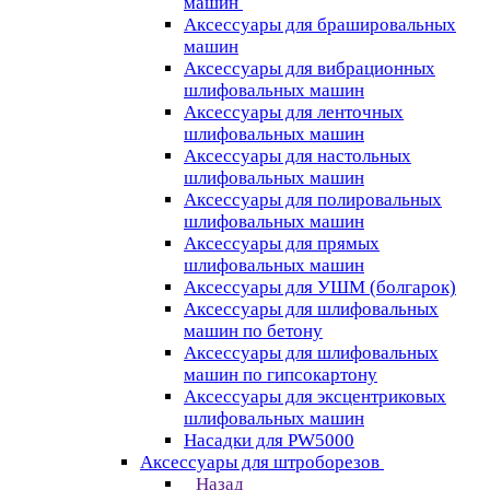
машин
Аксессуары для брашировальных
машин
Аксессуары для вибрационных
шлифовальных машин
Аксессуары для ленточных
шлифовальных машин
Аксессуары для настольных
шлифовальных машин
Аксессуары для полировальных
шлифовальных машин
Аксессуары для прямых
шлифовальных машин
Аксессуары для УШМ (болгарок)
Аксессуары для шлифовальных
машин по бетону
Аксессуары для шлифовальных
машин по гипсокартону
Аксессуары для эксцентриковых
шлифовальных машин
Насадки для PW5000
Аксессуары для штроборезов
Назад