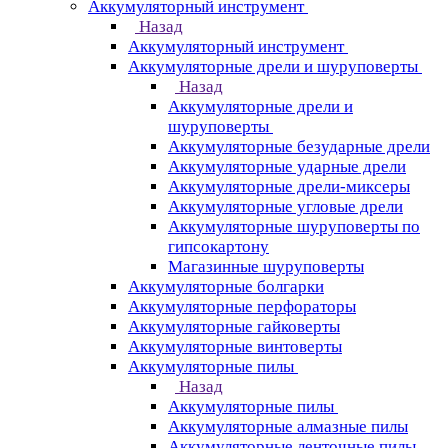
Аккумуляторный инструмент
Назад
Аккумуляторный инструмент
Аккумуляторные дрели и шуруповерты
Назад
Аккумуляторные дрели и
шуруповерты
Аккумуляторные безударные дрели
Аккумуляторные ударные дрели
Аккумуляторные дрели-миксеры
Аккумуляторные угловые дрели
Аккумуляторные шуруповерты по
гипсокартону
Магазинные шуруповерты
Аккумуляторные болгарки
Аккумуляторные перфораторы
Аккумуляторные гайковерты
Аккумуляторные винтоверты
Аккумуляторные пилы
Назад
Аккумуляторные пилы
Аккумуляторные алмазные пилы
Аккумуляторные ленточные пилы