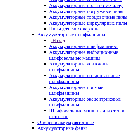
Аккумуляторные пилы по металлу
Аккумуляторные погружные пилы
Аккумуляторные торцовочные пилы
Аккумуляторные циркулярные пилы
Пилы для гипсокартона
Аккумуляторные шлифмашины
Назад
Аккумуляторные шлифмашины
Аккумуляторные вибрационные
шлифовальные машины
Аккумуляторные ленточные
шлифмашины
Аккумуляторные полировальные
шлифмашины
Аккумуляторные прямые
шлифмашины
Аккумуляторные эксцентриковые
шлифмашины
Шлифовальные машины для стен и
потолков
Отвертки аккумуляторные
Аккумуляторные фены