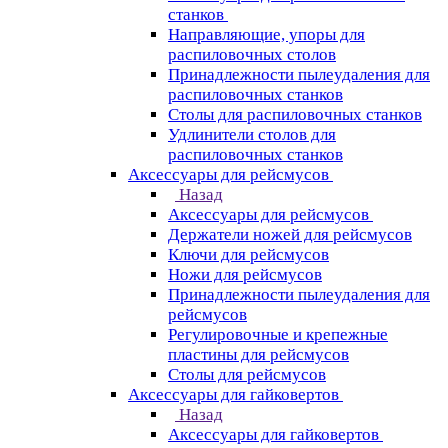
станков
Направляющие, упоры для
распиловочных столов
Принадлежности пылеудаления для
распиловочных станков
Столы для распиловочных станков
Удлинители столов для
распиловочных станков
Аксессуары для рейсмусов
Назад
Аксессуары для рейсмусов
Держатели ножей для рейсмусов
Ключи для рейсмусов
Ножи для рейсмусов
Принадлежности пылеудаления для
рейсмусов
Регулировочные и крепежные
пластины для рейсмусов
Столы для рейсмусов
Аксессуары для гайковертов
Назад
Аксессуары для гайковертов