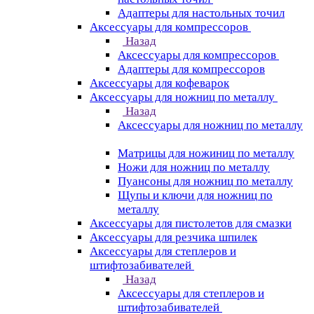
Адаптеры для настольных точил
Аксессуары для компрессоров
Назад
Аксессуары для компрессоров
Адаптеры для компрессоров
Аксессуары для кофеварок
Аксессуары для ножниц по металлу
Назад
Аксессуары для ножниц по металлу
Матрицы для ножиниц по металлу
Ножи для ножниц по металлу
Пуансоны для ножниц по металлу
Щупы и ключи для ножниц по
металлу
Аксессуары для пистолетов для смазки
Аксессуары для резчика шпилек
Аксессуары для степлеров и
штифтозабивателей
Назад
Аксессуары для степлеров и
штифтозабивателей