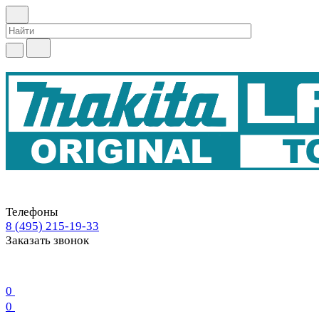
Телефоны
8 (495) 215-19-33
Заказать звонок
0
0