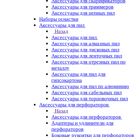
Аксессуары для скарификаторов
Аксессуары для триммеров
Аксессуары для цепных пил
Наборы оснастки
Аксессуары для пил
Назад
Аксессуары для пил
Аксессуары для алмазных пил
Аксессуары для дисковых пил
Аксессуары для ленточных пил
Аксессуары для отрезных пил по
металлу
Аксессуары для пил для
гипсокартона
Аксессуары для пил по алюминию
Аксессуары для сабельных пил
Аксессуары для торцовочных пил
Аксессуары для перфораторов
Назад
Аксессуары для перфораторов
Адаптеры и удлинители для
перфораторов
Боковые рукоятки для перфораторов