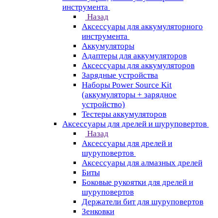
инструмента
Назад
Аксессуары для аккумуляторного
инструмента
Aккумуляторы
Адаптеры для аккумуляторов
Аксессуары для аккумуляторов
Зарядные устройства
Наборы Power Source Kit
(аккумуляторы + зарядное
устройство)
Тестеры аккумуляторов
Аксессуары для дрелей и шуруповертов
Назад
Аксессуары для дрелей и
шуруповертов
Аксессуары для алмазных дрелей
Биты
Боковые рукоятки для дрелей и
шуруповертов
Держатели бит для шуруповертов
Зенковки