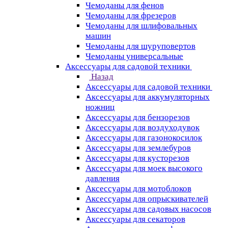
Чемоданы для фенов
Чемоданы для фрезеров
Чемоданы для шлифовальных
машин
Чемоданы для шуруповертов
Чемоданы универсальные
Аксессуары для садовой техники
Назад
Аксессуары для садовой техники
Аксессуары для аккумуляторных
ножниц
Аксессуары для бензорезов
Аксессуары для воздуходувок
Аксессуары для газонокосилок
Аксессуары для землебуров
Аксессуары для кусторезов
Аксессуары для моек высокого
давления
Аксессуары для мотоблоков
Аксессуары для опрыскивателей
Аксессуары для садовых насосов
Аксессуары для секаторов