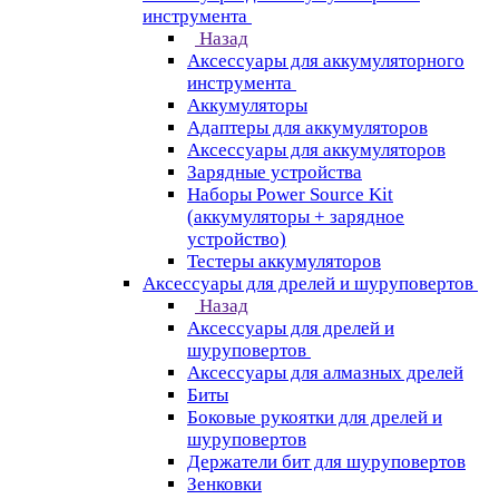
инструмента
Назад
Аксессуары для аккумуляторного
инструмента
Aккумуляторы
Адаптеры для аккумуляторов
Аксессуары для аккумуляторов
Зарядные устройства
Наборы Power Source Kit
(аккумуляторы + зарядное
устройство)
Тестеры аккумуляторов
Аксессуары для дрелей и шуруповертов
Назад
Аксессуары для дрелей и
шуруповертов
Аксессуары для алмазных дрелей
Биты
Боковые рукоятки для дрелей и
шуруповертов
Держатели бит для шуруповертов
Зенковки