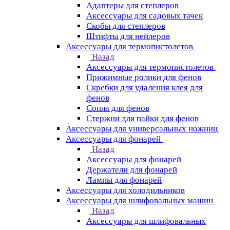
Адаптеры для степлеров
Аксессуары для садовых тачек
Скобы для степлеров
Штифты для нейлеров
Аксессуары для термопистолетов
Назад
Аксессуары для термопистолетов
Прижимные ролики для фенов
Скребки для удаления клея для
фенов
Сопла для фенов
Стержни для пайки для фенов
Аксессуары для универсальных ножниц
Аксессуары для фонарей
Назад
Аксессуары для фонарей
Держатели для фонарей
Лампы для фонарей
Аксессуары для холодильников
Аксессуары для шлифовальных машин
Назад
Аксессуары для шлифовальных