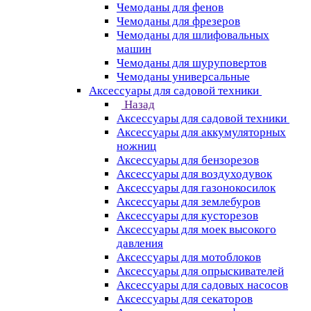
Чемоданы для фенов
Чемоданы для фрезеров
Чемоданы для шлифовальных
машин
Чемоданы для шуруповертов
Чемоданы универсальные
Аксессуары для садовой техники
Назад
Аксессуары для садовой техники
Аксессуары для аккумуляторных
ножниц
Аксессуары для бензорезов
Аксессуары для воздуходувок
Аксессуары для газонокосилок
Аксессуары для землебуров
Аксессуары для кусторезов
Аксессуары для моек высокого
давления
Аксессуары для мотоблоков
Аксессуары для опрыскивателей
Аксессуары для садовых насосов
Аксессуары для секаторов