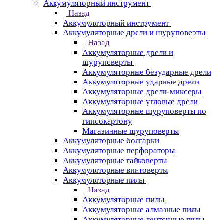
Аккумуляторный инструмент
Назад
Аккумуляторный инструмент
Аккумуляторные дрели и шуруповерты
Назад
Аккумуляторные дрели и
шуруповерты
Аккумуляторные безударные дрели
Аккумуляторные ударные дрели
Аккумуляторные дрели-миксеры
Аккумуляторные угловые дрели
Аккумуляторные шуруповерты по
гипсокартону
Магазинные шуруповерты
Аккумуляторные болгарки
Аккумуляторные перфораторы
Аккумуляторные гайковерты
Аккумуляторные винтоверты
Аккумуляторные пилы
Назад
Аккумуляторные пилы
Аккумуляторные алмазные пилы
Аккумуляторные ленточные пилы