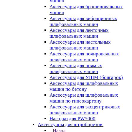
машин
Аксессуары для брашировальных
машин
Аксессуары для вибрационных
шлифовальных машин
Аксессуары для ленточных
шлифовальных машин
Аксессуары для настольных
шлифовальных машин
Аксессуары для полировальных
шлифовальных машин
Аксессуары для прямых
шлифовальных машин
Аксессуары для УШМ (болгарок)
Аксессуары для шлифовальных
машин по бетону
Аксессуары для шлифовальных
машин по гипсокартону
Аксессуары для эксцентриковых
шлифовальных машин
Насадки для PW5000
Аксессуары для штроборезов
Назад