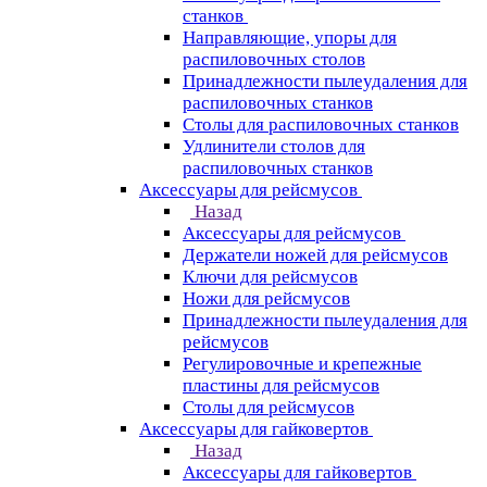
станков
Направляющие, упоры для
распиловочных столов
Принадлежности пылеудаления для
распиловочных станков
Столы для распиловочных станков
Удлинители столов для
распиловочных станков
Аксессуары для рейсмусов
Назад
Аксессуары для рейсмусов
Держатели ножей для рейсмусов
Ключи для рейсмусов
Ножи для рейсмусов
Принадлежности пылеудаления для
рейсмусов
Регулировочные и крепежные
пластины для рейсмусов
Столы для рейсмусов
Аксессуары для гайковертов
Назад
Аксессуары для гайковертов