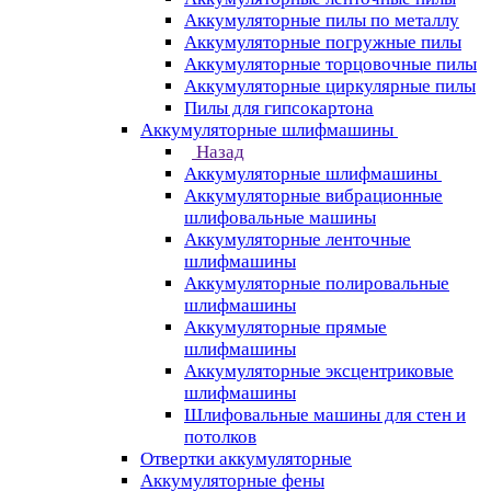
Аккумуляторные пилы по металлу
Аккумуляторные погружные пилы
Аккумуляторные торцовочные пилы
Аккумуляторные циркулярные пилы
Пилы для гипсокартона
Аккумуляторные шлифмашины
Назад
Аккумуляторные шлифмашины
Аккумуляторные вибрационные
шлифовальные машины
Аккумуляторные ленточные
шлифмашины
Аккумуляторные полировальные
шлифмашины
Аккумуляторные прямые
шлифмашины
Аккумуляторные эксцентриковые
шлифмашины
Шлифовальные машины для стен и
потолков
Отвертки аккумуляторные
Аккумуляторные фены