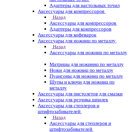
Адаптеры для настольных точил
Аксессуары для компрессоров
Назад
Аксессуары для компрессоров
Адаптеры для компрессоров
Аксессуары для кофеварок
Аксессуары для ножниц по металлу
Назад
Аксессуары для ножниц по металлу
Матрицы для ножиниц по металлу
Ножи для ножниц по металлу
Пуансоны для ножниц по металлу
Щупы и ключи для ножниц по
металлу
Аксессуары для пистолетов для смазки
Аксессуары для резчика шпилек
Аксессуары для степлеров и
штифтозабивателей
Назад
Аксессуары для степлеров и
штифтозабивателей