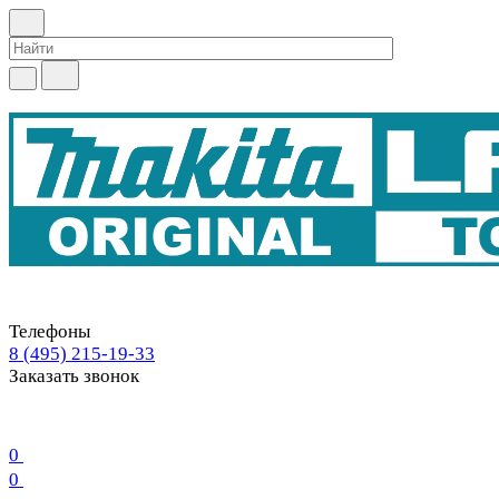
Телефоны
8 (495) 215-19-33
Заказать звонок
0
0