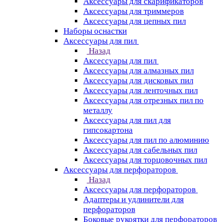
Аксессуары для скарификаторов
Аксессуары для триммеров
Аксессуары для цепных пил
Наборы оснастки
Аксессуары для пил
Назад
Аксессуары для пил
Аксессуары для алмазных пил
Аксессуары для дисковых пил
Аксессуары для ленточных пил
Аксессуары для отрезных пил по
металлу
Аксессуары для пил для
гипсокартона
Аксессуары для пил по алюминию
Аксессуары для сабельных пил
Аксессуары для торцовочных пил
Аксессуары для перфораторов
Назад
Аксессуары для перфораторов
Адаптеры и удлинители для
перфораторов
Боковые рукоятки для перфораторов