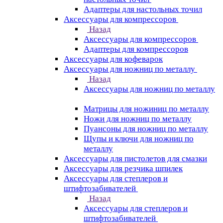
Адаптеры для настольных точил
Аксессуары для компрессоров
Назад
Аксессуары для компрессоров
Адаптеры для компрессоров
Аксессуары для кофеварок
Аксессуары для ножниц по металлу
Назад
Аксессуары для ножниц по металлу
Матрицы для ножиниц по металлу
Ножи для ножниц по металлу
Пуансоны для ножниц по металлу
Щупы и ключи для ножниц по
металлу
Аксессуары для пистолетов для смазки
Аксессуары для резчика шпилек
Аксессуары для степлеров и
штифтозабивателей
Назад
Аксессуары для степлеров и
штифтозабивателей