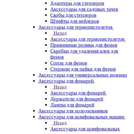
Адаптеры для степлеров
Аксессуары для садовых тачек
Скобы для степлеров
Штифты для нейлеров
Аксессуары для термопистолетов
Назад
Аксессуары для термопистолетов
Прижимные ролики для фенов
Скребки для удаления клея для
фенов
Сопла для фенов
Стержни для пайки для фенов
Аксессуары для универсальных ножниц
Аксессуары для фонарей
Назад
Аксессуары для фонарей
Держатели для фонарей
Лампы для фонарей
Аксессуары для холодильников
Аксессуары для шлифовальных машин
Назад
Аксессуары для шлифовальных