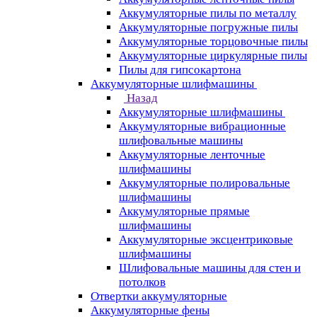
Аккумуляторные пилы по металлу
Аккумуляторные погружные пилы
Аккумуляторные торцовочные пилы
Аккумуляторные циркулярные пилы
Пилы для гипсокартона
Аккумуляторные шлифмашины
Назад
Аккумуляторные шлифмашины
Аккумуляторные вибрационные
шлифовальные машины
Аккумуляторные ленточные
шлифмашины
Аккумуляторные полировальные
шлифмашины
Аккумуляторные прямые
шлифмашины
Аккумуляторные эксцентриковые
шлифмашины
Шлифовальные машины для стен и
потолков
Отвертки аккумуляторные
Аккумуляторные фены