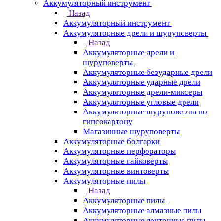
Аккумуляторный инструмент
Назад
Аккумуляторный инструмент
Аккумуляторные дрели и шуруповерты
Назад
Аккумуляторные дрели и
шуруповерты
Аккумуляторные безударные дрели
Аккумуляторные ударные дрели
Аккумуляторные дрели-миксеры
Аккумуляторные угловые дрели
Аккумуляторные шуруповерты по
гипсокартону
Магазинные шуруповерты
Аккумуляторные болгарки
Аккумуляторные перфораторы
Аккумуляторные гайковерты
Аккумуляторные винтоверты
Аккумуляторные пилы
Назад
Аккумуляторные пилы
Аккумуляторные алмазные пилы
Аккумуляторные ленточные пилы