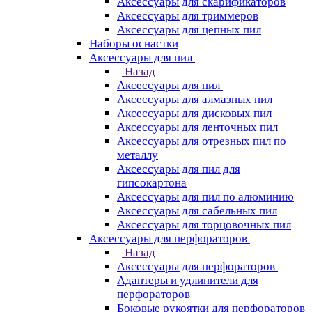
Аксессуары для скарификаторов
Аксессуары для триммеров
Аксессуары для цепных пил
Наборы оснастки
Аксессуары для пил
Назад
Аксессуары для пил
Аксессуары для алмазных пил
Аксессуары для дисковых пил
Аксессуары для ленточных пил
Аксессуары для отрезных пил по
металлу
Аксессуары для пил для
гипсокартона
Аксессуары для пил по алюминию
Аксессуары для сабельных пил
Аксессуары для торцовочных пил
Аксессуары для перфораторов
Назад
Аксессуары для перфораторов
Адаптеры и удлинители для
перфораторов
Боковые рукоятки для перфораторов