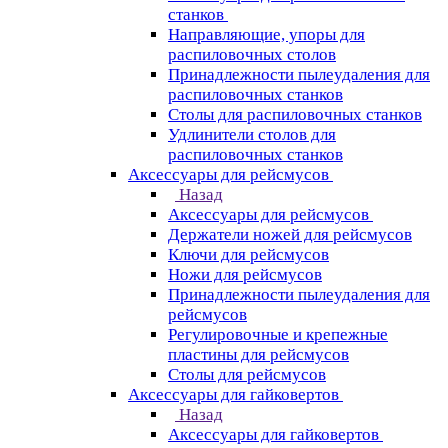
станков
Направляющие, упоры для
распиловочных столов
Принадлежности пылеудаления для
распиловочных станков
Столы для распиловочных станков
Удлинители столов для
распиловочных станков
Аксессуары для рейсмусов
Назад
Аксессуары для рейсмусов
Держатели ножей для рейсмусов
Ключи для рейсмусов
Ножи для рейсмусов
Принадлежности пылеудаления для
рейсмусов
Регулировочные и крепежные
пластины для рейсмусов
Столы для рейсмусов
Аксессуары для гайковертов
Назад
Аксессуары для гайковертов