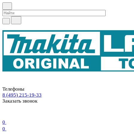
Телефоны
8 (495) 215-19-33
Заказать звонок
0
0