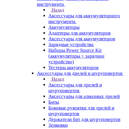
инструмента
Назад
Аксессуары для аккумуляторного
инструмента
Aккумуляторы
Адаптеры для аккумуляторов
Аксессуары для аккумуляторов
Зарядные устройства
Наборы Power Source Kit
(аккумуляторы + зарядное
устройство)
Тестеры аккумуляторов
Аксессуары для дрелей и шуруповертов
Назад
Аксессуары для дрелей и
шуруповертов
Аксессуары для алмазных дрелей
Биты
Боковые рукоятки для дрелей и
шуруповертов
Держатели бит для шуруповертов
Зенковки