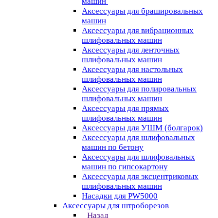
машин
Аксессуары для брашировальных
машин
Аксессуары для вибрационных
шлифовальных машин
Аксессуары для ленточных
шлифовальных машин
Аксессуары для настольных
шлифовальных машин
Аксессуары для полировальных
шлифовальных машин
Аксессуары для прямых
шлифовальных машин
Аксессуары для УШМ (болгарок)
Аксессуары для шлифовальных
машин по бетону
Аксессуары для шлифовальных
машин по гипсокартону
Аксессуары для эксцентриковых
шлифовальных машин
Насадки для PW5000
Аксессуары для штроборезов
Назад