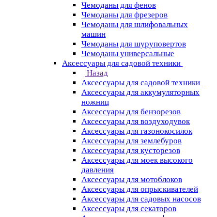
Чемоданы для фенов
Чемоданы для фрезеров
Чемоданы для шлифовальных
машин
Чемоданы для шуруповертов
Чемоданы универсальные
Аксессуары для садовой техники
Назад
Аксессуары для садовой техники
Аксессуары для аккумуляторных
ножниц
Аксессуары для бензорезов
Аксессуары для воздуходувок
Аксессуары для газонокосилок
Аксессуары для землебуров
Аксессуары для кусторезов
Аксессуары для моек высокого
давления
Аксессуары для мотоблоков
Аксессуары для опрыскивателей
Аксессуары для садовых насосов
Аксессуары для секаторов