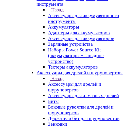
инструмента
Назад
Аксессуары для аккумуляторного
инструмента
Aккумуляторы
Адаптеры для аккумуляторов
Аксессуары для аккумуляторов
Зарядные устройства
Наборы Power Source Kit
(аккумуляторы + зарядное
устройство)
Тестеры аккумуляторов
Аксессуары для дрелей и шуруповертов
Назад
Аксессуары для дрелей и
шуруповертов
Аксессуары для алмазных дрелей
Биты
Боковые рукоятки для дрелей и
шуруповертов
Держатели бит для шуруповертов
Зенковки