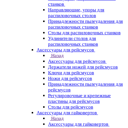
станков
Направляющие, упоры для
распиловочных столов
Принадлежности пылеудаления для
распиловочных станков
Столы для распиловочных станков
Удлинители столов для
распиловочных станков
Аксессуары для рейсмусов
Назад
Аксессуары для рейсмусов
Держатели ножей для рейсмусов
Ключи для рейсмусов
Ножи для рейсмусов
Принадлежности пылеудаления для
рейсмусов
Регулировочные и крепежные
пластины для рейсмусов
Столы для рейсмусов
Аксессуары для гайковертов
Назад
Аксессуары для гайковертов