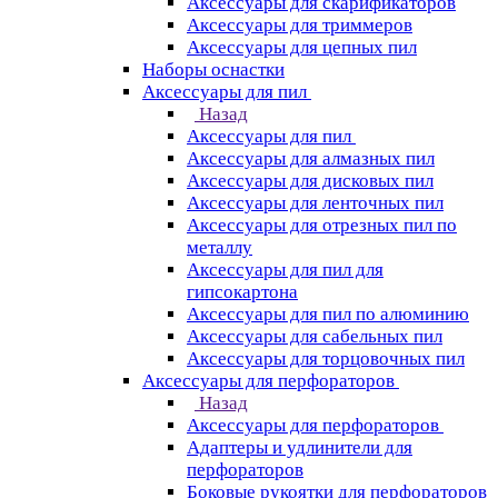
Аксессуары для скарификаторов
Аксессуары для триммеров
Аксессуары для цепных пил
Наборы оснастки
Аксессуары для пил
Назад
Аксессуары для пил
Аксессуары для алмазных пил
Аксессуары для дисковых пил
Аксессуары для ленточных пил
Аксессуары для отрезных пил по
металлу
Аксессуары для пил для
гипсокартона
Аксессуары для пил по алюминию
Аксессуары для сабельных пил
Аксессуары для торцовочных пил
Аксессуары для перфораторов
Назад
Аксессуары для перфораторов
Адаптеры и удлинители для
перфораторов
Боковые рукоятки для перфораторов