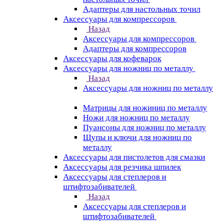
Адаптеры для настольных точил
Аксессуары для компрессоров
Назад
Аксессуары для компрессоров
Адаптеры для компрессоров
Аксессуары для кофеварок
Аксессуары для ножниц по металлу
Назад
Аксессуары для ножниц по металлу
Матрицы для ножиниц по металлу
Ножи для ножниц по металлу
Пуансоны для ножниц по металлу
Щупы и ключи для ножниц по
металлу
Аксессуары для пистолетов для смазки
Аксессуары для резчика шпилек
Аксессуары для степлеров и
штифтозабивателей
Назад
Аксессуары для степлеров и
штифтозабивателей