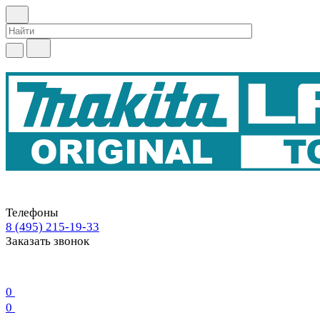
Телефоны
8 (495) 215-19-33
Заказать звонок
0
0