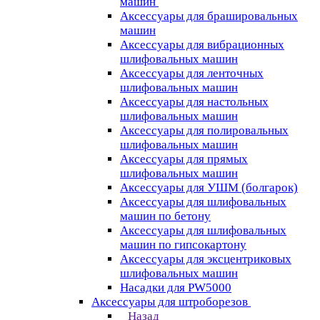
машин
Аксессуары для брашировальных
машин
Аксессуары для вибрационных
шлифовальных машин
Аксессуары для ленточных
шлифовальных машин
Аксессуары для настольных
шлифовальных машин
Аксессуары для полировальных
шлифовальных машин
Аксессуары для прямых
шлифовальных машин
Аксессуары для УШМ (болгарок)
Аксессуары для шлифовальных
машин по бетону
Аксессуары для шлифовальных
машин по гипсокартону
Аксессуары для эксцентриковых
шлифовальных машин
Насадки для PW5000
Аксессуары для штроборезов
Назад