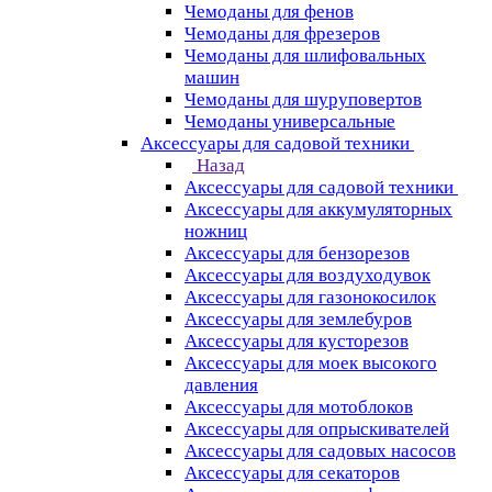
Чемоданы для фенов
Чемоданы для фрезеров
Чемоданы для шлифовальных
машин
Чемоданы для шуруповертов
Чемоданы универсальные
Аксессуары для садовой техники
Назад
Аксессуары для садовой техники
Аксессуары для аккумуляторных
ножниц
Аксессуары для бензорезов
Аксессуары для воздуходувок
Аксессуары для газонокосилок
Аксессуары для землебуров
Аксессуары для кусторезов
Аксессуары для моек высокого
давления
Аксессуары для мотоблоков
Аксессуары для опрыскивателей
Аксессуары для садовых насосов
Аксессуары для секаторов