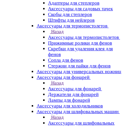
Адаптеры для степлеров
Аксессуары для садовых тачек
Скобы для степлеров
Штифты для нейлеров
Аксессуары для термопистолетов
Назад
Аксессуары для термопистолетов
Прижимные ролики для фенов
Скребки для удаления клея для
фенов
Сопла для фенов
Стержни для пайки для фенов
Аксессуары для универсальных ножниц
Аксессуары для фонарей
Назад
Аксессуары для фонарей
Держатели для фонарей
Лампы для фонарей
Аксессуары для холодильников
Аксессуары для шлифовальных машин
Назад
Аксессуары для шлифовальных