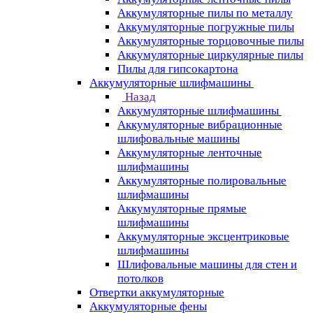
Аккумуляторные пилы по металлу
Аккумуляторные погружные пилы
Аккумуляторные торцовочные пилы
Аккумуляторные циркулярные пилы
Пилы для гипсокартона
Аккумуляторные шлифмашины
Назад
Аккумуляторные шлифмашины
Аккумуляторные вибрационные
шлифовальные машины
Аккумуляторные ленточные
шлифмашины
Аккумуляторные полировальные
шлифмашины
Аккумуляторные прямые
шлифмашины
Аккумуляторные эксцентриковые
шлифмашины
Шлифовальные машины для стен и
потолков
Отвертки аккумуляторные
Аккумуляторные фены