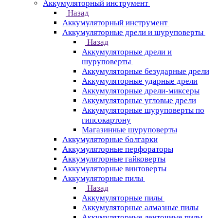
Аккумуляторный инструмент
Назад
Аккумуляторный инструмент
Аккумуляторные дрели и шуруповерты
Назад
Аккумуляторные дрели и
шуруповерты
Аккумуляторные безударные дрели
Аккумуляторные ударные дрели
Аккумуляторные дрели-миксеры
Аккумуляторные угловые дрели
Аккумуляторные шуруповерты по
гипсокартону
Магазинные шуруповерты
Аккумуляторные болгарки
Аккумуляторные перфораторы
Аккумуляторные гайковерты
Аккумуляторные винтоверты
Аккумуляторные пилы
Назад
Аккумуляторные пилы
Аккумуляторные алмазные пилы
Аккумуляторные ленточные пилы