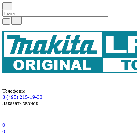
Телефоны
8 (495) 215-19-33
Заказать звонок
0
0