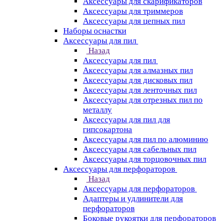
Аксессуары для скарификаторов
Аксессуары для триммеров
Аксессуары для цепных пил
Наборы оснастки
Аксессуары для пил
Назад
Аксессуары для пил
Аксессуары для алмазных пил
Аксессуары для дисковых пил
Аксессуары для ленточных пил
Аксессуары для отрезных пил по
металлу
Аксессуары для пил для
гипсокартона
Аксессуары для пил по алюминию
Аксессуары для сабельных пил
Аксессуары для торцовочных пил
Аксессуары для перфораторов
Назад
Аксессуары для перфораторов
Адаптеры и удлинители для
перфораторов
Боковые рукоятки для перфораторов