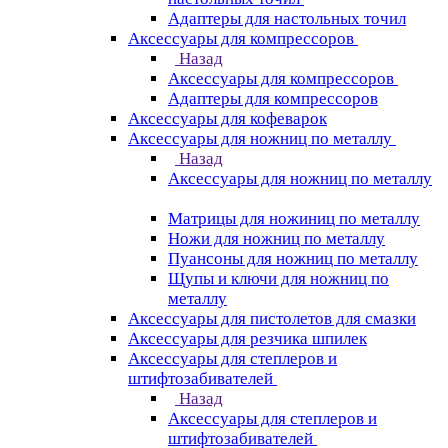
Адаптеры для настольных точил
Аксессуары для компрессоров
Назад
Аксессуары для компрессоров
Адаптеры для компрессоров
Аксессуары для кофеварок
Аксессуары для ножниц по металлу
Назад
Аксессуары для ножниц по металлу
Матрицы для ножиниц по металлу
Ножи для ножниц по металлу
Пуансоны для ножниц по металлу
Щупы и ключи для ножниц по
металлу
Аксессуары для пистолетов для смазки
Аксессуары для резчика шпилек
Аксессуары для степлеров и
штифтозабивателей
Назад
Аксессуары для степлеров и
штифтозабивателей