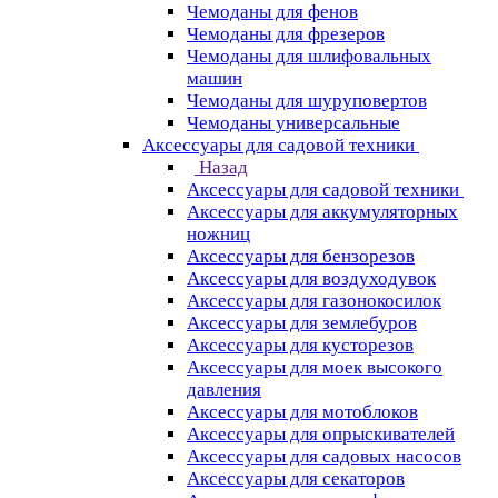
Чемоданы для фенов
Чемоданы для фрезеров
Чемоданы для шлифовальных
машин
Чемоданы для шуруповертов
Чемоданы универсальные
Аксессуары для садовой техники
Назад
Аксессуары для садовой техники
Аксессуары для аккумуляторных
ножниц
Аксессуары для бензорезов
Аксессуары для воздуходувок
Аксессуары для газонокосилок
Аксессуары для землебуров
Аксессуары для кусторезов
Аксессуары для моек высокого
давления
Аксессуары для мотоблоков
Аксессуары для опрыскивателей
Аксессуары для садовых насосов
Аксессуары для секаторов