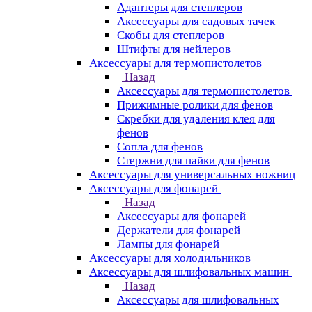
Адаптеры для степлеров
Аксессуары для садовых тачек
Скобы для степлеров
Штифты для нейлеров
Аксессуары для термопистолетов
Назад
Аксессуары для термопистолетов
Прижимные ролики для фенов
Скребки для удаления клея для
фенов
Сопла для фенов
Стержни для пайки для фенов
Аксессуары для универсальных ножниц
Аксессуары для фонарей
Назад
Аксессуары для фонарей
Держатели для фонарей
Лампы для фонарей
Аксессуары для холодильников
Аксессуары для шлифовальных машин
Назад
Аксессуары для шлифовальных