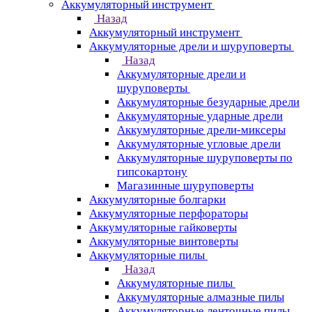
Аккумуляторный инструмент
Назад
Аккумуляторный инструмент
Аккумуляторные дрели и шуруповерты
Назад
Аккумуляторные дрели и
шуруповерты
Аккумуляторные безударные дрели
Аккумуляторные ударные дрели
Аккумуляторные дрели-миксеры
Аккумуляторные угловые дрели
Аккумуляторные шуруповерты по
гипсокартону
Магазинные шуруповерты
Аккумуляторные болгарки
Аккумуляторные перфораторы
Аккумуляторные гайковерты
Аккумуляторные винтоверты
Аккумуляторные пилы
Назад
Аккумуляторные пилы
Аккумуляторные алмазные пилы
Аккумуляторные ленточные пилы