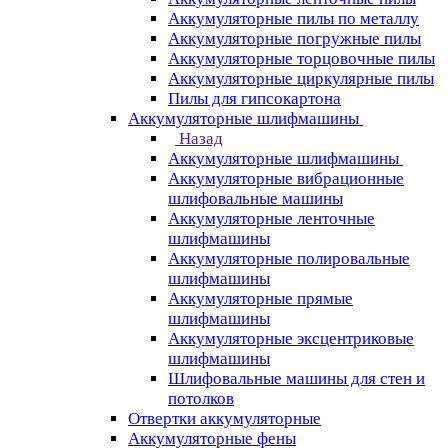
Аккумуляторные пилы по металлу
Аккумуляторные погружные пилы
Аккумуляторные торцовочные пилы
Аккумуляторные циркулярные пилы
Пилы для гипсокартона
Аккумуляторные шлифмашины
Назад
Аккумуляторные шлифмашины
Аккумуляторные вибрационные
шлифовальные машины
Аккумуляторные ленточные
шлифмашины
Аккумуляторные полировальные
шлифмашины
Аккумуляторные прямые
шлифмашины
Аккумуляторные эксцентриковые
шлифмашины
Шлифовальные машины для стен и
потолков
Отвертки аккумуляторные
Аккумуляторные фены