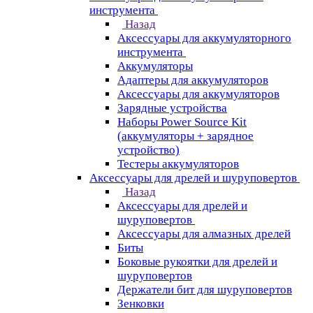
инструмента
Назад
Аксессуары для аккумуляторного
инструмента
Aккумуляторы
Адаптеры для аккумуляторов
Аксессуары для аккумуляторов
Зарядные устройства
Наборы Power Source Kit
(аккумуляторы + зарядное
устройство)
Тестеры аккумуляторов
Аксессуары для дрелей и шуруповертов
Назад
Аксессуары для дрелей и
шуруповертов
Аксессуары для алмазных дрелей
Биты
Боковые рукоятки для дрелей и
шуруповертов
Держатели бит для шуруповертов
Зенковки