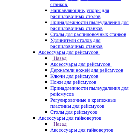
станков
Направляющие, упоры для
распиловочных столов
Принадлежности пылеудаления для
распиловочных станков
Столы для распиловочных станков
Удлинители столов для
распиловочных станков
Аксессуары для рейсмусов
Назад
Аксессуары для рейсмусов
Держатели ножей для рейсмусов
Ключи для рейсмусов
Ножи для рейсмусов
Принадлежности пылеудаления для
рейсмусов
Регулировочные и крепежные
пластины для рейсмусов
Столы для рейсмусов
Аксессуары для гайковертов
Назад
Аксессуары для гайковертов