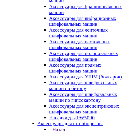
машин
Аксессуары для брашировальных
машин
Аксессуары для вибрационных
шлифовальных машин
Аксессуары для ленточных
шлифовальных машин
Аксессуары для настольных
шлифовальных машин
Аксессуары для полировальных
шлифовальных машин
Аксессуары для прямых
шлифовальных машин
Аксессуары для УШМ (болгарок)
Аксессуары для шлифовальных
машин по бетону
Аксессуары для шлифовальных
машин по гипсокартону
Аксессуары для эксцентриковых
шлифовальных машин
Насадки для PW5000
Аксессуары для штроборезов
Назад