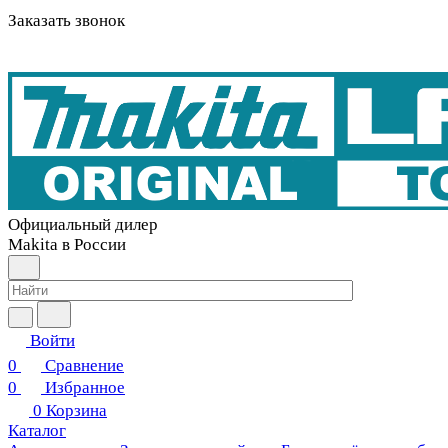
Заказать звонок
Официальный дилер
Makita в России
Войти
0
Сравнение
0
Избранное
0
Корзина
Каталог