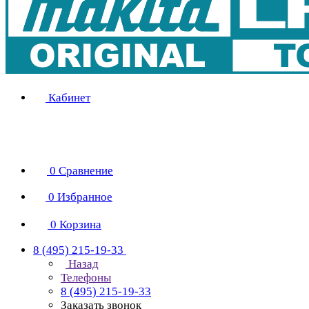
Кабинет
0
Сравнение
0
Избранное
0
Корзина
8 (495) 215-19-33
Назад
Телефоны
8 (495) 215-19-33
Заказать звонок