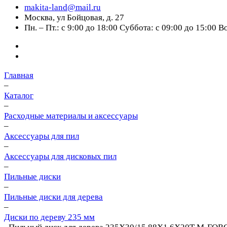
makita-land@mail.ru
Москва, ул Бойцовая, д. 27
Пн. – Пт.: с 9:00 до 18:00 Суббота: с 09:00 до 15:00 
Главная
–
Каталог
–
Расходные материалы и аксессуары
–
Аксессуары для пил
–
Аксессуары для дисковых пил
–
Пильные диски
–
Пильные диски для дерева
–
Диски по дереву 235 мм