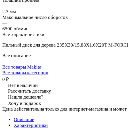
Толщина пропила
—
2.3 мм
Максимальное число оборотов
—
6500 об/мин
Все характеристики
Пильный диск для дерева 235X30/15.88X1.6X20T M-FORCE
Все описание
Все товары Makita
Все товары категории
0 ₽
Нет в наличии
Рассчитать доставку
Нашли дешевле?
Хочу в подарок
Цена действительна только для интернет-магазина и может
Описание
Характеристики