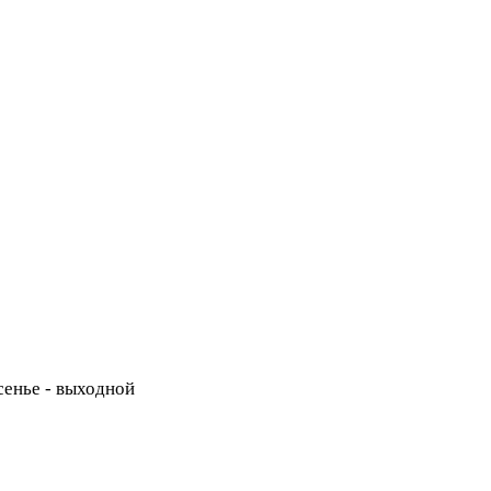
есенье - выходной