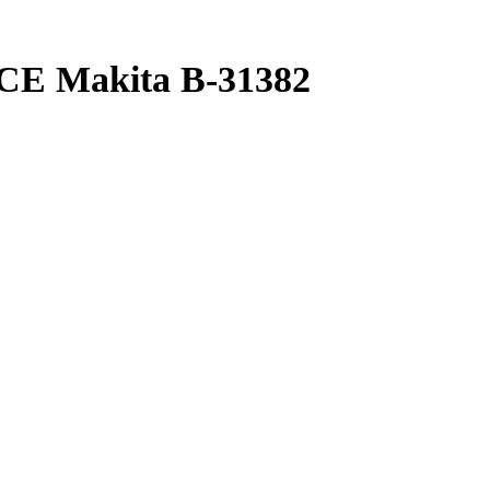
CE Makita B-31382