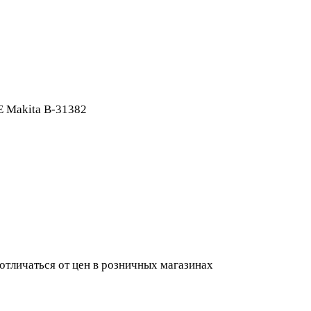
 Makita B-31382
 отличаться от цен в розничных магазинах