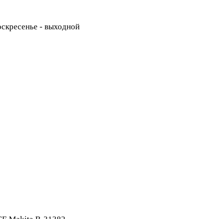
Воскресенье - выходной