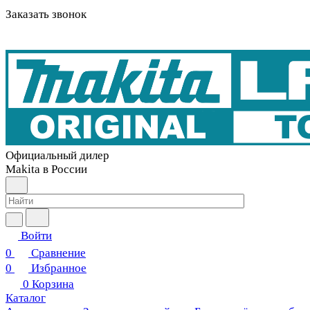
Заказать звонок
Официальный дилер
Makita в России
Войти
0
Сравнение
0
Избранное
0
Корзина
Каталог