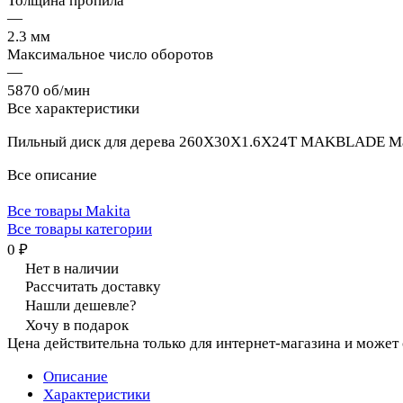
Толщина пропила
—
2.3 мм
Максимальное число оборотов
—
5870 об/мин
Все характеристики
Пильный диск для дерева 260X30X1.6X24T MAKBLADE Ma
Все описание
Все товары Makita
Все товары категории
0 ₽
Нет в наличии
Рассчитать доставку
Нашли дешевле?
Хочу в подарок
Цена действительна только для интернет-магазина и может
Описание
Характеристики