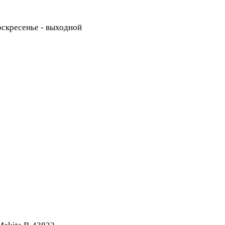
Воскресенье - выходной