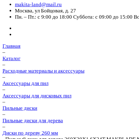
makita-land@mail.ru
Москва, ул Бойцовая, д. 27
Пн. – Пт.: с 9:00 до 18:00 Суббота: с 09:00 до 15:00 
Главная
–
Каталог
–
Расходные материалы и аксессуары
–
Аксессуары для пил
–
Аксессуары для дисковых пил
–
Пильные диски
–
Пильные диски для дерева
–
Диски по дереву 260 мм