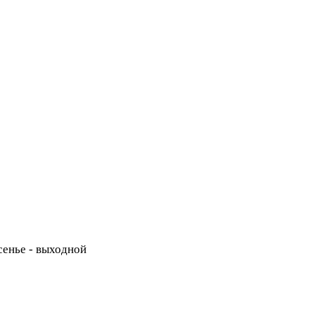
есенье - выходной