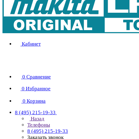
Кабинет
0
Сравнение
0
Избранное
0
Корзина
8 (495) 215-19-33
Назад
Телефоны
8 (495) 215-19-33
Заказать звонок