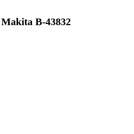
Makita B-43832