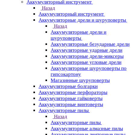
Аккумуляторный инструмент
Назад
Аккумуляторный инструмент
Аккумуляторные дрели и шуруповерты
Назад
Аккумуляторные дрели и
шуруповерты
Аккумуляторные безударные дрели
Аккумуляторные ударные дрели
Аккумуляторные дрели-миксеры
Аккумуляторные угловые дрели
Аккумуляторные шуруповерты по
гипсокартону
Магазинные шуруповерты
Аккумуляторные болгарки
Аккумуляторные перфораторы
Аккумуляторные гайковерты
Аккумуляторные винтоверты
Аккумуляторные пилы
Назад
Аккумуляторные пилы
Аккумуляторные алмазные пилы
Аккумуляторные ленточные пилы