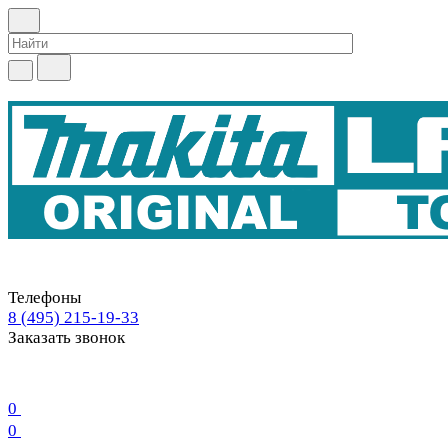
Телефоны
8 (495) 215-19-33
Заказать звонок
0
0