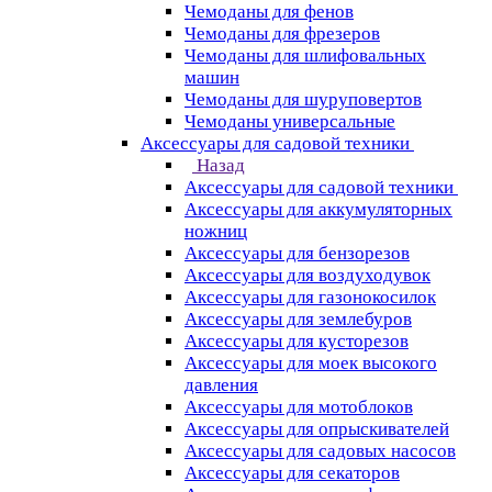
Чемоданы для фенов
Чемоданы для фрезеров
Чемоданы для шлифовальных
машин
Чемоданы для шуруповертов
Чемоданы универсальные
Аксессуары для садовой техники
Назад
Аксессуары для садовой техники
Аксессуары для аккумуляторных
ножниц
Аксессуары для бензорезов
Аксессуары для воздуходувок
Аксессуары для газонокосилок
Аксессуары для землебуров
Аксессуары для кусторезов
Аксессуары для моек высокого
давления
Аксессуары для мотоблоков
Аксессуары для опрыскивателей
Аксессуары для садовых насосов
Аксессуары для секаторов