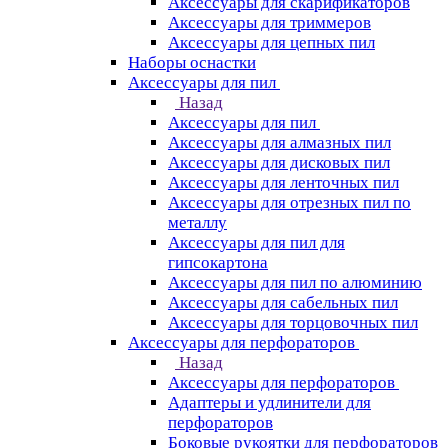
Аксессуары для скарификаторов
Аксессуары для триммеров
Аксессуары для цепных пил
Наборы оснастки
Аксессуары для пил
Назад
Аксессуары для пил
Аксессуары для алмазных пил
Аксессуары для дисковых пил
Аксессуары для ленточных пил
Аксессуары для отрезных пил по
металлу
Аксессуары для пил для
гипсокартона
Аксессуары для пил по алюминию
Аксессуары для сабельных пил
Аксессуары для торцовочных пил
Аксессуары для перфораторов
Назад
Аксессуары для перфораторов
Адаптеры и удлинители для
перфораторов
Боковые рукоятки для перфораторов