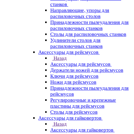
станков
Направляющие, упоры для
распиловочных столов
Принадлежности пылеудаления для
распиловочных станков
Столы для распиловочных станков
Удлинители столов для
распиловочных станков
Аксессуары для рейсмусов
Назад
Аксессуары для рейсмусов
Держатели ножей для рейсмусов
Ключи для рейсмусов
Ножи для рейсмусов
Принадлежности пылеудаления для
рейсмусов
Регулировочные и крепежные
пластины для рейсмусов
Столы для рейсмусов
Аксессуары для гайковертов
Назад
Аксессуары для гайковертов