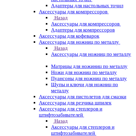
Адаптеры для настольных точил
Аксессуары для компрессоров
Назад
Аксессуары для компрессоров
Адаптеры для компрессоров
Аксессуары для кофеварок
Аксессуары для ножниц по металлу
Назад
Аксессуары для ножниц по металлу
Матрицы для ножиниц по металлу
Ножи для ножниц по металлу
Пуансоны для ножниц по металлу
Щупы и ключи для ножниц по
металлу
Аксессуары для пистолетов для смазки
Аксессуары для резчика шпилек
Аксессуары для степлеров и
штифтозабивателей
Назад
Аксессуары для степлеров и
штифтозабивателей