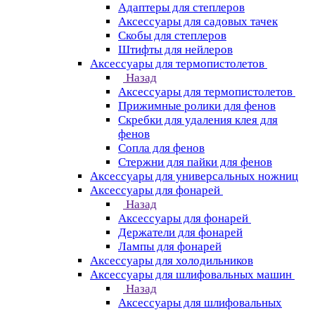
Адаптеры для степлеров
Аксессуары для садовых тачек
Скобы для степлеров
Штифты для нейлеров
Аксессуары для термопистолетов
Назад
Аксессуары для термопистолетов
Прижимные ролики для фенов
Скребки для удаления клея для
фенов
Сопла для фенов
Стержни для пайки для фенов
Аксессуары для универсальных ножниц
Аксессуары для фонарей
Назад
Аксессуары для фонарей
Держатели для фонарей
Лампы для фонарей
Аксессуары для холодильников
Аксессуары для шлифовальных машин
Назад
Аксессуары для шлифовальных