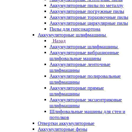
Аккумуляторные пилы по металлу
Аккумуляторные погружные пилы
Аккумуляторные торцовочные пилы
Аккумуляторные циркулярные пилы
Пилы для гипсокартона
Аккумуляторные шлифмашины
Назад
Аккумуляторные шлифмашины
Аккумуляторные вибрационные
шлифовальные машины
Аккумуляторные ленточные
шлифмашины
Аккумуляторные полировальные
шлифмашины
Аккумуляторные прямые
шлифмашины
Аккумуляторные эксцентриковые
шлифмашины
Шлифовальные машины для стен и
потолков
Отвертки аккумуляторные
Аккумуляторные фены