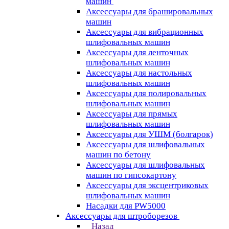
машин
Аксессуары для брашировальных
машин
Аксессуары для вибрационных
шлифовальных машин
Аксессуары для ленточных
шлифовальных машин
Аксессуары для настольных
шлифовальных машин
Аксессуары для полировальных
шлифовальных машин
Аксессуары для прямых
шлифовальных машин
Аксессуары для УШМ (болгарок)
Аксессуары для шлифовальных
машин по бетону
Аксессуары для шлифовальных
машин по гипсокартону
Аксессуары для эксцентриковых
шлифовальных машин
Насадки для PW5000
Аксессуары для штроборезов
Назад