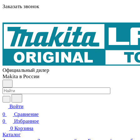
Заказать звонок
Официальный дилер
Makita в России
Войти
0
Сравнение
0
Избранное
0
Корзина
Каталог