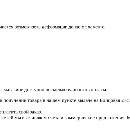
ючается возможность деформации данного элемента.
-магазине доступно несколько вариантов оплаты:
 получении товара в нашем пункте выдаче на Бойцовая 27с3
платить свой заказ.
елей мы выставляем счета и коммерческие предложения. Мы