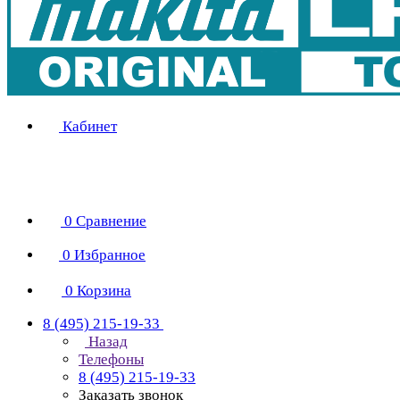
Кабинет
0
Сравнение
0
Избранное
0
Корзина
8 (495) 215-19-33
Назад
Телефоны
8 (495) 215-19-33
Заказать звонок