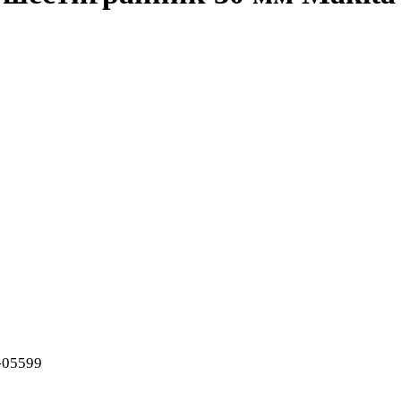
-05599