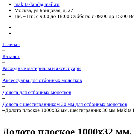
makita-land@mail.ru
Москва, ул Бойцовая, д. 27
Пн. – Пт.: с 9:00 до 18:00 Суббота: с 09:00 до 15:00 
Главная
–
Каталог
–
Расходные материалы и аксессуары
–
Аксессуары для отбойных молотков
–
Долота для отбойных молотков
–
Долота с шестигранником 30 мм для отбойных молотков
–
Долото плоское 1000х32 мм, шестигранник 30 мм Makita 
Долото плоское 1000х32 мм,