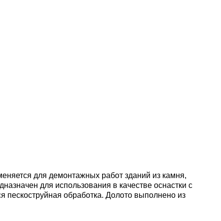
меняется для демонтажных работ зданий из камня,
дназначен для использования в качестве оснастки с
я пескоструйная обработка. Долото выполнено из