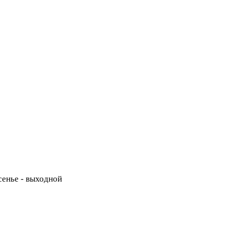
есенье - выходной