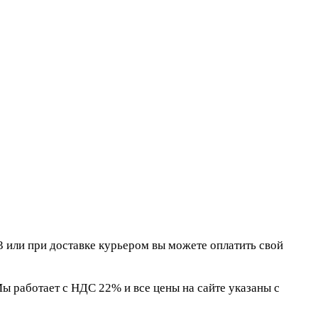
 или при доставке курьером вы можете оплатить свой
 работает с НДС 22% и все цены на сайте указаны с