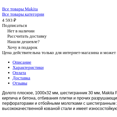
Все товары Makita
Все товары категории
4 593 ₽
Подписаться
Нет в наличии
Рассчитать доставку
Нашли дешевле?
Хочу в подарок
Цена действительна только для интернет-магазина и может
Описание
Характеристики
Оплата
Доставка
Отзывы
Долото плоское, 1000х32 мм, шестигранник 30 мм, Makita 
кирпича и бетона, отбивания плитки и прочих разрушающих
перфораторами и отбойными молотками с шестигранным хв
высококачественной кованой стали и имеет износостойкую 