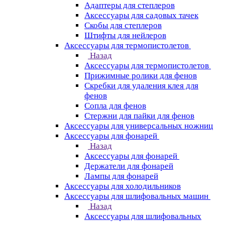
Адаптеры для степлеров
Аксессуары для садовых тачек
Скобы для степлеров
Штифты для нейлеров
Аксессуары для термопистолетов
Назад
Аксессуары для термопистолетов
Прижимные ролики для фенов
Скребки для удаления клея для
фенов
Сопла для фенов
Стержни для пайки для фенов
Аксессуары для универсальных ножниц
Аксессуары для фонарей
Назад
Аксессуары для фонарей
Держатели для фонарей
Лампы для фонарей
Аксессуары для холодильников
Аксессуары для шлифовальных машин
Назад
Аксессуары для шлифовальных