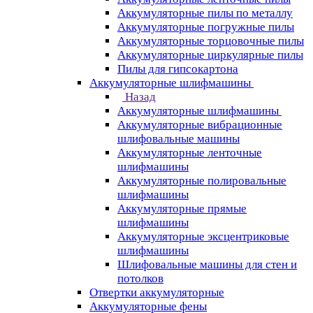
Аккумуляторные пилы по металлу
Аккумуляторные погружные пилы
Аккумуляторные торцовочные пилы
Аккумуляторные циркулярные пилы
Пилы для гипсокартона
Аккумуляторные шлифмашины
Назад
Аккумуляторные шлифмашины
Аккумуляторные вибрационные
шлифовальные машины
Аккумуляторные ленточные
шлифмашины
Аккумуляторные полировальные
шлифмашины
Аккумуляторные прямые
шлифмашины
Аккумуляторные эксцентриковые
шлифмашины
Шлифовальные машины для стен и
потолков
Отвертки аккумуляторные
Аккумуляторные фены