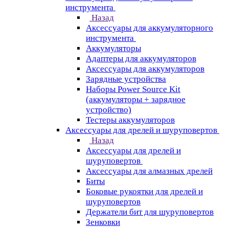
инструмента
Назад
Аксессуары для аккумуляторного
инструмента
Aккумуляторы
Адаптеры для аккумуляторов
Аксессуары для аккумуляторов
Зарядные устройства
Наборы Power Source Kit
(аккумуляторы + зарядное
устройство)
Тестеры аккумуляторов
Аксессуары для дрелей и шуруповертов
Назад
Аксессуары для дрелей и
шуруповертов
Аксессуары для алмазных дрелей
Биты
Боковые рукоятки для дрелей и
шуруповертов
Держатели бит для шуруповертов
Зенковки