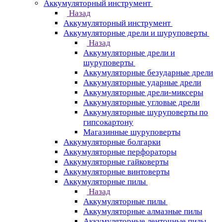
Аккумуляторный инструмент
Назад
Аккумуляторный инструмент
Аккумуляторные дрели и шуруповерты
Назад
Аккумуляторные дрели и
шуруповерты
Аккумуляторные безударные дрели
Аккумуляторные ударные дрели
Аккумуляторные дрели-миксеры
Аккумуляторные угловые дрели
Аккумуляторные шуруповерты по
гипсокартону
Магазинные шуруповерты
Аккумуляторные болгарки
Аккумуляторные перфораторы
Аккумуляторные гайковерты
Аккумуляторные винтоверты
Аккумуляторные пилы
Назад
Аккумуляторные пилы
Аккумуляторные алмазные пилы
Аккумуляторные ленточные пилы