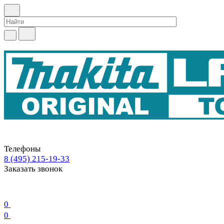
Телефоны
8 (495) 215-19-33
Заказать звонок
0
0