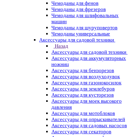
Чемоданы для фенов
Чемоданы для фрезеров
Чемоданы для шлифовальных
машин
Чемоданы для шуруповертов
Чемоданы универсальные
Аксессуары для садовой техники
Назад
Аксессуары для садовой техники
Аксессуары для аккумуляторных
ножниц
Аксессуары для бензорезов
Аксессуары для воздуходувок
Аксессуары для газонокосилок
Аксессуары для землебуров
Аксессуары для кусторезов
Аксессуары для моек высокого
давления
Аксессуары для мотоблоков
Аксессуары для опрыскивателей
Аксессуары для садовых насосов
Аксессуары для секаторов