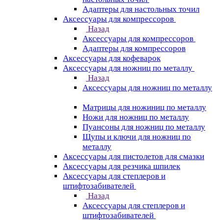
Адаптеры для настольных точил
Аксессуары для компрессоров
Назад
Аксессуары для компрессоров
Адаптеры для компрессоров
Аксессуары для кофеварок
Аксессуары для ножниц по металлу
Назад
Аксессуары для ножниц по металлу
Матрицы для ножиниц по металлу
Ножи для ножниц по металлу
Пуансоны для ножниц по металлу
Щупы и ключи для ножниц по
металлу
Аксессуары для пистолетов для смазки
Аксессуары для резчика шпилек
Аксессуары для степлеров и
штифтозабивателей
Назад
Аксессуары для степлеров и
штифтозабивателей