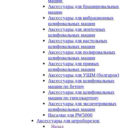
машин
Аксессуары для брашировальных
машин
Аксессуары для вибрационных
шлифовальных машин
Аксессуары для ленточных
шлифовальных машин
Аксессуары для настольных
шлифовальных машин
Аксессуары для полировальных
шлифовальных машин
Аксессуары для прямых
шлифовальных машин
Аксессуары для УШМ (болгарок)
Аксессуары для шлифовальных
машин по бетону
Аксессуары для шлифовальных
машин по гипсокартону
Аксессуары для эксцентриковых
шлифовальных машин
Насадки для PW5000
Аксессуары для штроборезов
Назад