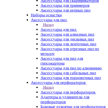
Аксессуары для скарификаторов
Аксессуары для триммеров
Аксессуары для цепных пил
Наборы оснастки
Аксессуары для пил
Назад
Аксессуары для пил
Аксессуары для алмазных пил
Аксессуары для дисковых пил
Аксессуары для ленточных пил
Аксессуары для отрезных пил по
металлу
Аксессуары для пил для
гипсокартона
Аксессуары для пил по алюминию
Аксессуары для сабельных пил
Аксессуары для торцовочных пил
Аксессуары для перфораторов
Назад
Аксессуары для перфораторов
Адаптеры и удлинители для
перфораторов
Боковые рукоятки для перфораторов