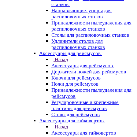
станков
Направляющие, упоры для
распиловочных столов
Принадлежности пылеудаления для
распиловочных станков
Столы для распиловочных станков
Удлинители столов для
распиловочных станков
Аксессуары для рейсмусов
Назад
Аксессуары для рейсмусов
Держатели ножей для рейсмусов
Ключи для рейсмусов
Ножи для рейсмусов
Принадлежности пылеудаления для
рейсмусов
Регулировочные и крепежные
пластины для рейсмусов
Столы для рейсмусов
Аксессуары для гайковертов
Назад
Аксессуары для гайковертов