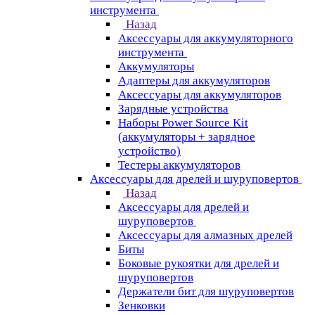
инструмента
Назад
Аксессуары для аккумуляторного
инструмента
Aккумуляторы
Адаптеры для аккумуляторов
Аксессуары для аккумуляторов
Зарядные устройства
Наборы Power Source Kit
(аккумуляторы + зарядное
устройство)
Тестеры аккумуляторов
Аксессуары для дрелей и шуруповертов
Назад
Аксессуары для дрелей и
шуруповертов
Аксессуары для алмазных дрелей
Биты
Боковые рукоятки для дрелей и
шуруповертов
Держатели бит для шуруповертов
Зенковки