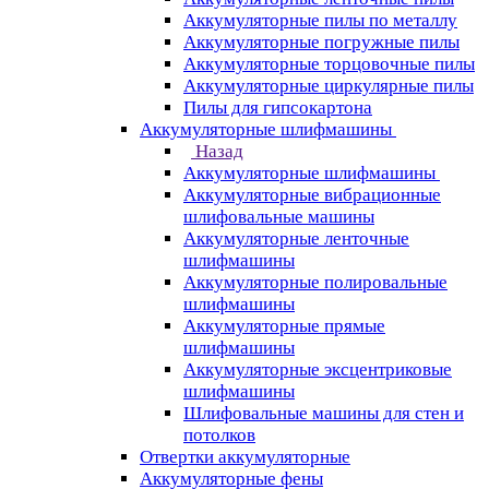
Аккумуляторные пилы по металлу
Аккумуляторные погружные пилы
Аккумуляторные торцовочные пилы
Аккумуляторные циркулярные пилы
Пилы для гипсокартона
Аккумуляторные шлифмашины
Назад
Аккумуляторные шлифмашины
Аккумуляторные вибрационные
шлифовальные машины
Аккумуляторные ленточные
шлифмашины
Аккумуляторные полировальные
шлифмашины
Аккумуляторные прямые
шлифмашины
Аккумуляторные эксцентриковые
шлифмашины
Шлифовальные машины для стен и
потолков
Отвертки аккумуляторные
Аккумуляторные фены