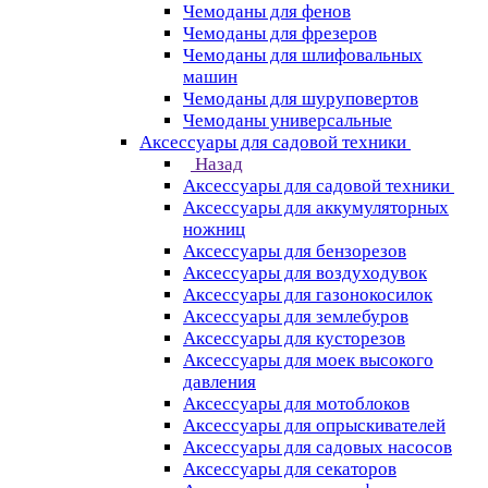
Чемоданы для фенов
Чемоданы для фрезеров
Чемоданы для шлифовальных
машин
Чемоданы для шуруповертов
Чемоданы универсальные
Аксессуары для садовой техники
Назад
Аксессуары для садовой техники
Аксессуары для аккумуляторных
ножниц
Аксессуары для бензорезов
Аксессуары для воздуходувок
Аксессуары для газонокосилок
Аксессуары для землебуров
Аксессуары для кусторезов
Аксессуары для моек высокого
давления
Аксессуары для мотоблоков
Аксессуары для опрыскивателей
Аксессуары для садовых насосов
Аксессуары для секаторов