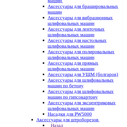
машин
Аксессуары для брашировальных
машин
Аксессуары для вибрационных
шлифовальных машин
Аксессуары для ленточных
шлифовальных машин
Аксессуары для настольных
шлифовальных машин
Аксессуары для полировальных
шлифовальных машин
Аксессуары для прямых
шлифовальных машин
Аксессуары для УШМ (болгарок)
Аксессуары для шлифовальных
машин по бетону
Аксессуары для шлифовальных
машин по гипсокартону
Аксессуары для эксцентриковых
шлифовальных машин
Насадки для PW5000
Аксессуары для штроборезов
Назад