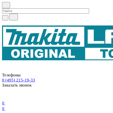
Телефоны
8 (495) 215-19-33
Заказать звонок
0
0