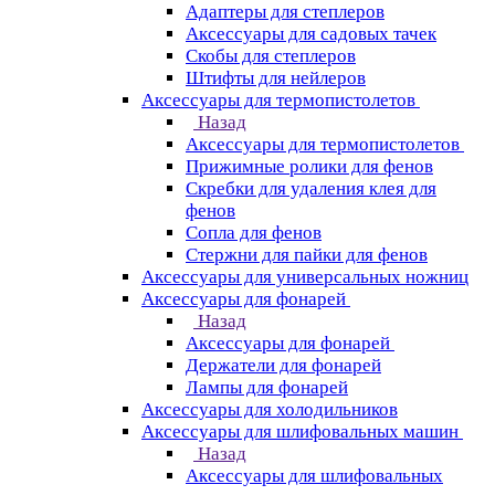
Адаптеры для степлеров
Аксессуары для садовых тачек
Скобы для степлеров
Штифты для нейлеров
Аксессуары для термопистолетов
Назад
Аксессуары для термопистолетов
Прижимные ролики для фенов
Скребки для удаления клея для
фенов
Сопла для фенов
Стержни для пайки для фенов
Аксессуары для универсальных ножниц
Аксессуары для фонарей
Назад
Аксессуары для фонарей
Держатели для фонарей
Лампы для фонарей
Аксессуары для холодильников
Аксессуары для шлифовальных машин
Назад
Аксессуары для шлифовальных