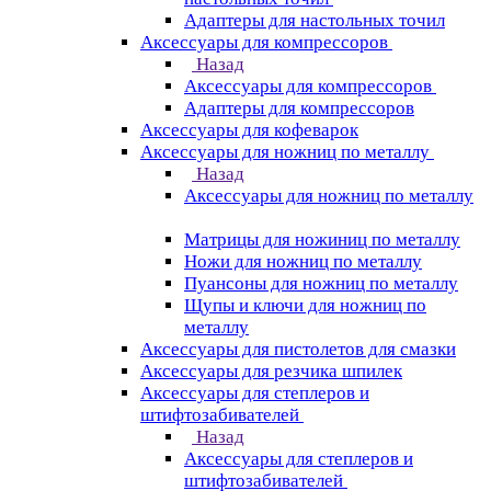
Адаптеры для настольных точил
Аксессуары для компрессоров
Назад
Аксессуары для компрессоров
Адаптеры для компрессоров
Аксессуары для кофеварок
Аксессуары для ножниц по металлу
Назад
Аксессуары для ножниц по металлу
Матрицы для ножиниц по металлу
Ножи для ножниц по металлу
Пуансоны для ножниц по металлу
Щупы и ключи для ножниц по
металлу
Аксессуары для пистолетов для смазки
Аксессуары для резчика шпилек
Аксессуары для степлеров и
штифтозабивателей
Назад
Аксессуары для степлеров и
штифтозабивателей