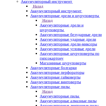
Аккумуляторный инструмент
Назад
Аккумуляторный инструмент
Аккумуляторные дрели и шуруповерты
Назад
Аккумуляторные дрели и
шуруповерты
Аккумуляторные безударные дрели
Аккумуляторные ударные дрели
Аккумуляторные дрели-миксеры
Аккумуляторные угловые дрели
Аккумуляторные шуруповерты по
гипсокартону
Магазинные шуруповерты
Аккумуляторные болгарки
Аккумуляторные перфораторы
Аккумуляторные гайковерты
Аккумуляторные винтоверты
Аккумуляторные пилы
Назад
Аккумуляторные пилы
Аккумуляторные алмазные пилы
Аккумуляторные ленточные пилы