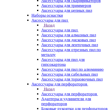
Аксессуары для скарификаторов
Аксессуары для триммеров
Аксессуары для цепных пил
Наборы оснастки
Аксессуары для пил
Назад
Аксессуары для пил
Аксессуары для алмазных пил
Аксессуары для дисковых пил
Аксессуары для ленточных пил
Аксессуары для отрезных пил по
металлу
Аксессуары для пил для
гипсокартона
Аксессуары для пил по алюминию
Аксессуары для сабельных пил
Аксессуары для торцовочных пил
Аксессуары для перфораторов
Назад
Аксессуары для перфораторов
Адаптеры и удлинители для
перфораторов
Боковые рукоятки для перфораторов