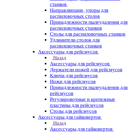
станков
Направляющие, упоры для
распиловочных столов
Принадлежности пылеудаления для
распиловочных станков
Столы для распиловочных станков
Удлинители столов для
распиловочных станков
Аксессуары для рейсмусов
Назад
Аксессуары для рейсмусов
Держатели ножей для рейсмусов
Ключи для рейсмусов
Ножи для рейсмусов
Принадлежности пылеудаления для
рейсмусов
Регулировочные и крепежные
пластины для рейсмусов
Столы для рейсмусов
Аксессуары для гайковертов
Назад
Аксессуары для гайковертов