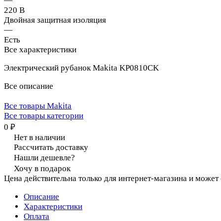
—
220 В
Двойная защитная изоляция
—
Есть
Все характеристики
Электрический рубанок Makita KP0810CK
Все описание
Все товары Makita
Все товары категории
0 ₽
Нет в наличии
Рассчитать доставку
Нашли дешевле?
Хочу в подарок
Цена действительна только для интернет-магазина и может
Описание
Характеристики
Оплата