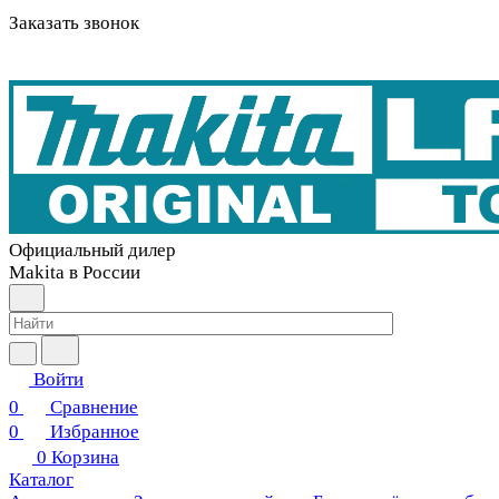
Заказать звонок
Официальный дилер
Makita в России
Войти
0
Сравнение
0
Избранное
0
Корзина
Каталог