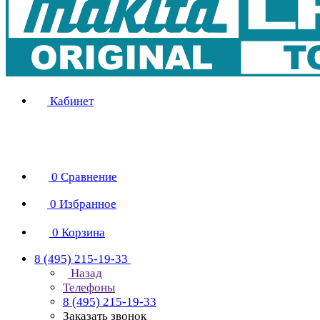
Кабинет
0
Сравнение
0
Избранное
0
Корзина
8 (495) 215-19-33
Назад
Телефоны
8 (495) 215-19-33
Заказать звонок