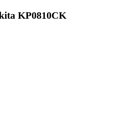
kita KP0810CK