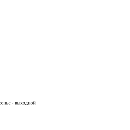
есенье - выходной