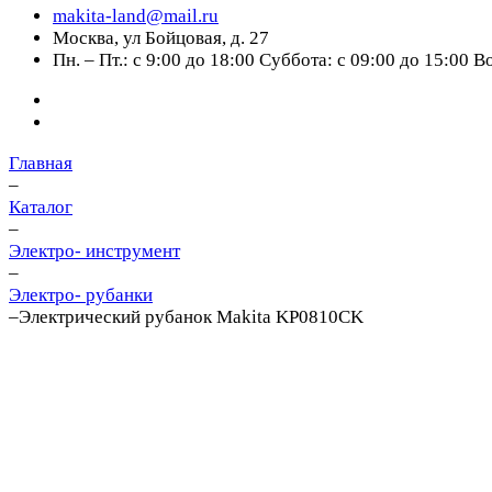
makita-land@mail.ru
Москва, ул Бойцовая, д. 27
Пн. – Пт.: с 9:00 до 18:00 Суббота: с 09:00 до 15:00 
Главная
–
Каталог
–
Электро- инструмент
–
Электро- рубанки
–
Электрический рубанок Makita KP0810CK