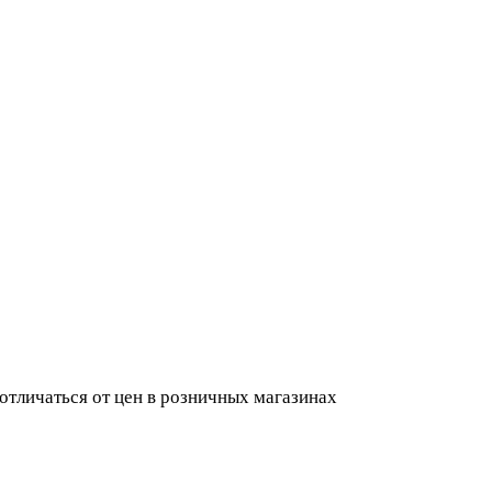
 отличаться от цен в розничных магазинах