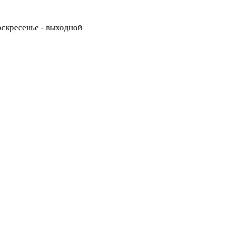
Воскресенье - выходной