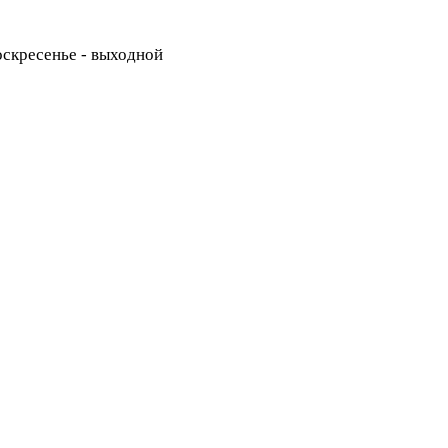
Воскресенье - выходной