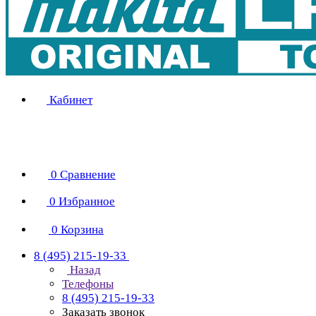
Кабинет
0
Сравнение
0
Избранное
0
Корзина
8 (495) 215-19-33
Назад
Телефоны
8 (495) 215-19-33
Заказать звонок