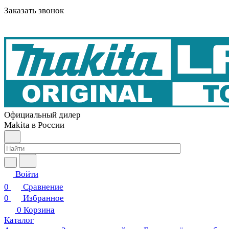
Заказать звонок
Официальный дилер
Makita в России
Войти
0
Сравнение
0
Избранное
0
Корзина
Каталог