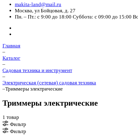
makita-land@mail.ru
Москва, ул Бойцовая, д. 27
Пн. – Пт.: с 9:00 до 18:00 Суббота: с 09:00 до 15:00 
Главная
–
Каталог
–
Cадовая техника и инструмент
–
Электрическая (сетевая) садовая техника
–
Триммеры электрические
Триммеры электрические
1 товар
Фильтр
Фильтр