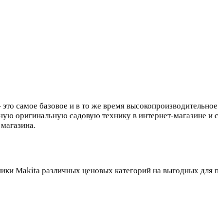
 это самое базовое и в то же время высокопроизводительное
ную оригинальную садовую технику в интернет-магазине и сд
 магазина.
ики Makita различных ценовых категорий на выгодных для п