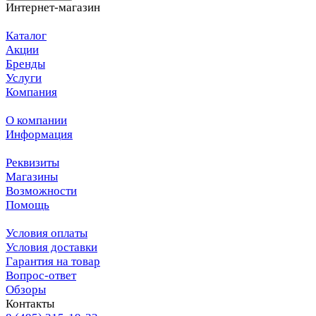
Интернет-магазин
Каталог
Акции
Бренды
Услуги
Компания
О компании
Информация
Реквизиты
Магазины
Возможности
Помощь
Условия оплаты
Условия доставки
Гарантия на товар
Вопрос-ответ
Обзоры
Контакты