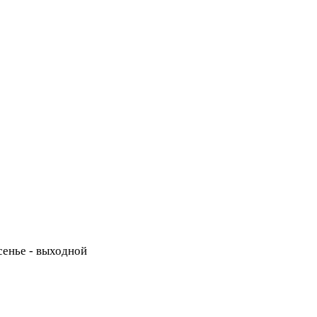
есенье - выходной