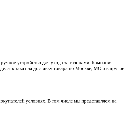
 ручное устройство для ухода за газонами. Компания
елать заказ на доставку товара по Москве, МО и в другие
окупателей условиях. В том числе мы представляем на