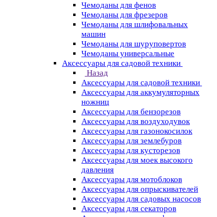
Чемоданы для фенов
Чемоданы для фрезеров
Чемоданы для шлифовальных
машин
Чемоданы для шуруповертов
Чемоданы универсальные
Аксессуары для садовой техники
Назад
Аксессуары для садовой техники
Аксессуары для аккумуляторных
ножниц
Аксессуары для бензорезов
Аксессуары для воздуходувок
Аксессуары для газонокосилок
Аксессуары для землебуров
Аксессуары для кусторезов
Аксессуары для моек высокого
давления
Аксессуары для мотоблоков
Аксессуары для опрыскивателей
Аксессуары для садовых насосов
Аксессуары для секаторов