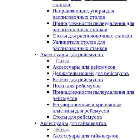
станков
Направляющие, упоры для
распиловочных столов
Принадлежности пылеудаления для
распиловочных станков
Столы для распиловочных станков
Удлинители столов для
распиловочных станков
Аксессуары для рейсмусов
Назад
Аксессуары для рейсмусов
Держатели ножей для рейсмусов
Ключи для рейсмусов
Ножи для рейсмусов
Принадлежности пылеудаления для
рейсмусов
Регулировочные и крепежные
пластины для рейсмусов
Столы для рейсмусов
Аксессуары для гайковертов
Назад
Аксессуары для гайковертов