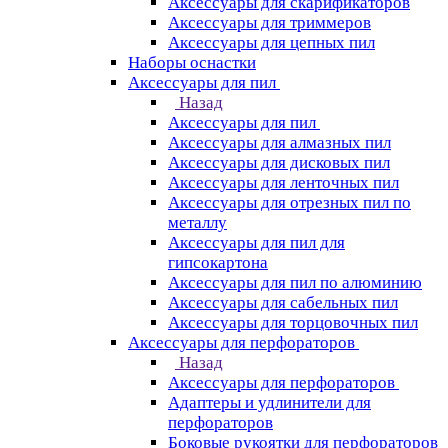
Аксессуары для скарификаторов
Аксессуары для триммеров
Аксессуары для цепных пил
Наборы оснастки
Аксессуары для пил
Назад
Аксессуары для пил
Аксессуары для алмазных пил
Аксессуары для дисковых пил
Аксессуары для ленточных пил
Аксессуары для отрезных пил по
металлу
Аксессуары для пил для
гипсокартона
Аксессуары для пил по алюминию
Аксессуары для сабельных пил
Аксессуары для торцовочных пил
Аксессуары для перфораторов
Назад
Аксессуары для перфораторов
Адаптеры и удлинители для
перфораторов
Боковые рукоятки для перфораторов