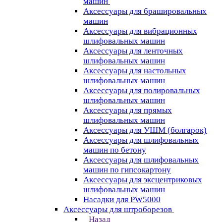
машин
Аксессуары для брашировальных
машин
Аксессуары для вибрационных
шлифовальных машин
Аксессуары для ленточных
шлифовальных машин
Аксессуары для настольных
шлифовальных машин
Аксессуары для полировальных
шлифовальных машин
Аксессуары для прямых
шлифовальных машин
Аксессуары для УШМ (болгарок)
Аксессуары для шлифовальных
машин по бетону
Аксессуары для шлифовальных
машин по гипсокартону
Аксессуары для эксцентриковых
шлифовальных машин
Насадки для PW5000
Аксессуары для штроборезов
Назад