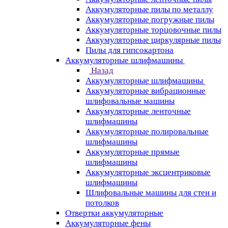
Аккумуляторные пилы по металлу
Аккумуляторные погружные пилы
Аккумуляторные торцовочные пилы
Аккумуляторные циркулярные пилы
Пилы для гипсокартона
Аккумуляторные шлифмашины
Назад
Аккумуляторные шлифмашины
Аккумуляторные вибрационные
шлифовальные машины
Аккумуляторные ленточные
шлифмашины
Аккумуляторные полировальные
шлифмашины
Аккумуляторные прямые
шлифмашины
Аккумуляторные эксцентриковые
шлифмашины
Шлифовальные машины для стен и
потолков
Отвертки аккумуляторные
Аккумуляторные фены