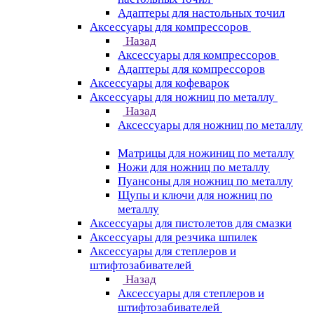
Адаптеры для настольных точил
Аксессуары для компрессоров
Назад
Аксессуары для компрессоров
Адаптеры для компрессоров
Аксессуары для кофеварок
Аксессуары для ножниц по металлу
Назад
Аксессуары для ножниц по металлу
Матрицы для ножиниц по металлу
Ножи для ножниц по металлу
Пуансоны для ножниц по металлу
Щупы и ключи для ножниц по
металлу
Аксессуары для пистолетов для смазки
Аксессуары для резчика шпилек
Аксессуары для степлеров и
штифтозабивателей
Назад
Аксессуары для степлеров и
штифтозабивателей