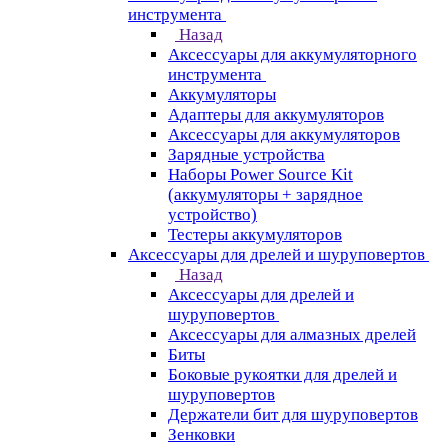
инструмента
Назад
Аксессуары для аккумуляторного
инструмента
Aккумуляторы
Адаптеры для аккумуляторов
Аксессуары для аккумуляторов
Зарядные устройства
Наборы Power Source Kit
(аккумуляторы + зарядное
устройство)
Тестеры аккумуляторов
Аксессуары для дрелей и шуруповертов
Назад
Аксессуары для дрелей и
шуруповертов
Аксессуары для алмазных дрелей
Биты
Боковые рукоятки для дрелей и
шуруповертов
Держатели бит для шуруповертов
Зенковки