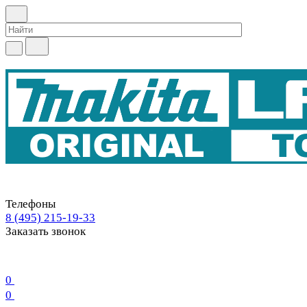
Телефоны
8 (495) 215-19-33
Заказать звонок
0
0