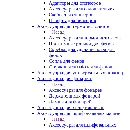
Адаптеры для степлеров
Аксессуары для садовых тачек
Скобы для степлеров
Штифты для нейлеров
Аксессуары для термопистолетов
Назад
Аксессуары для термопистолетов
Прижимные ролики для фенов
Скребки для удаления клея для
фенов
Сопла для фенов
Стержни для пайки для фенов
Аксессуары для универсальных ножниц
Аксессуары для фонарей
Назад
Аксессуары для фонарей
Держатели для фонарей
Лампы для фонарей
Аксессуары для холодильников
Аксессуары для шлифовальных машин
Назад
Аксессуары для шлифовальных