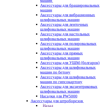
машин
Аксессуары для брашировальных
машин
Аксессуары для вибрационных
шлифовальных машин
Аксессуары для ленточных
шлифовальных машин
Аксессуары для настольных
шлифовальных машин
Аксессуары для полировальных
шлифовальных машин
Аксессуары для прямых
шлифовальных машин
Аксессуары для УШМ (болгарок)
Аксессуары для шлифовальных
машин по бетону
Аксессуары для шлифовальных
машин по гипсокартону
Аксессуары для эксцентриковых
шлифовальных машин
Насадки для PW5000
Аксессуары для штроборезов
Назад