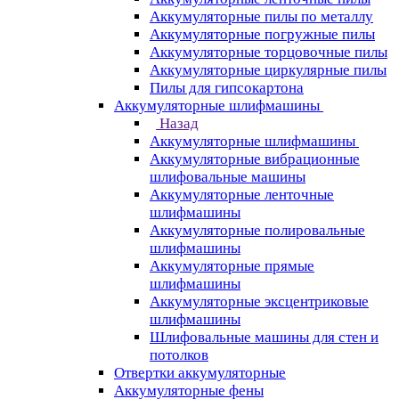
Аккумуляторные пилы по металлу
Аккумуляторные погружные пилы
Аккумуляторные торцовочные пилы
Аккумуляторные циркулярные пилы
Пилы для гипсокартона
Аккумуляторные шлифмашины
Назад
Аккумуляторные шлифмашины
Аккумуляторные вибрационные
шлифовальные машины
Аккумуляторные ленточные
шлифмашины
Аккумуляторные полировальные
шлифмашины
Аккумуляторные прямые
шлифмашины
Аккумуляторные эксцентриковые
шлифмашины
Шлифовальные машины для стен и
потолков
Отвертки аккумуляторные
Аккумуляторные фены