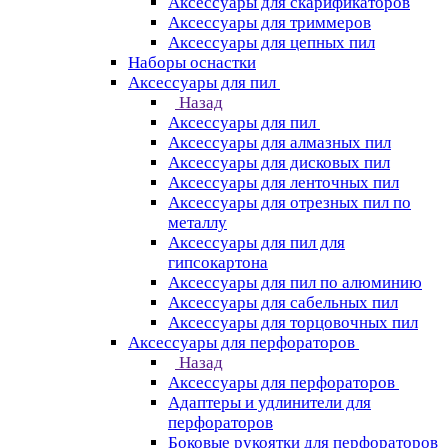
Аксессуары для скарификаторов
Аксессуары для триммеров
Аксессуары для цепных пил
Наборы оснастки
Аксессуары для пил
Назад
Аксессуары для пил
Аксессуары для алмазных пил
Аксессуары для дисковых пил
Аксессуары для ленточных пил
Аксессуары для отрезных пил по
металлу
Аксессуары для пил для
гипсокартона
Аксессуары для пил по алюминию
Аксессуары для сабельных пил
Аксессуары для торцовочных пил
Аксессуары для перфораторов
Назад
Аксессуары для перфораторов
Адаптеры и удлинители для
перфораторов
Боковые рукоятки для перфораторов