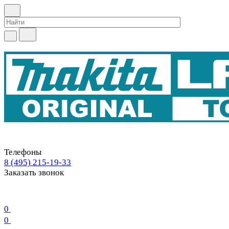
Телефоны
8 (495) 215-19-33
Заказать звонок
0
0