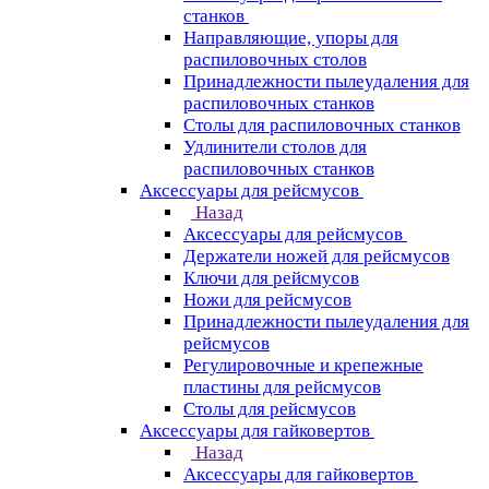
станков
Направляющие, упоры для
распиловочных столов
Принадлежности пылеудаления для
распиловочных станков
Столы для распиловочных станков
Удлинители столов для
распиловочных станков
Аксессуары для рейсмусов
Назад
Аксессуары для рейсмусов
Держатели ножей для рейсмусов
Ключи для рейсмусов
Ножи для рейсмусов
Принадлежности пылеудаления для
рейсмусов
Регулировочные и крепежные
пластины для рейсмусов
Столы для рейсмусов
Аксессуары для гайковертов
Назад
Аксессуары для гайковертов