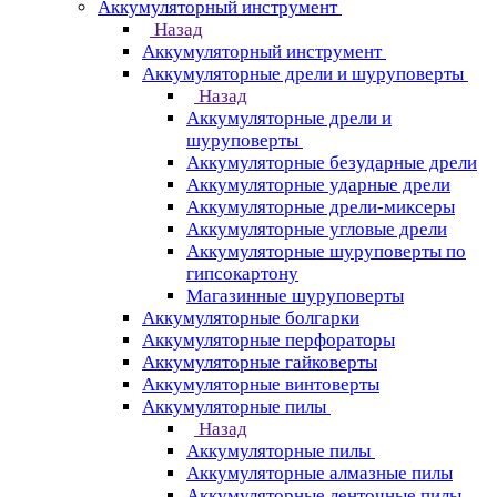
Аккумуляторный инструмент
Назад
Аккумуляторный инструмент
Аккумуляторные дрели и шуруповерты
Назад
Аккумуляторные дрели и
шуруповерты
Аккумуляторные безударные дрели
Аккумуляторные ударные дрели
Аккумуляторные дрели-миксеры
Аккумуляторные угловые дрели
Аккумуляторные шуруповерты по
гипсокартону
Магазинные шуруповерты
Аккумуляторные болгарки
Аккумуляторные перфораторы
Аккумуляторные гайковерты
Аккумуляторные винтоверты
Аккумуляторные пилы
Назад
Аккумуляторные пилы
Аккумуляторные алмазные пилы
Аккумуляторные ленточные пилы