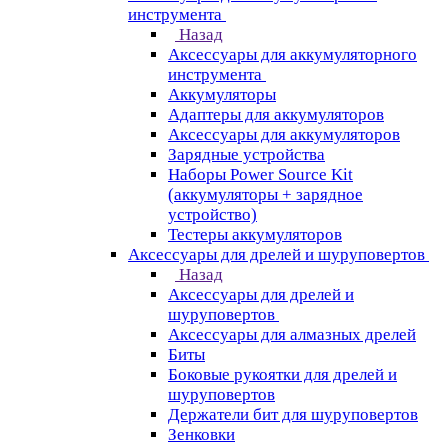
инструмента
Назад
Аксессуары для аккумуляторного
инструмента
Aккумуляторы
Адаптеры для аккумуляторов
Аксессуары для аккумуляторов
Зарядные устройства
Наборы Power Source Kit
(аккумуляторы + зарядное
устройство)
Тестеры аккумуляторов
Аксессуары для дрелей и шуруповертов
Назад
Аксессуары для дрелей и
шуруповертов
Аксессуары для алмазных дрелей
Биты
Боковые рукоятки для дрелей и
шуруповертов
Держатели бит для шуруповертов
Зенковки