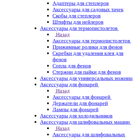
Адаптеры для степлеров
Аксессуары для садовых тачек
Скобы для степлеров
Штифты для нейлеров
Аксессуары для термопистолетов
Назад
Аксессуары для термопистолетов
Прижимные ролики для фенов
Скребки для удаления клея для
фенов
Сопла для фенов
Стержни для пайки для фенов
Аксессуары для универсальных ножниц
Аксессуары для фонарей
Назад
Аксессуары для фонарей
Держатели для фонарей
Лампы для фонарей
Аксессуары для холодильников
Аксессуары для шлифовальных машин
Назад
Аксессуары для шлифовальных