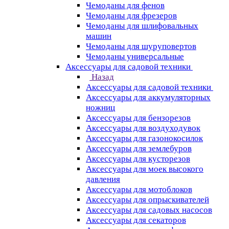
Чемоданы для фенов
Чемоданы для фрезеров
Чемоданы для шлифовальных
машин
Чемоданы для шуруповертов
Чемоданы универсальные
Аксессуары для садовой техники
Назад
Аксессуары для садовой техники
Аксессуары для аккумуляторных
ножниц
Аксессуары для бензорезов
Аксессуары для воздуходувок
Аксессуары для газонокосилок
Аксессуары для землебуров
Аксессуары для кусторезов
Аксессуары для моек высокого
давления
Аксессуары для мотоблоков
Аксессуары для опрыскивателей
Аксессуары для садовых насосов
Аксессуары для секаторов