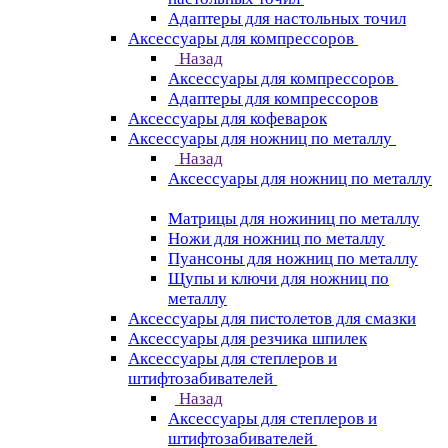
Адаптеры для настольных точил
Аксессуары для компрессоров
Назад
Аксессуары для компрессоров
Адаптеры для компрессоров
Аксессуары для кофеварок
Аксессуары для ножниц по металлу
Назад
Аксессуары для ножниц по металлу
Матрицы для ножиниц по металлу
Ножи для ножниц по металлу
Пуансоны для ножниц по металлу
Щупы и ключи для ножниц по
металлу
Аксессуары для пистолетов для смазки
Аксессуары для резчика шпилек
Аксессуары для степлеров и
штифтозабивателей
Назад
Аксессуары для степлеров и
штифтозабивателей