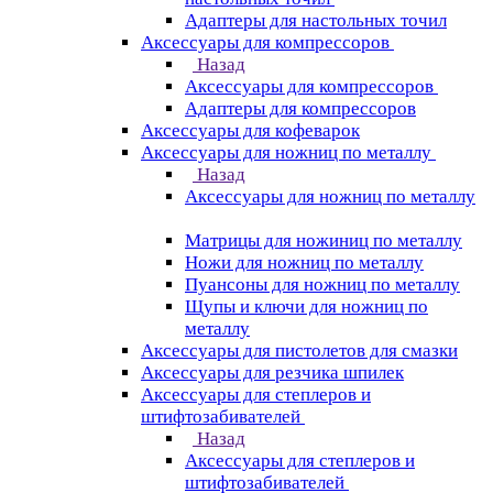
Адаптеры для настольных точил
Аксессуары для компрессоров
Назад
Аксессуары для компрессоров
Адаптеры для компрессоров
Аксессуары для кофеварок
Аксессуары для ножниц по металлу
Назад
Аксессуары для ножниц по металлу
Матрицы для ножиниц по металлу
Ножи для ножниц по металлу
Пуансоны для ножниц по металлу
Щупы и ключи для ножниц по
металлу
Аксессуары для пистолетов для смазки
Аксессуары для резчика шпилек
Аксессуары для степлеров и
штифтозабивателей
Назад
Аксессуары для степлеров и
штифтозабивателей