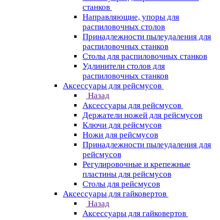
станков
Направляющие, упоры для
распиловочных столов
Принадлежности пылеудаления для
распиловочных станков
Столы для распиловочных станков
Удлинители столов для
распиловочных станков
Аксессуары для рейсмусов
Назад
Аксессуары для рейсмусов
Держатели ножей для рейсмусов
Ключи для рейсмусов
Ножи для рейсмусов
Принадлежности пылеудаления для
рейсмусов
Регулировочные и крепежные
пластины для рейсмусов
Столы для рейсмусов
Аксессуары для гайковертов
Назад
Аксессуары для гайковертов