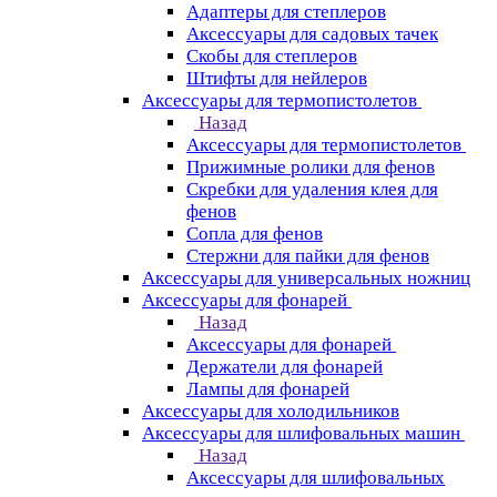
Адаптеры для степлеров
Аксессуары для садовых тачек
Скобы для степлеров
Штифты для нейлеров
Аксессуары для термопистолетов
Назад
Аксессуары для термопистолетов
Прижимные ролики для фенов
Скребки для удаления клея для
фенов
Сопла для фенов
Стержни для пайки для фенов
Аксессуары для универсальных ножниц
Аксессуары для фонарей
Назад
Аксессуары для фонарей
Держатели для фонарей
Лампы для фонарей
Аксессуары для холодильников
Аксессуары для шлифовальных машин
Назад
Аксессуары для шлифовальных