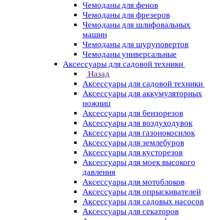
Чемоданы для фенов
Чемоданы для фрезеров
Чемоданы для шлифовальных
машин
Чемоданы для шуруповертов
Чемоданы универсальные
Аксессуары для садовой техники
Назад
Аксессуары для садовой техники
Аксессуары для аккумуляторных
ножниц
Аксессуары для бензорезов
Аксессуары для воздуходувок
Аксессуары для газонокосилок
Аксессуары для землебуров
Аксессуары для кусторезов
Аксессуары для моек высокого
давления
Аксессуары для мотоблоков
Аксессуары для опрыскивателей
Аксессуары для садовых насосов
Аксессуары для секаторов