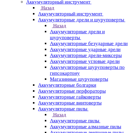
Аккумуляторный инструмент
Назад
Аккумуляторный инструмент
Аккумуляторные дрели и шуруповерты
Назад
Аккумуляторные дрели и
шуруповерты
Аккумуляторные безударные дрели
Аккумуляторные ударные дрели
Аккумуляторные дрели-миксеры
Аккумуляторные угловые дрели
Аккумуляторные шуруповерты по
гипсокартону
Магазинные шуруповерты
Аккумуляторные болгарки
Аккумуляторные перфораторы
Аккумуляторные гайковерты
Аккумуляторные винтоверты
Аккумуляторные пилы
Назад
Аккумуляторные пилы
Аккумуляторные алмазные пилы
Аккумуляторные ленточные пилы