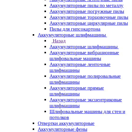
Аккумуляторные пилы по металлу
Аккумуляторные погружные пилы
Аккумуляторные торцовочные пилы
Аккумуляторные циркулярные пилы
Пилы для гипсокартона
Аккумуляторные шлифмашины
Назад
Аккумуляторные шлифмашины
Аккумуляторные вибрационные
шлифовальные машины
Аккумуляторные ленточные
шлифмашины
Аккумуляторные полировальные
шлифмашины
Аккумуляторные прямые
шлифмашины
Аккумуляторные эксцентриковые
шлифмашины
Шлифовальные машины для стен и
потолков
Отвертки аккумуляторные
Аккумуляторные фены