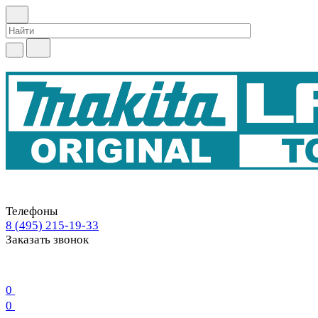
Телефоны
8 (495) 215-19-33
Заказать звонок
0
0