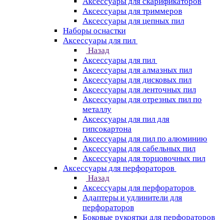
Аксессуары для скарификаторов
Аксессуары для триммеров
Аксессуары для цепных пил
Наборы оснастки
Аксессуары для пил
Назад
Аксессуары для пил
Аксессуары для алмазных пил
Аксессуары для дисковых пил
Аксессуары для ленточных пил
Аксессуары для отрезных пил по
металлу
Аксессуары для пил для
гипсокартона
Аксессуары для пил по алюминию
Аксессуары для сабельных пил
Аксессуары для торцовочных пил
Аксессуары для перфораторов
Назад
Аксессуары для перфораторов
Адаптеры и удлинители для
перфораторов
Боковые рукоятки для перфораторов