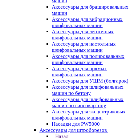
машин
Аксессуары для брашировальных
машин
Аксессуары для вибрационных
шлифовальных машин
Аксессуары для ленточных
шлифовальных машин
Аксессуары для настольных
шлифовальных машин
Аксессуары для полировальных
шлифовальных машин
Аксессуары для прямых
шлифовальных машин
Аксессуары для УШМ (болгарок)
Аксессуары для шлифовальных
машин по бетону
Аксессуары для шлифовальных
машин по гипсокартону
Аксессуары для эксцентриковых
шлифовальных машин
Насадки для PW5000
Аксессуары для штроборезов
Назад