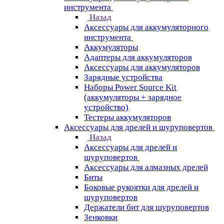
инструмента
Назад
Аксессуары для аккумуляторного
инструмента
Aккумуляторы
Адаптеры для аккумуляторов
Аксессуары для аккумуляторов
Зарядные устройства
Наборы Power Source Kit
(аккумуляторы + зарядное
устройство)
Тестеры аккумуляторов
Аксессуары для дрелей и шуруповертов
Назад
Аксессуары для дрелей и
шуруповертов
Аксессуары для алмазных дрелей
Биты
Боковые рукоятки для дрелей и
шуруповертов
Держатели бит для шуруповертов
Зенковки