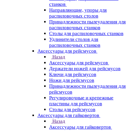
станков
Направляющие, упоры для
распиловочных столов
Принадлежности пылеудаления для
распиловочных станков
Столы для распиловочных станков
Удлинители столов для
распиловочных станков
Аксессуары для рейсмусов
Назад
Аксессуары для рейсмусов
Держатели ножей для рейсмусов
Ключи для рейсмусов
Ножи для рейсмусов
Принадлежности пылеудаления для
рейсмусов
Регулировочные и крепежные
пластины для рейсмусов
Столы для рейсмусов
Аксессуары для гайковертов
Назад
Аксессуары для гайковертов