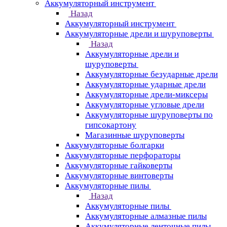
Аккумуляторный инструмент
Назад
Аккумуляторный инструмент
Аккумуляторные дрели и шуруповерты
Назад
Аккумуляторные дрели и
шуруповерты
Аккумуляторные безударные дрели
Аккумуляторные ударные дрели
Аккумуляторные дрели-миксеры
Аккумуляторные угловые дрели
Аккумуляторные шуруповерты по
гипсокартону
Магазинные шуруповерты
Аккумуляторные болгарки
Аккумуляторные перфораторы
Аккумуляторные гайковерты
Аккумуляторные винтоверты
Аккумуляторные пилы
Назад
Аккумуляторные пилы
Аккумуляторные алмазные пилы
Аккумуляторные ленточные пилы