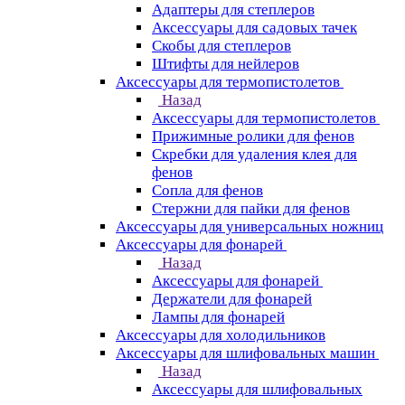
Адаптеры для степлеров
Аксессуары для садовых тачек
Скобы для степлеров
Штифты для нейлеров
Аксессуары для термопистолетов
Назад
Аксессуары для термопистолетов
Прижимные ролики для фенов
Скребки для удаления клея для
фенов
Сопла для фенов
Стержни для пайки для фенов
Аксессуары для универсальных ножниц
Аксессуары для фонарей
Назад
Аксессуары для фонарей
Держатели для фонарей
Лампы для фонарей
Аксессуары для холодильников
Аксессуары для шлифовальных машин
Назад
Аксессуары для шлифовальных