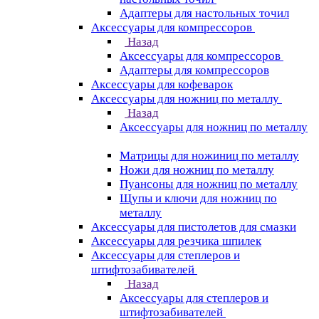
Адаптеры для настольных точил
Аксессуары для компрессоров
Назад
Аксессуары для компрессоров
Адаптеры для компрессоров
Аксессуары для кофеварок
Аксессуары для ножниц по металлу
Назад
Аксессуары для ножниц по металлу
Матрицы для ножиниц по металлу
Ножи для ножниц по металлу
Пуансоны для ножниц по металлу
Щупы и ключи для ножниц по
металлу
Аксессуары для пистолетов для смазки
Аксессуары для резчика шпилек
Аксессуары для степлеров и
штифтозабивателей
Назад
Аксессуары для степлеров и
штифтозабивателей