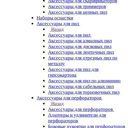
Аксессуары для скарификаторов
Аксессуары для триммеров
Аксессуары для цепных пил
Наборы оснастки
Аксессуары для пил
Назад
Аксессуары для пил
Аксессуары для алмазных пил
Аксессуары для дисковых пил
Аксессуары для ленточных пил
Аксессуары для отрезных пил по
металлу
Аксессуары для пил для
гипсокартона
Аксессуары для пил по алюминию
Аксессуары для сабельных пил
Аксессуары для торцовочных пил
Аксессуары для перфораторов
Назад
Аксессуары для перфораторов
Адаптеры и удлинители для
перфораторов
Боковые рукоятки для перфораторов