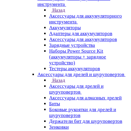
инструмента
Назад
Аксессуары для аккумуляторного
инструмента
Aккумуляторы
Адаптеры для аккумуляторов
Аксессуары для аккумуляторов
Зарядные устройства
Наборы Power Source Kit
(аккумуляторы + зарядное
устройство)
Тестеры аккумуляторов
Аксессуары для дрелей и шуруповертов
Назад
Аксессуары для дрелей и
шуруповертов
Аксессуары для алмазных дрелей
Биты
Боковые рукоятки для дрелей и
шуруповертов
Держатели бит для шуруповертов
Зенковки