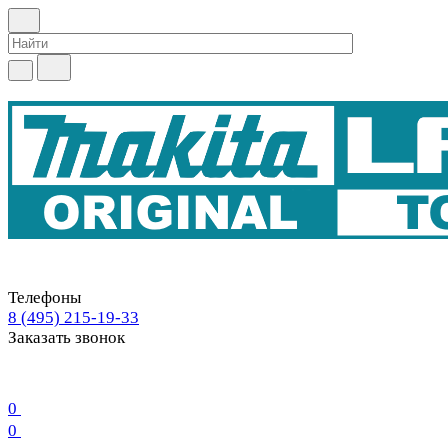
Телефоны
8 (495) 215-19-33
Заказать звонок
0
0