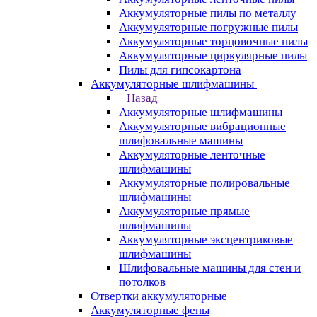
Аккумуляторные пилы по металлу
Аккумуляторные погружные пилы
Аккумуляторные торцовочные пилы
Аккумуляторные циркулярные пилы
Пилы для гипсокартона
Аккумуляторные шлифмашины
Назад
Аккумуляторные шлифмашины
Аккумуляторные вибрационные
шлифовальные машины
Аккумуляторные ленточные
шлифмашины
Аккумуляторные полировальные
шлифмашины
Аккумуляторные прямые
шлифмашины
Аккумуляторные эксцентриковые
шлифмашины
Шлифовальные машины для стен и
потолков
Отвертки аккумуляторные
Аккумуляторные фены