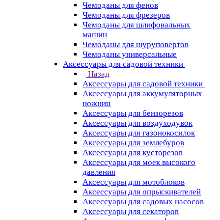
Чемоданы для фенов
Чемоданы для фрезеров
Чемоданы для шлифовальных
машин
Чемоданы для шуруповертов
Чемоданы универсальные
Аксессуары для садовой техники
Назад
Аксессуары для садовой техники
Аксессуары для аккумуляторных
ножниц
Аксессуары для бензорезов
Аксессуары для воздуходувок
Аксессуары для газонокосилок
Аксессуары для землебуров
Аксессуары для кусторезов
Аксессуары для моек высокого
давления
Аксессуары для мотоблоков
Аксессуары для опрыскивателей
Аксессуары для садовых насосов
Аксессуары для секаторов