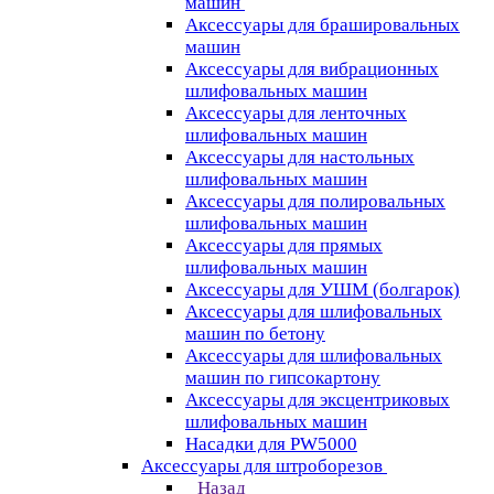
машин
Аксессуары для брашировальных
машин
Аксессуары для вибрационных
шлифовальных машин
Аксессуары для ленточных
шлифовальных машин
Аксессуары для настольных
шлифовальных машин
Аксессуары для полировальных
шлифовальных машин
Аксессуары для прямых
шлифовальных машин
Аксессуары для УШМ (болгарок)
Аксессуары для шлифовальных
машин по бетону
Аксессуары для шлифовальных
машин по гипсокартону
Аксессуары для эксцентриковых
шлифовальных машин
Насадки для PW5000
Аксессуары для штроборезов
Назад