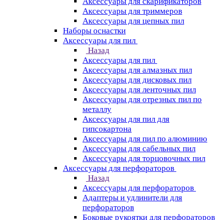
Аксессуары для скарификаторов
Аксессуары для триммеров
Аксессуары для цепных пил
Наборы оснастки
Аксессуары для пил
Назад
Аксессуары для пил
Аксессуары для алмазных пил
Аксессуары для дисковых пил
Аксессуары для ленточных пил
Аксессуары для отрезных пил по
металлу
Аксессуары для пил для
гипсокартона
Аксессуары для пил по алюминию
Аксессуары для сабельных пил
Аксессуары для торцовочных пил
Аксессуары для перфораторов
Назад
Аксессуары для перфораторов
Адаптеры и удлинители для
перфораторов
Боковые рукоятки для перфораторов