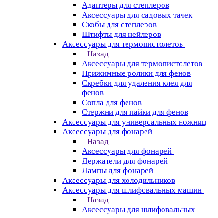
Адаптеры для степлеров
Аксессуары для садовых тачек
Скобы для степлеров
Штифты для нейлеров
Аксессуары для термопистолетов
Назад
Аксессуары для термопистолетов
Прижимные ролики для фенов
Скребки для удаления клея для
фенов
Сопла для фенов
Стержни для пайки для фенов
Аксессуары для универсальных ножниц
Аксессуары для фонарей
Назад
Аксессуары для фонарей
Держатели для фонарей
Лампы для фонарей
Аксессуары для холодильников
Аксессуары для шлифовальных машин
Назад
Аксессуары для шлифовальных