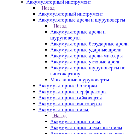
Аккумуляторный инструмент
Назад
Аккумуляторный инструмент
Аккумуляторные дрели и шуруповерты
Назад
Аккумуляторные дрели и
шуруповерты
Аккумуляторные безударные дрели
Аккумуляторные ударные дрели
Аккумуляторные дрели-миксеры
Аккумуляторные угловые дрели
Аккумуляторные шуруповерты по
гипсокартону
Магазинные шуруповерты
Аккумуляторные болгарки
Аккумуляторные перфораторы
Аккумуляторные гайковерты
Аккумуляторные винтоверты
Аккумуляторные пилы
Назад
Аккумуляторные пилы
Аккумуляторные алмазные пилы
Аккумуляторные ленточные пилы