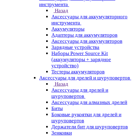
инструмента
Назад
Аксессуары для аккумуляторного
инструмента
Aккумуляторы
Адаптеры для аккумуляторов
Аксессуары для аккумуляторов
Зарядные устройства
Наборы Power Source Kit
(аккумуляторы + зарядное
устройство)
Тестеры аккумуляторов
Аксессуары для дрелей и шуруповертов
Назад
Аксессуары для дрелей и
шуруповертов
Аксессуары для алмазных дрелей
Биты
Боковые рукоятки для дрелей и
шуруповертов
Держатели бит для шуруповертов
Зенковки