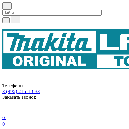
Телефоны
8 (495) 215-19-33
Заказать звонок
0
0