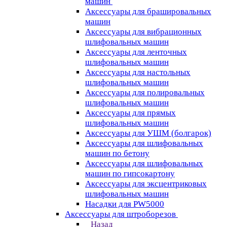
машин
Аксессуары для брашировальных
машин
Аксессуары для вибрационных
шлифовальных машин
Аксессуары для ленточных
шлифовальных машин
Аксессуары для настольных
шлифовальных машин
Аксессуары для полировальных
шлифовальных машин
Аксессуары для прямых
шлифовальных машин
Аксессуары для УШМ (болгарок)
Аксессуары для шлифовальных
машин по бетону
Аксессуары для шлифовальных
машин по гипсокартону
Аксессуары для эксцентриковых
шлифовальных машин
Насадки для PW5000
Аксессуары для штроборезов
Назад