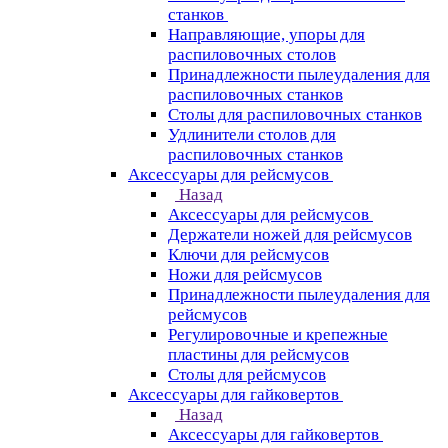
станков
Направляющие, упоры для
распиловочных столов
Принадлежности пылеудаления для
распиловочных станков
Столы для распиловочных станков
Удлинители столов для
распиловочных станков
Аксессуары для рейсмусов
Назад
Аксессуары для рейсмусов
Держатели ножей для рейсмусов
Ключи для рейсмусов
Ножи для рейсмусов
Принадлежности пылеудаления для
рейсмусов
Регулировочные и крепежные
пластины для рейсмусов
Столы для рейсмусов
Аксессуары для гайковертов
Назад
Аксессуары для гайковертов