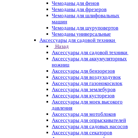
Чемоданы для фенов
Чемоданы для фрезеров
Чемоданы для шлифовальных
машин
Чемоданы для шуруповертов
Чемоданы универсальные
Аксессуары для садовой техники
Назад
Аксессуары для садовой техники
Аксессуары для аккумуляторных
ножниц
Аксессуары для бензорезов
Аксессуары для воздуходувок
Аксессуары для газонокосилок
Аксессуары для землебуров
Аксессуары для кусторезов
Аксессуары для моек высокого
давления
Аксессуары для мотоблоков
Аксессуары для опрыскивателей
Аксессуары для садовых насосов
Аксессуары для секаторов