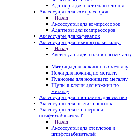
Адаптеры для настольных точил
Аксессуары для компрессоров
Назад
Аксессуары для компрессоров
Адаптеры для компрессоров
Аксессуары для кофеварок
Аксессуары для ножниц по металлу
Назад
Аксессуары для ножниц по металлу
Матрицы для ножиниц по металлу
Ножи для ножниц по металлу
Пуансоны для ножниц по металлу
Щупы и ключи для ножниц по
металлу
Аксессуары для пистолетов для смазки
Аксессуары для резчика шпилек
Аксессуары для степлеров и
штифтозабивателей
Назад
Аксессуары для степлеров и
штифтозабивателей