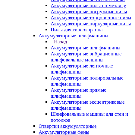
Аккумуляторные пилы по металлу
Аккумуляторные погружные пилы
Аккумуляторные торцовочные пилы
Аккумуляторные циркулярные пилы
Пилы для гипсокартона
Аккумуляторные шлифмашины
Назад
Аккумуляторные шлифмашины
Аккумуляторные вибрационные
шлифовальные машины
Аккумуляторные ленточные
шлифмашины
Аккумуляторные полировальные
шлифмашины
Аккумуляторные прямые
шлифмашины
Аккумуляторные эксцентриковые
шлифмашины
Шлифовальные машины для стен и
потолков
Отвертки аккумуляторные
Аккумуляторные фены