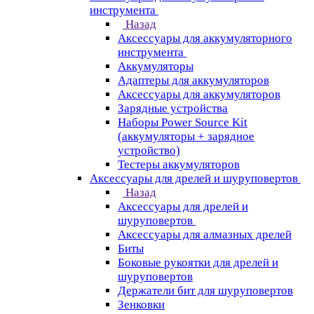
инструмента
Назад
Аксессуары для аккумуляторного
инструмента
Aккумуляторы
Адаптеры для аккумуляторов
Аксессуары для аккумуляторов
Зарядные устройства
Наборы Power Source Kit
(аккумуляторы + зарядное
устройство)
Тестеры аккумуляторов
Аксессуары для дрелей и шуруповертов
Назад
Аксессуары для дрелей и
шуруповертов
Аксессуары для алмазных дрелей
Биты
Боковые рукоятки для дрелей и
шуруповертов
Держатели бит для шуруповертов
Зенковки