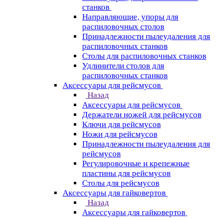
станков
Направляющие, упоры для
распиловочных столов
Принадлежности пылеудаления для
распиловочных станков
Столы для распиловочных станков
Удлинители столов для
распиловочных станков
Аксессуары для рейсмусов
Назад
Аксессуары для рейсмусов
Держатели ножей для рейсмусов
Ключи для рейсмусов
Ножи для рейсмусов
Принадлежности пылеудаления для
рейсмусов
Регулировочные и крепежные
пластины для рейсмусов
Столы для рейсмусов
Аксессуары для гайковертов
Назад
Аксессуары для гайковертов