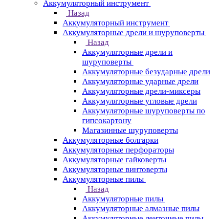
Аккумуляторный инструмент
Назад
Аккумуляторный инструмент
Аккумуляторные дрели и шуруповерты
Назад
Аккумуляторные дрели и
шуруповерты
Аккумуляторные безударные дрели
Аккумуляторные ударные дрели
Аккумуляторные дрели-миксеры
Аккумуляторные угловые дрели
Аккумуляторные шуруповерты по
гипсокартону
Магазинные шуруповерты
Аккумуляторные болгарки
Аккумуляторные перфораторы
Аккумуляторные гайковерты
Аккумуляторные винтоверты
Аккумуляторные пилы
Назад
Аккумуляторные пилы
Аккумуляторные алмазные пилы
Аккумуляторные ленточные пилы