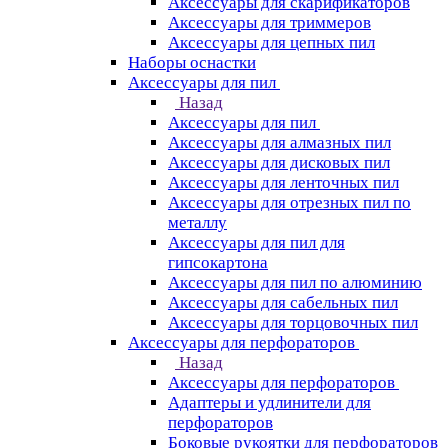
Аксессуары для скарификаторов
Аксессуары для триммеров
Аксессуары для цепных пил
Наборы оснастки
Аксессуары для пил
Назад
Аксессуары для пил
Аксессуары для алмазных пил
Аксессуары для дисковых пил
Аксессуары для ленточных пил
Аксессуары для отрезных пил по
металлу
Аксессуары для пил для
гипсокартона
Аксессуары для пил по алюминию
Аксессуары для сабельных пил
Аксессуары для торцовочных пил
Аксессуары для перфораторов
Назад
Аксессуары для перфораторов
Адаптеры и удлинители для
перфораторов
Боковые рукоятки для перфораторов