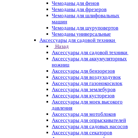
Чемоданы для фенов
Чемоданы для фрезеров
Чемоданы для шлифовальных
машин
Чемоданы для шуруповертов
Чемоданы универсальные
Аксессуары для садовой техники
Назад
Аксессуары для садовой техники
Аксессуары для аккумуляторных
ножниц
Аксессуары для бензорезов
Аксессуары для воздуходувок
Аксессуары для газонокосилок
Аксессуары для землебуров
Аксессуары для кусторезов
Аксессуары для моек высокого
давления
Аксессуары для мотоблоков
Аксессуары для опрыскивателей
Аксессуары для садовых насосов
Аксессуары для секаторов