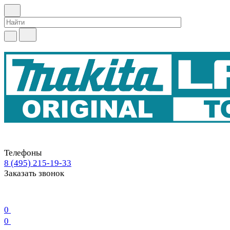
Телефоны
8 (495) 215-19-33
Заказать звонок
0
0