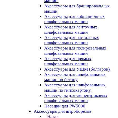
машин
Аксессуары для брашировальных
машин
Аксессуары для вибрационных
шлифовальных машин
Аксессуары для ленточных
шлифовальных машин
Аксессуары для настольных
шлифовальных машин
Аксессуары для полировальных
шлифовальных машин
Аксессуары для прямых
шлифовальных машин
Аксессуары для УШМ (болгарок)
Аксессуары для шлифовальных
машин по бетону
Аксессуары для шлифовальных
машин по гипсокартону
Аксессуары для эксцентриковых
шлифовальных машин
Насадки для PW5000
Аксессуары для штроборезов
Назад