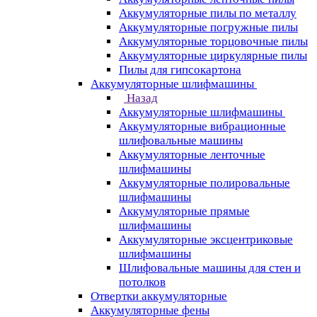
Аккумуляторные пилы по металлу
Аккумуляторные погружные пилы
Аккумуляторные торцовочные пилы
Аккумуляторные циркулярные пилы
Пилы для гипсокартона
Аккумуляторные шлифмашины
Назад
Аккумуляторные шлифмашины
Аккумуляторные вибрационные
шлифовальные машины
Аккумуляторные ленточные
шлифмашины
Аккумуляторные полировальные
шлифмашины
Аккумуляторные прямые
шлифмашины
Аккумуляторные эксцентриковые
шлифмашины
Шлифовальные машины для стен и
потолков
Отвертки аккумуляторные
Аккумуляторные фены