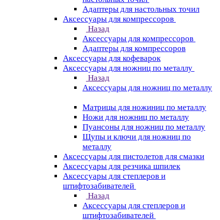
Адаптеры для настольных точил
Аксессуары для компрессоров
Назад
Аксессуары для компрессоров
Адаптеры для компрессоров
Аксессуары для кофеварок
Аксессуары для ножниц по металлу
Назад
Аксессуары для ножниц по металлу
Матрицы для ножиниц по металлу
Ножи для ножниц по металлу
Пуансоны для ножниц по металлу
Щупы и ключи для ножниц по
металлу
Аксессуары для пистолетов для смазки
Аксессуары для резчика шпилек
Аксессуары для степлеров и
штифтозабивателей
Назад
Аксессуары для степлеров и
штифтозабивателей