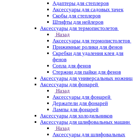
Адаптеры для степлеров
Аксессуары для садовых тачек
Скобы для степлеров
Штифты для нейлеров
Аксессуары для термопистолетов
Назад
Аксессуары для термопистолетов
Прижимные ролики для фенов
Скребки для удаления клея для
фенов
Сопла для фенов
Стержни для пайки для фенов
Аксессуары для универсальных ножниц
Аксессуары для фонарей
Назад
Аксессуары для фонарей
Держатели для фонарей
Лампы для фонарей
Аксессуары для холодильников
Аксессуары для шлифовальных машин
Назад
Аксессуары для шлифовальных