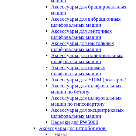
машин
Аксессуары для брашировальных
машин
Аксессуары для вибрационных
шлифовальных машин
Аксессуары для ленточных
шлифовальных машин
Аксессуары для настольных
шлифовальных машин
Аксессуары для полировальных
шлифовальных машин
Аксессуары для прямых
шлифовальных машин
Аксессуары для УШМ (болгарок)
Аксессуары для шлифовальных
машин по бетону
Аксессуары для шлифовальных
машин по гипсокартону
Аксессуары для эксцентриковых
шлифовальных машин
Насадки для PW5000
Аксессуары для штроборезов
Назад