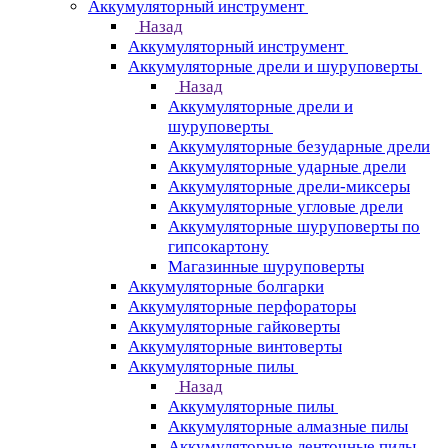
Аккумуляторный инструмент
Назад
Аккумуляторный инструмент
Аккумуляторные дрели и шуруповерты
Назад
Аккумуляторные дрели и
шуруповерты
Аккумуляторные безударные дрели
Аккумуляторные ударные дрели
Аккумуляторные дрели-миксеры
Аккумуляторные угловые дрели
Аккумуляторные шуруповерты по
гипсокартону
Магазинные шуруповерты
Аккумуляторные болгарки
Аккумуляторные перфораторы
Аккумуляторные гайковерты
Аккумуляторные винтоверты
Аккумуляторные пилы
Назад
Аккумуляторные пилы
Аккумуляторные алмазные пилы
Аккумуляторные ленточные пилы