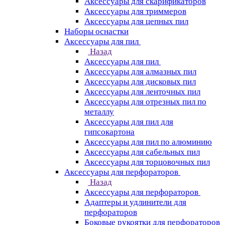
Аксессуары для скарификаторов
Аксессуары для триммеров
Аксессуары для цепных пил
Наборы оснастки
Аксессуары для пил
Назад
Аксессуары для пил
Аксессуары для алмазных пил
Аксессуары для дисковых пил
Аксессуары для ленточных пил
Аксессуары для отрезных пил по
металлу
Аксессуары для пил для
гипсокартона
Аксессуары для пил по алюминию
Аксессуары для сабельных пил
Аксессуары для торцовочных пил
Аксессуары для перфораторов
Назад
Аксессуары для перфораторов
Адаптеры и удлинители для
перфораторов
Боковые рукоятки для перфораторов