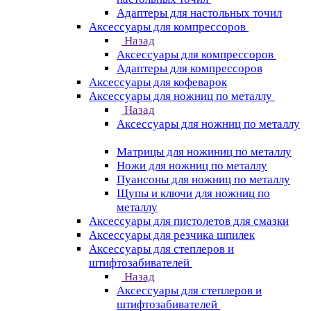
Адаптеры для настольных точил
Аксессуары для компрессоров
Назад
Аксессуары для компрессоров
Адаптеры для компрессоров
Аксессуары для кофеварок
Аксессуары для ножниц по металлу
Назад
Аксессуары для ножниц по металлу
Матрицы для ножиниц по металлу
Ножи для ножниц по металлу
Пуансоны для ножниц по металлу
Щупы и ключи для ножниц по
металлу
Аксессуары для пистолетов для смазки
Аксессуары для резчика шпилек
Аксессуары для степлеров и
штифтозабивателей
Назад
Аксессуары для степлеров и
штифтозабивателей