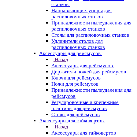
станков
Направляющие, упоры для
распиловочных столов
Принадлежности пылеудаления для
распиловочных станков
Столы для распиловочных станков
Удлинители столов для
распиловочных станков
Аксессуары для рейсмусов
Назад
Аксессуары для рейсмусов
Держатели ножей для рейсмусов
Ключи для рейсмусов
Ножи для рейсмусов
Принадлежности пылеудаления для
рейсмусов
Регулировочные и крепежные
пластины для рейсмусов
Столы для рейсмусов
Аксессуары для гайковертов
Назад
Аксессуары для гайковертов