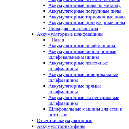
Аккумуляторные пилы по металлу
Аккумуляторные погружные пилы
Аккумуляторные торцовочные пилы
Аккумуляторные циркулярные пилы
Пилы для гипсокартона
Аккумуляторные шлифмашины
Назад
Аккумуляторные шлифмашины
Аккумуляторные вибрационные
шлифовальные машины
Аккумуляторные ленточные
шлифмашины
Аккумуляторные полировальные
шлифмашины
Аккумуляторные прямые
шлифмашины
Аккумуляторные эксцентриковые
шлифмашины
Шлифовальные машины для стен и
потолков
Отвертки аккумуляторные
Аккумуляторные фены