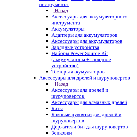
инструмента
Назад
Аксессуары для аккумуляторного
инструмента
Aккумуляторы
Адаптеры для аккумуляторов
Аксессуары для аккумуляторов
Зарядные устройства
Наборы Power Source Kit
(аккумуляторы + зарядное
устройство)
Тестеры аккумуляторов
Аксессуары для дрелей и шуруповертов
Назад
Аксессуары для дрелей и
шуруповертов
Аксессуары для алмазных дрелей
Биты
Боковые рукоятки для дрелей и
шуруповертов
Держатели бит для шуруповертов
Зенковки