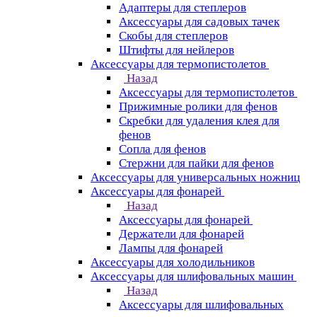
Адаптеры для степлеров
Аксессуары для садовых тачек
Скобы для степлеров
Штифты для нейлеров
Аксессуары для термопистолетов
Назад
Аксессуары для термопистолетов
Прижимные ролики для фенов
Скребки для удаления клея для
фенов
Сопла для фенов
Стержни для пайки для фенов
Аксессуары для универсальных ножниц
Аксессуары для фонарей
Назад
Аксессуары для фонарей
Держатели для фонарей
Лампы для фонарей
Аксессуары для холодильников
Аксессуары для шлифовальных машин
Назад
Аксессуары для шлифовальных