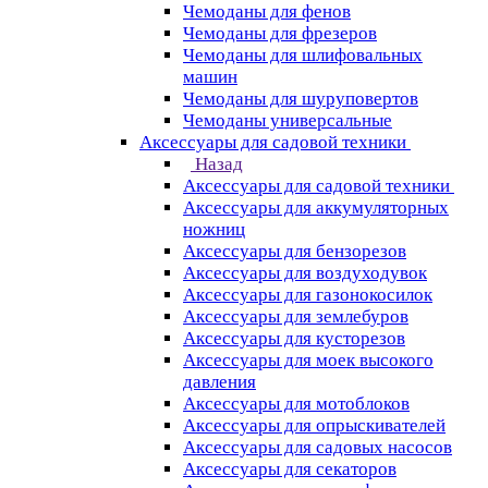
Чемоданы для фенов
Чемоданы для фрезеров
Чемоданы для шлифовальных
машин
Чемоданы для шуруповертов
Чемоданы универсальные
Аксессуары для садовой техники
Назад
Аксессуары для садовой техники
Аксессуары для аккумуляторных
ножниц
Аксессуары для бензорезов
Аксессуары для воздуходувок
Аксессуары для газонокосилок
Аксессуары для землебуров
Аксессуары для кусторезов
Аксессуары для моек высокого
давления
Аксессуары для мотоблоков
Аксессуары для опрыскивателей
Аксессуары для садовых насосов
Аксессуары для секаторов