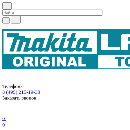
Телефоны
8 (495) 215-19-33
Заказать звонок
0
0