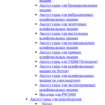
машин
Аксессуары для брашировальных
машин
Аксессуары для вибрационных
шлифовальных машин
Аксессуары для ленточных
шлифовальных машин
Аксессуары для настольных
шлифовальных машин
Аксессуары для полировальных
шлифовальных машин
Аксессуары для прямых
шлифовальных машин
Аксессуары для УШМ (болгарок)
Аксессуары для шлифовальных
машин по бетону
Аксессуары для шлифовальных
машин по гипсокартону
Аксессуары для эксцентриковых
шлифовальных машин
Насадки для PW5000
Аксессуары для штроборезов
Назад