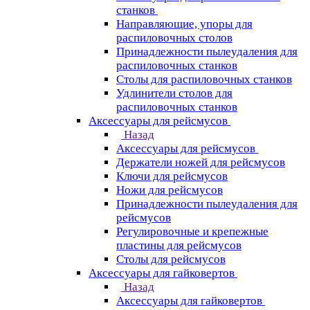
станков
Направляющие, упоры для
распиловочных столов
Принадлежности пылеудаления для
распиловочных станков
Столы для распиловочных станков
Удлинители столов для
распиловочных станков
Аксессуары для рейсмусов
Назад
Аксессуары для рейсмусов
Держатели ножей для рейсмусов
Ключи для рейсмусов
Ножи для рейсмусов
Принадлежности пылеудаления для
рейсмусов
Регулировочные и крепежные
пластины для рейсмусов
Столы для рейсмусов
Аксессуары для гайковертов
Назад
Аксессуары для гайковертов