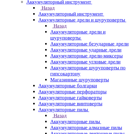
Аккумуляторный инструмент
Назад
Аккумуляторный инструмент
Аккумуляторные дрели и шуруповерты
Назад
Аккумуляторные дрели и
шуруповерты
Аккумуляторные безударные дрели
Аккумуляторные ударные дрели
Аккумуляторные дрели-миксеры
Аккумуляторные угловые дрели
Аккумуляторные шуруповерты по
гипсокартону
Магазинные шуруповерты
Аккумуляторные болгарки
Аккумуляторные перфораторы
Аккумуляторные гайковерты
Аккумуляторные винтоверты
Аккумуляторные пилы
Назад
Аккумуляторные пилы
Аккумуляторные алмазные пилы
Аккумуляторные ленточные пилы