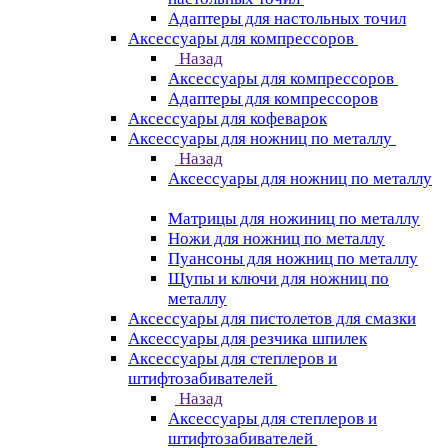
Адаптеры для настольных точил
Аксессуары для компрессоров
Назад
Аксессуары для компрессоров
Адаптеры для компрессоров
Аксессуары для кофеварок
Аксессуары для ножниц по металлу
Назад
Аксессуары для ножниц по металлу
Матрицы для ножиниц по металлу
Ножи для ножниц по металлу
Пуансоны для ножниц по металлу
Щупы и ключи для ножниц по
металлу
Аксессуары для пистолетов для смазки
Аксессуары для резчика шпилек
Аксессуары для степлеров и
штифтозабивателей
Назад
Аксессуары для степлеров и
штифтозабивателей