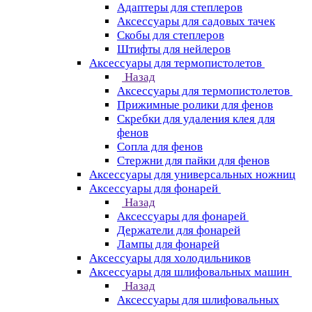
Адаптеры для степлеров
Аксессуары для садовых тачек
Скобы для степлеров
Штифты для нейлеров
Аксессуары для термопистолетов
Назад
Аксессуары для термопистолетов
Прижимные ролики для фенов
Скребки для удаления клея для
фенов
Сопла для фенов
Стержни для пайки для фенов
Аксессуары для универсальных ножниц
Аксессуары для фонарей
Назад
Аксессуары для фонарей
Держатели для фонарей
Лампы для фонарей
Аксессуары для холодильников
Аксессуары для шлифовальных машин
Назад
Аксессуары для шлифовальных