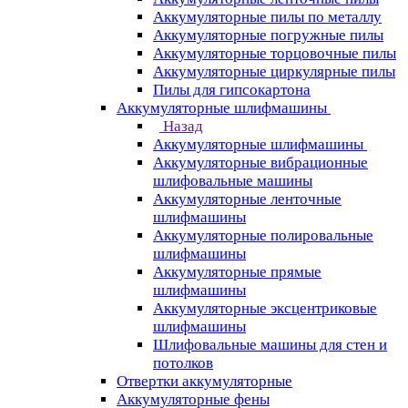
Аккумуляторные пилы по металлу
Аккумуляторные погружные пилы
Аккумуляторные торцовочные пилы
Аккумуляторные циркулярные пилы
Пилы для гипсокартона
Аккумуляторные шлифмашины
Назад
Аккумуляторные шлифмашины
Аккумуляторные вибрационные
шлифовальные машины
Аккумуляторные ленточные
шлифмашины
Аккумуляторные полировальные
шлифмашины
Аккумуляторные прямые
шлифмашины
Аккумуляторные эксцентриковые
шлифмашины
Шлифовальные машины для стен и
потолков
Отвертки аккумуляторные
Аккумуляторные фены