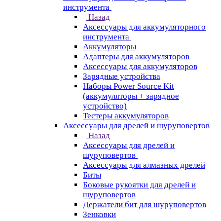
инструмента
Назад
Аксессуары для аккумуляторного
инструмента
Aккумуляторы
Адаптеры для аккумуляторов
Аксессуары для аккумуляторов
Зарядные устройства
Наборы Power Source Kit
(аккумуляторы + зарядное
устройство)
Тестеры аккумуляторов
Аксессуары для дрелей и шуруповертов
Назад
Аксессуары для дрелей и
шуруповертов
Аксессуары для алмазных дрелей
Биты
Боковые рукоятки для дрелей и
шуруповертов
Держатели бит для шуруповертов
Зенковки