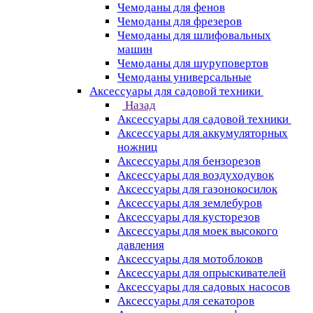
Чемоданы для фенов
Чемоданы для фрезеров
Чемоданы для шлифовальных
машин
Чемоданы для шуруповертов
Чемоданы универсальные
Аксессуары для садовой техники
Назад
Аксессуары для садовой техники
Аксессуары для аккумуляторных
ножниц
Аксессуары для бензорезов
Аксессуары для воздуходувок
Аксессуары для газонокосилок
Аксессуары для землебуров
Аксессуары для кусторезов
Аксессуары для моек высокого
давления
Аксессуары для мотоблоков
Аксессуары для опрыскивателей
Аксессуары для садовых насосов
Аксессуары для секаторов