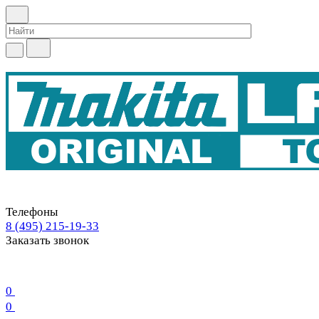
Телефоны
8 (495) 215-19-33
Заказать звонок
0
0