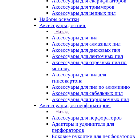
Аксессуары для скарификаторов
Аксессуары для триммеров
Аксессуары для цепных пил
Наборы оснастки
Аксессуары для пил
Назад
Аксессуары для пил
Аксессуары для алмазных пил
Аксессуары для дисковых пил
Аксессуары для ленточных пил
Аксессуары для отрезных пил по
металлу
Аксессуары для пил для
гипсокартона
Аксессуары для пил по алюминию
Аксессуары для сабельных пил
Аксессуары для торцовочных пил
Аксессуары для перфораторов
Назад
Аксессуары для перфораторов
Адаптеры и удлинители для
перфораторов
Боковые рукоятки для перфораторов