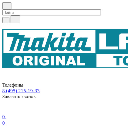
Телефоны
8 (495) 215-19-33
Заказать звонок
0
0