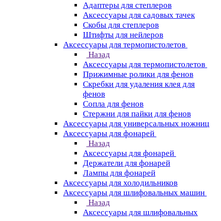
Адаптеры для степлеров
Аксессуары для садовых тачек
Скобы для степлеров
Штифты для нейлеров
Аксессуары для термопистолетов
Назад
Аксессуары для термопистолетов
Прижимные ролики для фенов
Скребки для удаления клея для
фенов
Сопла для фенов
Стержни для пайки для фенов
Аксессуары для универсальных ножниц
Аксессуары для фонарей
Назад
Аксессуары для фонарей
Держатели для фонарей
Лампы для фонарей
Аксессуары для холодильников
Аксессуары для шлифовальных машин
Назад
Аксессуары для шлифовальных