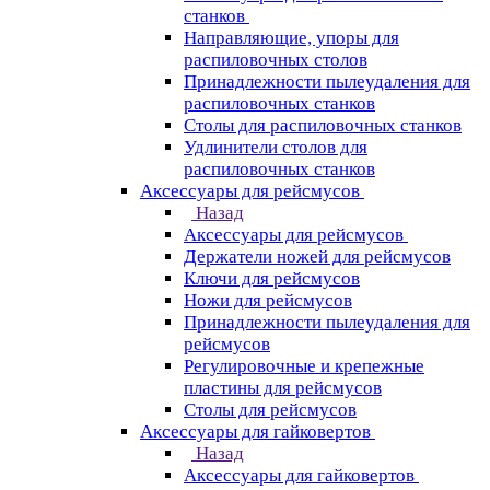
станков
Направляющие, упоры для
распиловочных столов
Принадлежности пылеудаления для
распиловочных станков
Столы для распиловочных станков
Удлинители столов для
распиловочных станков
Аксессуары для рейсмусов
Назад
Аксессуары для рейсмусов
Держатели ножей для рейсмусов
Ключи для рейсмусов
Ножи для рейсмусов
Принадлежности пылеудаления для
рейсмусов
Регулировочные и крепежные
пластины для рейсмусов
Столы для рейсмусов
Аксессуары для гайковертов
Назад
Аксессуары для гайковертов