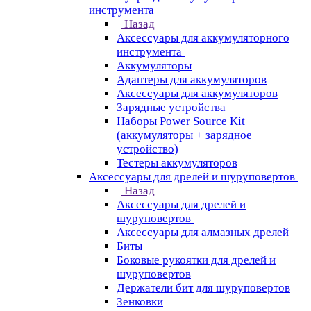
инструмента
Назад
Аксессуары для аккумуляторного
инструмента
Aккумуляторы
Адаптеры для аккумуляторов
Аксессуары для аккумуляторов
Зарядные устройства
Наборы Power Source Kit
(аккумуляторы + зарядное
устройство)
Тестеры аккумуляторов
Аксессуары для дрелей и шуруповертов
Назад
Аксессуары для дрелей и
шуруповертов
Аксессуары для алмазных дрелей
Биты
Боковые рукоятки для дрелей и
шуруповертов
Держатели бит для шуруповертов
Зенковки