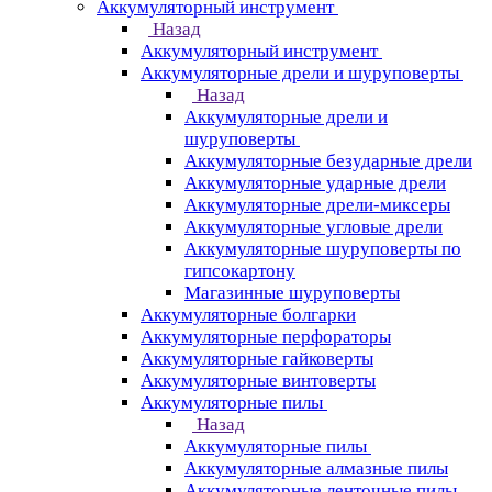
Аккумуляторный инструмент
Назад
Аккумуляторный инструмент
Аккумуляторные дрели и шуруповерты
Назад
Аккумуляторные дрели и
шуруповерты
Аккумуляторные безударные дрели
Аккумуляторные ударные дрели
Аккумуляторные дрели-миксеры
Аккумуляторные угловые дрели
Аккумуляторные шуруповерты по
гипсокартону
Магазинные шуруповерты
Аккумуляторные болгарки
Аккумуляторные перфораторы
Аккумуляторные гайковерты
Аккумуляторные винтоверты
Аккумуляторные пилы
Назад
Аккумуляторные пилы
Аккумуляторные алмазные пилы
Аккумуляторные ленточные пилы