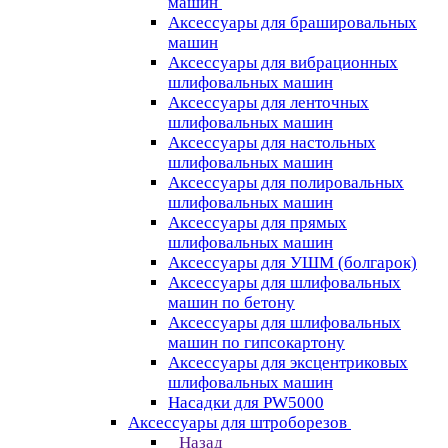
машин
Аксессуары для брашировальных
машин
Аксессуары для вибрационных
шлифовальных машин
Аксессуары для ленточных
шлифовальных машин
Аксессуары для настольных
шлифовальных машин
Аксессуары для полировальных
шлифовальных машин
Аксессуары для прямых
шлифовальных машин
Аксессуары для УШМ (болгарок)
Аксессуары для шлифовальных
машин по бетону
Аксессуары для шлифовальных
машин по гипсокартону
Аксессуары для эксцентриковых
шлифовальных машин
Насадки для PW5000
Аксессуары для штроборезов
Назад