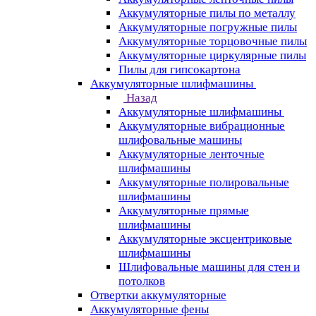
Аккумуляторные пилы по металлу
Аккумуляторные погружные пилы
Аккумуляторные торцовочные пилы
Аккумуляторные циркулярные пилы
Пилы для гипсокартона
Аккумуляторные шлифмашины
Назад
Аккумуляторные шлифмашины
Аккумуляторные вибрационные
шлифовальные машины
Аккумуляторные ленточные
шлифмашины
Аккумуляторные полировальные
шлифмашины
Аккумуляторные прямые
шлифмашины
Аккумуляторные эксцентриковые
шлифмашины
Шлифовальные машины для стен и
потолков
Отвертки аккумуляторные
Аккумуляторные фены