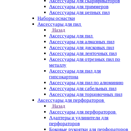
Аксессуары для скарификаторов
Аксессуары для триммеров
Аксессуары для цепных пил
Наборы оснастки
Аксессуары для пил
Назад
Аксессуары для пил
Аксессуары для алмазных пил
Аксессуары для дисковых пил
Аксессуары для ленточных пил
Аксессуары для отрезных пил по
металлу
Аксессуары для пил для
гипсокартона
Аксессуары для пил по алюминию
Аксессуары для сабельных пил
Аксессуары для торцовочных пил
Аксессуары для перфораторов
Назад
Аксессуары для перфораторов
Адаптеры и удлинители для
перфораторов
Боковые рукоятки для перфораторов