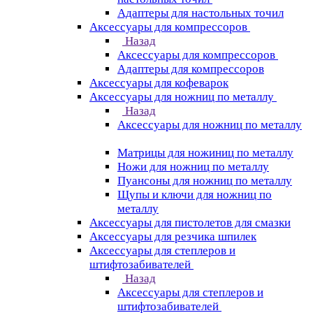
Адаптеры для настольных точил
Аксессуары для компрессоров
Назад
Аксессуары для компрессоров
Адаптеры для компрессоров
Аксессуары для кофеварок
Аксессуары для ножниц по металлу
Назад
Аксессуары для ножниц по металлу
Матрицы для ножиниц по металлу
Ножи для ножниц по металлу
Пуансоны для ножниц по металлу
Щупы и ключи для ножниц по
металлу
Аксессуары для пистолетов для смазки
Аксессуары для резчика шпилек
Аксессуары для степлеров и
штифтозабивателей
Назад
Аксессуары для степлеров и
штифтозабивателей