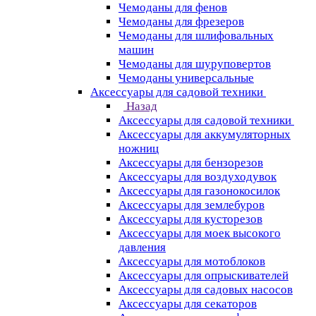
Чемоданы для фенов
Чемоданы для фрезеров
Чемоданы для шлифовальных
машин
Чемоданы для шуруповертов
Чемоданы универсальные
Аксессуары для садовой техники
Назад
Аксессуары для садовой техники
Аксессуары для аккумуляторных
ножниц
Аксессуары для бензорезов
Аксессуары для воздуходувок
Аксессуары для газонокосилок
Аксессуары для землебуров
Аксессуары для кусторезов
Аксессуары для моек высокого
давления
Аксессуары для мотоблоков
Аксессуары для опрыскивателей
Аксессуары для садовых насосов
Аксессуары для секаторов