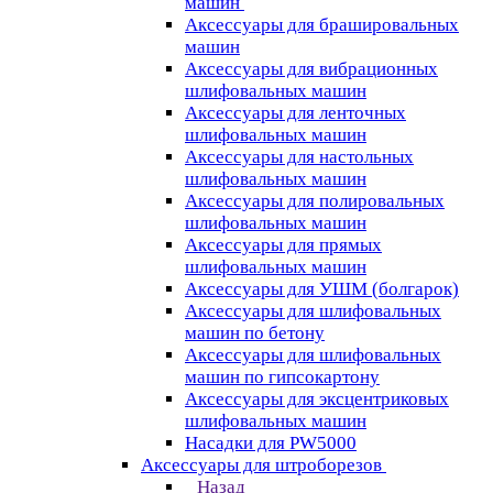
машин
Аксессуары для брашировальных
машин
Аксессуары для вибрационных
шлифовальных машин
Аксессуары для ленточных
шлифовальных машин
Аксессуары для настольных
шлифовальных машин
Аксессуары для полировальных
шлифовальных машин
Аксессуары для прямых
шлифовальных машин
Аксессуары для УШМ (болгарок)
Аксессуары для шлифовальных
машин по бетону
Аксессуары для шлифовальных
машин по гипсокартону
Аксессуары для эксцентриковых
шлифовальных машин
Насадки для PW5000
Аксессуары для штроборезов
Назад