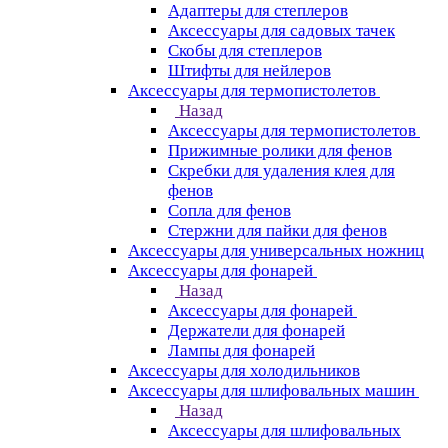
Адаптеры для степлеров
Аксессуары для садовых тачек
Скобы для степлеров
Штифты для нейлеров
Аксессуары для термопистолетов
Назад
Аксессуары для термопистолетов
Прижимные ролики для фенов
Скребки для удаления клея для
фенов
Сопла для фенов
Стержни для пайки для фенов
Аксессуары для универсальных ножниц
Аксессуары для фонарей
Назад
Аксессуары для фонарей
Держатели для фонарей
Лампы для фонарей
Аксессуары для холодильников
Аксессуары для шлифовальных машин
Назад
Аксессуары для шлифовальных