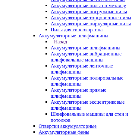
Аккумуляторные пилы по металлу
Аккумуляторные погружные пилы
Аккумуляторные торцовочные пилы
Аккумуляторные циркулярные пилы
Пилы для гипсокартона
Аккумуляторные шлифмашины
Назад
Аккумуляторные шлифмашины
Аккумуляторные вибрационные
шлифовальные машины
Аккумуляторные ленточные
шлифмашины
Аккумуляторные полировальные
шлифмашины
Аккумуляторные прямые
шлифмашины
Аккумуляторные эксцентриковые
шлифмашины
Шлифовальные машины для стен и
потолков
Отвертки аккумуляторные
Аккумуляторные фены