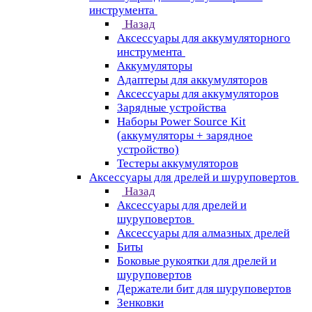
инструмента
Назад
Аксессуары для аккумуляторного
инструмента
Aккумуляторы
Адаптеры для аккумуляторов
Аксессуары для аккумуляторов
Зарядные устройства
Наборы Power Source Kit
(аккумуляторы + зарядное
устройство)
Тестеры аккумуляторов
Аксессуары для дрелей и шуруповертов
Назад
Аксессуары для дрелей и
шуруповертов
Аксессуары для алмазных дрелей
Биты
Боковые рукоятки для дрелей и
шуруповертов
Держатели бит для шуруповертов
Зенковки