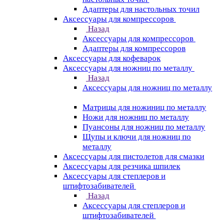
Адаптеры для настольных точил
Аксессуары для компрессоров
Назад
Аксессуары для компрессоров
Адаптеры для компрессоров
Аксессуары для кофеварок
Аксессуары для ножниц по металлу
Назад
Аксессуары для ножниц по металлу
Матрицы для ножиниц по металлу
Ножи для ножниц по металлу
Пуансоны для ножниц по металлу
Щупы и ключи для ножниц по
металлу
Аксессуары для пистолетов для смазки
Аксессуары для резчика шпилек
Аксессуары для степлеров и
штифтозабивателей
Назад
Аксессуары для степлеров и
штифтозабивателей