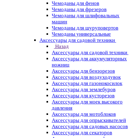
Чемоданы для фенов
Чемоданы для фрезеров
Чемоданы для шлифовальных
машин
Чемоданы для шуруповертов
Чемоданы универсальные
Аксессуары для садовой техники
Назад
Аксессуары для садовой техники
Аксессуары для аккумуляторных
ножниц
Аксессуары для бензорезов
Аксессуары для воздуходувок
Аксессуары для газонокосилок
Аксессуары для землебуров
Аксессуары для кусторезов
Аксессуары для моек высокого
давления
Аксессуары для мотоблоков
Аксессуары для опрыскивателей
Аксессуары для садовых насосов
Аксессуары для секаторов