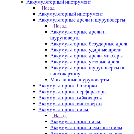
Аккумуляторный инструмент
Назад
Аккумуляторный инструмент
Аккумуляторные дрели и шуруповерты
Назад
Аккумуляторные дрели и
шуруповерты
Аккумуляторные безударные дрели
Аккумуляторные ударные дрели
Аккумуляторные дрели-миксеры
Аккумуляторные угловые дрели
Аккумуляторные шуруповерты по
гипсокартону
Магазинные шуруповерты
Аккумуляторные болгарки
Аккумуляторные перфораторы
Аккумуляторные гайковерты
Аккумуляторные винтоверты
Аккумуляторные пилы
Назад
Аккумуляторные пилы
Аккумуляторные алмазные пилы
Аккумуляторные ленточные пилы