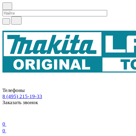
Телефоны
8 (495) 215-19-33
Заказать звонок
0
0