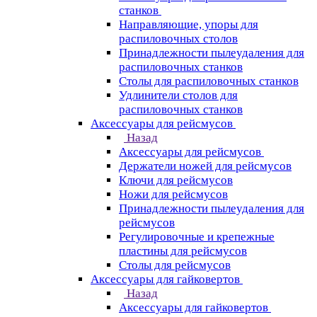
станков
Направляющие, упоры для
распиловочных столов
Принадлежности пылеудаления для
распиловочных станков
Столы для распиловочных станков
Удлинители столов для
распиловочных станков
Аксессуары для рейсмусов
Назад
Аксессуары для рейсмусов
Держатели ножей для рейсмусов
Ключи для рейсмусов
Ножи для рейсмусов
Принадлежности пылеудаления для
рейсмусов
Регулировочные и крепежные
пластины для рейсмусов
Столы для рейсмусов
Аксессуары для гайковертов
Назад
Аксессуары для гайковертов