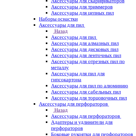
Аксессуары для скарификаторов
Аксессуары для триммеров
Аксессуары для цепных пил
Наборы оснастки
Аксессуары для пил
Назад
Аксессуары для пил
Аксессуары для алмазных пил
Аксессуары для дисковых пил
Аксессуары для ленточных пил
Аксессуары для отрезных пил по
металлу
Аксессуары для пил для
гипсокартона
Аксессуары для пил по алюминию
Аксессуары для сабельных пил
Аксессуары для торцовочных пил
Аксессуары для перфораторов
Назад
Аксессуары для перфораторов
Адаптеры и удлинители для
перфораторов
Боковые рукоятки для перфораторов