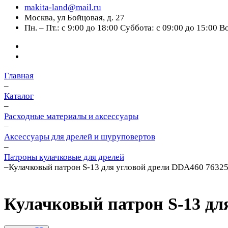
makita-land@mail.ru
Москва, ул Бойцовая, д. 27
Пн. – Пт.: с 9:00 до 18:00 Суббота: с 09:00 до 15:00 
Главная
–
Каталог
–
Расходные материалы и аксессуары
–
Аксессуары для дрелей и шуруповертов
–
Патроны кулачковые для дрелей
–
Кулачковый патрон S-13 для угловой дрели DDA460 7632
Кулачковый патрон S-13 дл