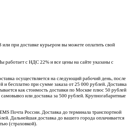
 или при доставке курьером вы можете оплатить свой
 работает с НДС 22% и все цены на сайте указаны с
оставка осуществляется на следующий рабочий день, после
 и бесплатно при сумме заказа от 25 000 рублей. Доставка
ывается как стоимость доставки по Москве плюс 50 рублей
самовывоз или доставка за 500 рублей. Крупногабаритные
EMS Почта России. Доставка до терминала транспортной
блей. Дальнейшая доставка до вашего города оплачивается
ью (страховкой).