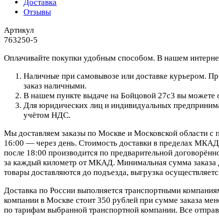
Доставка
Отзывы
Артикул
763250-5
Оплачивайте покупки удобным способом. В нашем интернет
Наличные при самовывозе или доставке курьером. При
заказ наличными.
В нашем пункте выдаче на Бойцовой 27с3 вы можете о
Для юридических лиц и индивидуальных предпринимат
учётом НДС.
Мы доставляем заказы по Москве и Московской области с п
16:00 — через день. Стоимость доставки в пределах МКАД 
после 18:00 производится по предварительной договорённо
за каждый километр от МКАД. Минимальная сумма заказа д
товары доставляются до подъезда, выгрузка осуществляетс
Доставка по России выполняется транспортными компания
компании в Москве стоит 350 рублей при сумме заказа мене
по тарифам выбранной транспортной компании. Все отправ