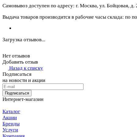
Самовывоз доступен по адресу: г. Москва, ул. Бойцовая, д. 
Выдача товаров производится в рабочие часы склада: по пон
Загрузка отзывов...
Нет отзывов
Добавить отзыв
Назад к списку
Подписаться
на новости и акции
Подписаться
Интернет-магазин
Каталог
Акции
Бренды
Услуги
Компания