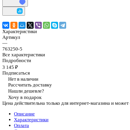
Характеристики
Артикул
—
763250-5
Все характеристики
Подробности
3 145 ₽
Подписаться
Нет в наличии
Рассчитать доставку
Нашли дешевле?
Хочу в подарок
Цена действительна только для интернет-магазина и может
Описание
Характеристики
Оплата