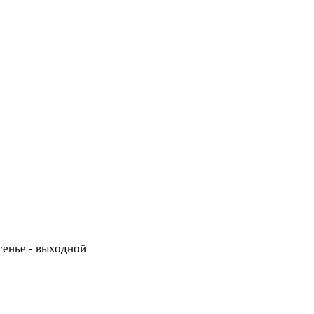
есенье - выходной