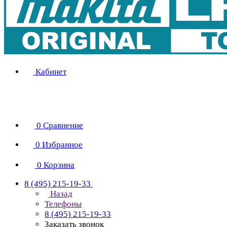
Кабинет
0
Сравнение
0
Избранное
0
Корзина
8 (495) 215-19-33
Назад
Телефоны
8 (495) 215-19-33
Заказать звонок