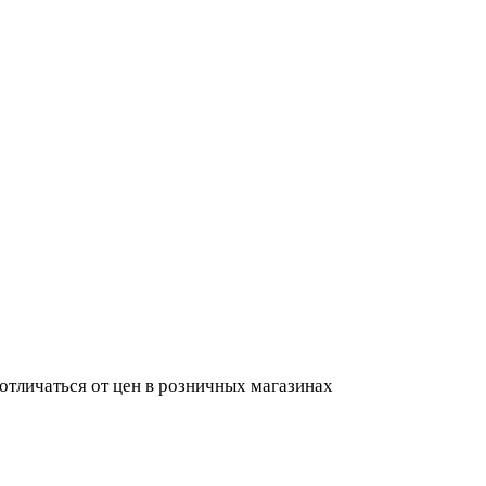
 отличаться от цен в розничных магазинах