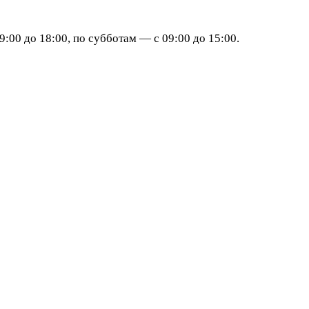
:00 до 18:00, по субботам — с 09:00 до 15:00.