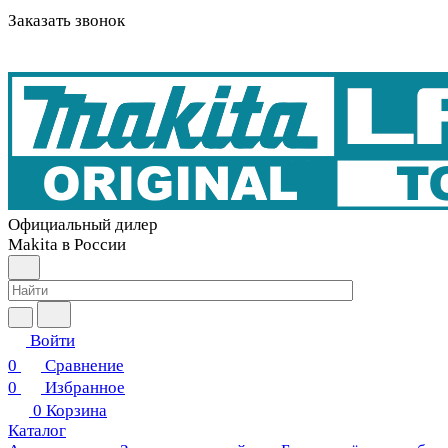
Заказать звонок
Официальный дилер
Makita в России
Войти
0
Сравнение
0
Избранное
0
Корзина
Каталог