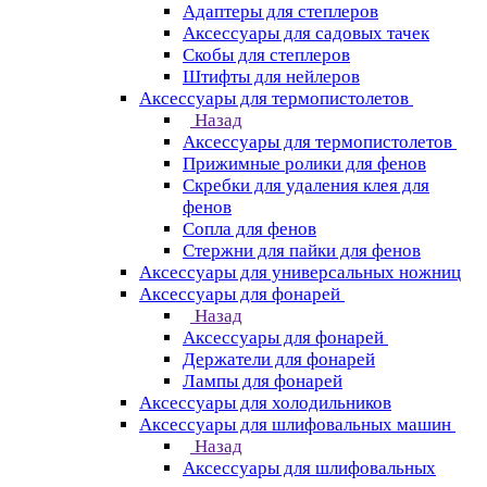
Адаптеры для степлеров
Аксессуары для садовых тачек
Скобы для степлеров
Штифты для нейлеров
Аксессуары для термопистолетов
Назад
Аксессуары для термопистолетов
Прижимные ролики для фенов
Скребки для удаления клея для
фенов
Сопла для фенов
Стержни для пайки для фенов
Аксессуары для универсальных ножниц
Аксессуары для фонарей
Назад
Аксессуары для фонарей
Держатели для фонарей
Лампы для фонарей
Аксессуары для холодильников
Аксессуары для шлифовальных машин
Назад
Аксессуары для шлифовальных