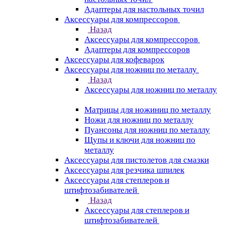
Адаптеры для настольных точил
Аксессуары для компрессоров
Назад
Аксессуары для компрессоров
Адаптеры для компрессоров
Аксессуары для кофеварок
Аксессуары для ножниц по металлу
Назад
Аксессуары для ножниц по металлу
Матрицы для ножиниц по металлу
Ножи для ножниц по металлу
Пуансоны для ножниц по металлу
Щупы и ключи для ножниц по
металлу
Аксессуары для пистолетов для смазки
Аксессуары для резчика шпилек
Аксессуары для степлеров и
штифтозабивателей
Назад
Аксессуары для степлеров и
штифтозабивателей