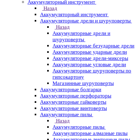
Аккумуляторный инструмент
Назад
Аккумуляторный инструмент
Аккумуляторные дрели и шуруповерты
Назад
Аккумуляторные дрели и
шуруповерты
Аккумуляторные безударные дрели
Аккумуляторные ударные дрели
Аккумуляторные дрели-миксеры
Аккумуляторные угловые дрели
Аккумуляторные шуруповерты по
гипсокартону
Магазинные шуруповерты
Аккумуляторные болгарки
Аккумуляторные перфораторы
Аккумуляторные гайковерты
Аккумуляторные винтоверты
Аккумуляторные пилы
Назад
Аккумуляторные пилы
Аккумуляторные алмазные пилы
Аккумуляторные ленточные пилы