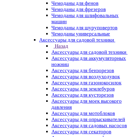
Чемоданы для фенов
Чемоданы для фрезеров
Чемоданы для шлифовальных
машин
Чемоданы для шуруповертов
Чемоданы универсальные
Аксессуары для садовой техники
Назад
Аксессуары для садовой техники
Аксессуары для аккумуляторных
ножниц
Аксессуары для бензорезов
Аксессуары для воздуходувок
Аксессуары для газонокосилок
Аксессуары для землебуров
Аксессуары для кусторезов
Аксессуары для моек высокого
давления
Аксессуары для мотоблоков
Аксессуары для опрыскивателей
Аксессуары для садовых насосов
Аксессуары для секаторов