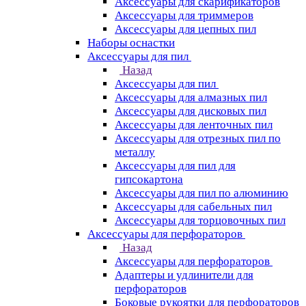
Аксессуары для скарификаторов
Аксессуары для триммеров
Аксессуары для цепных пил
Наборы оснастки
Аксессуары для пил
Назад
Аксессуары для пил
Аксессуары для алмазных пил
Аксессуары для дисковых пил
Аксессуары для ленточных пил
Аксессуары для отрезных пил по
металлу
Аксессуары для пил для
гипсокартона
Аксессуары для пил по алюминию
Аксессуары для сабельных пил
Аксессуары для торцовочных пил
Аксессуары для перфораторов
Назад
Аксессуары для перфораторов
Адаптеры и удлинители для
перфораторов
Боковые рукоятки для перфораторов