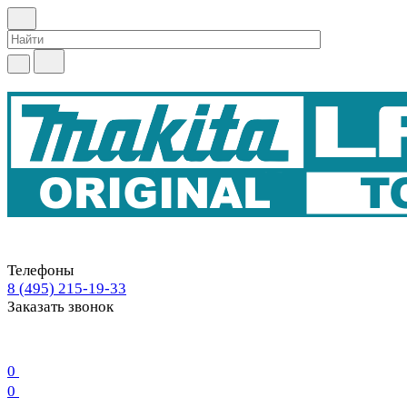
Телефоны
8 (495) 215-19-33
Заказать звонок
0
0