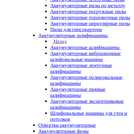
Аккумуляторные пилы по металлу
Аккумуляторные погружные пилы
Аккумуляторные торцовочные пилы
Аккумуляторные циркулярные пилы
Пилы для гипсокартона
Аккумуляторные шлифмашины
Назад
Аккумуляторные шлифмашины
Аккумуляторные вибрационные
шлифовальные машины
Аккумуляторные ленточные
шлифмашины
Аккумуляторные полировальные
шлифмашины
Аккумуляторные прямые
шлифмашины
Аккумуляторные эксцентриковые
шлифмашины
Шлифовальные машины для стен и
потолков
Отвертки аккумуляторные
Аккумуляторные фены