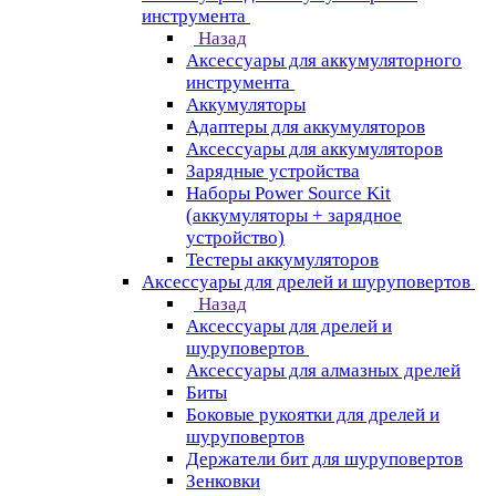
инструмента
Назад
Аксессуары для аккумуляторного
инструмента
Aккумуляторы
Адаптеры для аккумуляторов
Аксессуары для аккумуляторов
Зарядные устройства
Наборы Power Source Kit
(аккумуляторы + зарядное
устройство)
Тестеры аккумуляторов
Аксессуары для дрелей и шуруповертов
Назад
Аксессуары для дрелей и
шуруповертов
Аксессуары для алмазных дрелей
Биты
Боковые рукоятки для дрелей и
шуруповертов
Держатели бит для шуруповертов
Зенковки