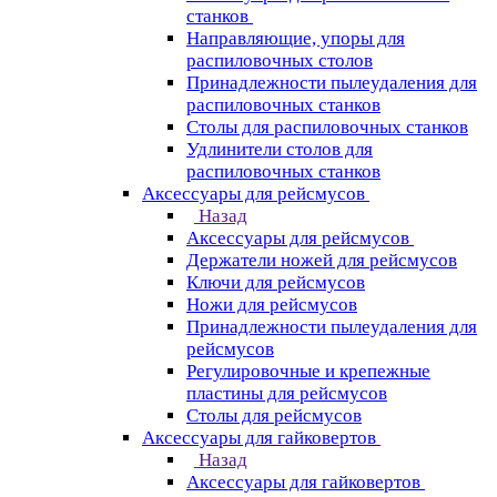
станков
Направляющие, упоры для
распиловочных столов
Принадлежности пылеудаления для
распиловочных станков
Столы для распиловочных станков
Удлинители столов для
распиловочных станков
Аксессуары для рейсмусов
Назад
Аксессуары для рейсмусов
Держатели ножей для рейсмусов
Ключи для рейсмусов
Ножи для рейсмусов
Принадлежности пылеудаления для
рейсмусов
Регулировочные и крепежные
пластины для рейсмусов
Столы для рейсмусов
Аксессуары для гайковертов
Назад
Аксессуары для гайковертов