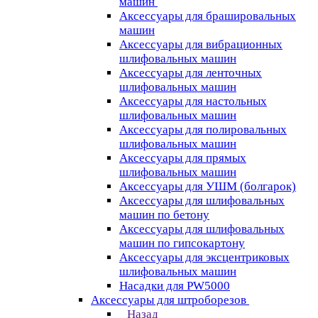
машин
Аксессуары для брашировальных
машин
Аксессуары для вибрационных
шлифовальных машин
Аксессуары для ленточных
шлифовальных машин
Аксессуары для настольных
шлифовальных машин
Аксессуары для полировальных
шлифовальных машин
Аксессуары для прямых
шлифовальных машин
Аксессуары для УШМ (болгарок)
Аксессуары для шлифовальных
машин по бетону
Аксессуары для шлифовальных
машин по гипсокартону
Аксессуары для эксцентриковых
шлифовальных машин
Насадки для PW5000
Аксессуары для штроборезов
Назад