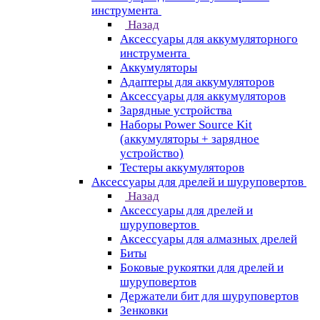
инструмента
Назад
Аксессуары для аккумуляторного
инструмента
Aккумуляторы
Адаптеры для аккумуляторов
Аксессуары для аккумуляторов
Зарядные устройства
Наборы Power Source Kit
(аккумуляторы + зарядное
устройство)
Тестеры аккумуляторов
Аксессуары для дрелей и шуруповертов
Назад
Аксессуары для дрелей и
шуруповертов
Аксессуары для алмазных дрелей
Биты
Боковые рукоятки для дрелей и
шуруповертов
Держатели бит для шуруповертов
Зенковки