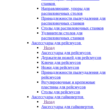
станков
Направляющие, упоры для
распиловочных столов
Принадлежности пылеудаления для
распиловочных станков
Столы для распиловочных станков
Удлинители столов для
распиловочных станков
Аксессуары для рейсмусов
Назад
Аксессуары для рейсмусов
Держатели ножей для рейсмусов
Ключи для рейсмусов
Ножи для рейсмусов
Принадлежности пылеудаления для
рейсмусов
Регулировочные и крепежные
пластины для рейсмусов
Столы для рейсмусов
Аксессуары для гайковертов
Назад
Аксессуары для гайковертов