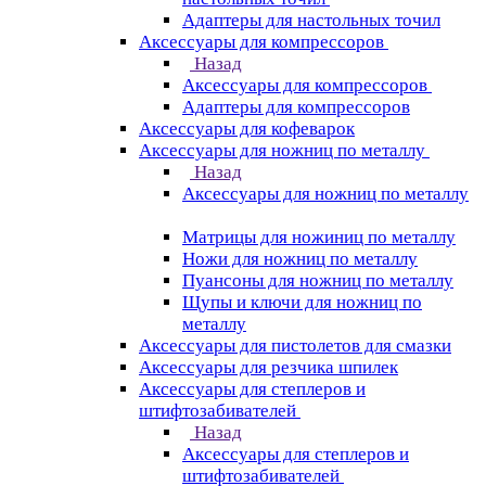
Адаптеры для настольных точил
Аксессуары для компрессоров
Назад
Аксессуары для компрессоров
Адаптеры для компрессоров
Аксессуары для кофеварок
Аксессуары для ножниц по металлу
Назад
Аксессуары для ножниц по металлу
Матрицы для ножиниц по металлу
Ножи для ножниц по металлу
Пуансоны для ножниц по металлу
Щупы и ключи для ножниц по
металлу
Аксессуары для пистолетов для смазки
Аксессуары для резчика шпилек
Аксессуары для степлеров и
штифтозабивателей
Назад
Аксессуары для степлеров и
штифтозабивателей