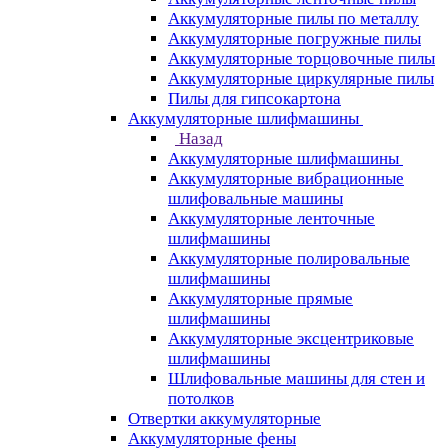
Аккумуляторные пилы по металлу
Аккумуляторные погружные пилы
Аккумуляторные торцовочные пилы
Аккумуляторные циркулярные пилы
Пилы для гипсокартона
Аккумуляторные шлифмашины
Назад
Аккумуляторные шлифмашины
Аккумуляторные вибрационные
шлифовальные машины
Аккумуляторные ленточные
шлифмашины
Аккумуляторные полировальные
шлифмашины
Аккумуляторные прямые
шлифмашины
Аккумуляторные эксцентриковые
шлифмашины
Шлифовальные машины для стен и
потолков
Отвертки аккумуляторные
Аккумуляторные фены