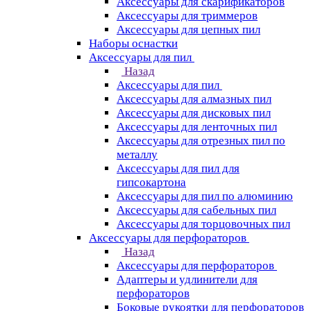
Аксессуары для скарификаторов
Аксессуары для триммеров
Аксессуары для цепных пил
Наборы оснастки
Аксессуары для пил
Назад
Аксессуары для пил
Аксессуары для алмазных пил
Аксессуары для дисковых пил
Аксессуары для ленточных пил
Аксессуары для отрезных пил по
металлу
Аксессуары для пил для
гипсокартона
Аксессуары для пил по алюминию
Аксессуары для сабельных пил
Аксессуары для торцовочных пил
Аксессуары для перфораторов
Назад
Аксессуары для перфораторов
Адаптеры и удлинители для
перфораторов
Боковые рукоятки для перфораторов