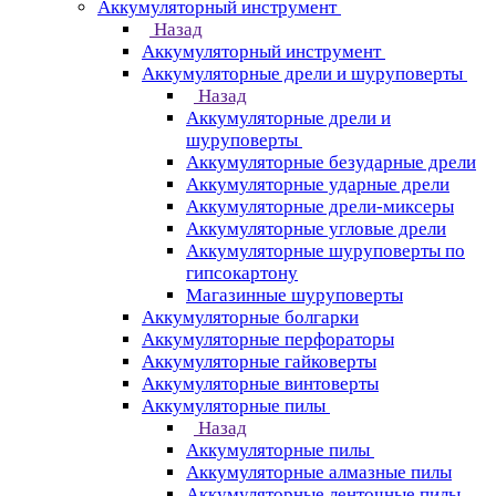
Аккумуляторный инструмент
Назад
Аккумуляторный инструмент
Аккумуляторные дрели и шуруповерты
Назад
Аккумуляторные дрели и
шуруповерты
Аккумуляторные безударные дрели
Аккумуляторные ударные дрели
Аккумуляторные дрели-миксеры
Аккумуляторные угловые дрели
Аккумуляторные шуруповерты по
гипсокартону
Магазинные шуруповерты
Аккумуляторные болгарки
Аккумуляторные перфораторы
Аккумуляторные гайковерты
Аккумуляторные винтоверты
Аккумуляторные пилы
Назад
Аккумуляторные пилы
Аккумуляторные алмазные пилы
Аккумуляторные ленточные пилы