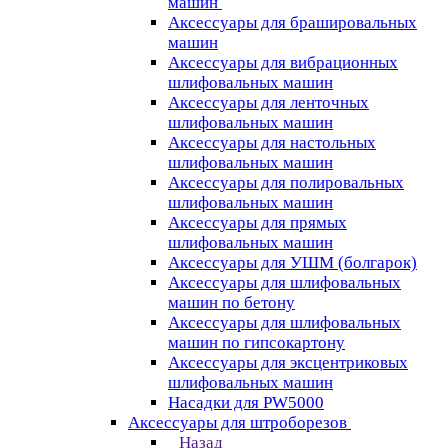
машин
Аксессуары для брашировальных
машин
Аксессуары для вибрационных
шлифовальных машин
Аксессуары для ленточных
шлифовальных машин
Аксессуары для настольных
шлифовальных машин
Аксессуары для полировальных
шлифовальных машин
Аксессуары для прямых
шлифовальных машин
Аксессуары для УШМ (болгарок)
Аксессуары для шлифовальных
машин по бетону
Аксессуары для шлифовальных
машин по гипсокартону
Аксессуары для эксцентриковых
шлифовальных машин
Насадки для PW5000
Аксессуары для штроборезов
Назад