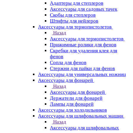
Адаптеры для степлеров
Аксессуары для садовых тачек
Скобы для степлеров
Штифты для нейлеров
Аксессуары для термопистолетов
Назад
Аксессуары для термопистолетов
Прижимные ролики для фенов
Скребки для удаления клея для
фенов
Сопла для фенов
Стержни для пайки для фенов
Аксессуары для универсальных ножниц
Аксессуары для фонарей
Назад
Аксессуары для фонарей
Держатели для фонарей
Лампы для фонарей
Аксессуары для холодильников
Аксессуары для шлифовальных машин
Назад
Аксессуары для шлифовальных