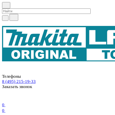
Телефоны
8 (495) 215-19-33
Заказать звонок
0
0