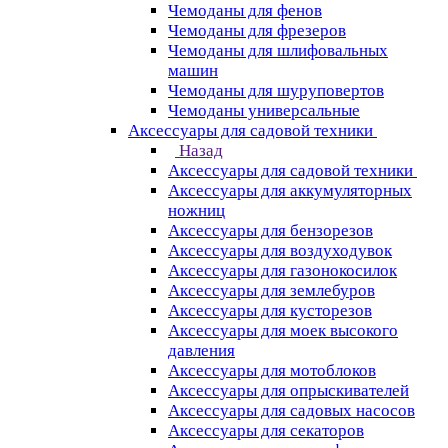
Чемоданы для фенов
Чемоданы для фрезеров
Чемоданы для шлифовальных
машин
Чемоданы для шуруповертов
Чемоданы универсальные
Аксессуары для садовой техники
Назад
Аксессуары для садовой техники
Аксессуары для аккумуляторных
ножниц
Аксессуары для бензорезов
Аксессуары для воздуходувок
Аксессуары для газонокосилок
Аксессуары для землебуров
Аксессуары для кусторезов
Аксессуары для моек высокого
давления
Аксессуары для мотоблоков
Аксессуары для опрыскивателей
Аксессуары для садовых насосов
Аксессуары для секаторов