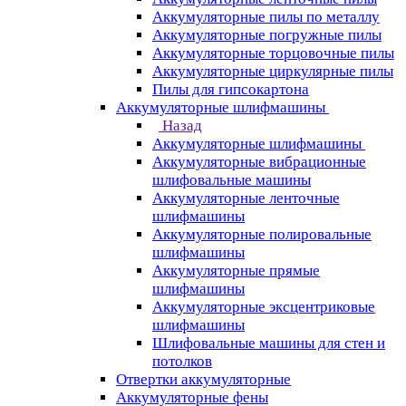
Аккумуляторные пилы по металлу
Аккумуляторные погружные пилы
Аккумуляторные торцовочные пилы
Аккумуляторные циркулярные пилы
Пилы для гипсокартона
Аккумуляторные шлифмашины
Назад
Аккумуляторные шлифмашины
Аккумуляторные вибрационные
шлифовальные машины
Аккумуляторные ленточные
шлифмашины
Аккумуляторные полировальные
шлифмашины
Аккумуляторные прямые
шлифмашины
Аккумуляторные эксцентриковые
шлифмашины
Шлифовальные машины для стен и
потолков
Отвертки аккумуляторные
Аккумуляторные фены