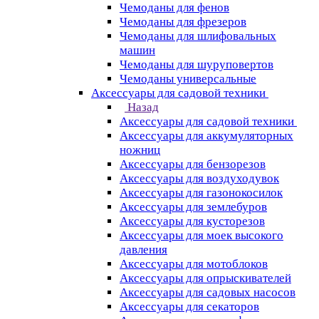
Чемоданы для фенов
Чемоданы для фрезеров
Чемоданы для шлифовальных
машин
Чемоданы для шуруповертов
Чемоданы универсальные
Аксессуары для садовой техники
Назад
Аксессуары для садовой техники
Аксессуары для аккумуляторных
ножниц
Аксессуары для бензорезов
Аксессуары для воздуходувок
Аксессуары для газонокосилок
Аксессуары для землебуров
Аксессуары для кусторезов
Аксессуары для моек высокого
давления
Аксессуары для мотоблоков
Аксессуары для опрыскивателей
Аксессуары для садовых насосов
Аксессуары для секаторов