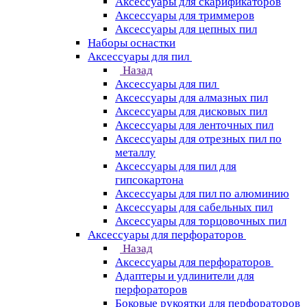
Аксессуары для скарификаторов
Аксессуары для триммеров
Аксессуары для цепных пил
Наборы оснастки
Аксессуары для пил
Назад
Аксессуары для пил
Аксессуары для алмазных пил
Аксессуары для дисковых пил
Аксессуары для ленточных пил
Аксессуары для отрезных пил по
металлу
Аксессуары для пил для
гипсокартона
Аксессуары для пил по алюминию
Аксессуары для сабельных пил
Аксессуары для торцовочных пил
Аксессуары для перфораторов
Назад
Аксессуары для перфораторов
Адаптеры и удлинители для
перфораторов
Боковые рукоятки для перфораторов