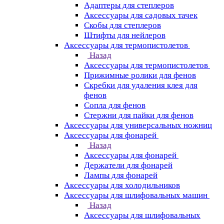
Адаптеры для степлеров
Аксессуары для садовых тачек
Скобы для степлеров
Штифты для нейлеров
Аксессуары для термопистолетов
Назад
Аксессуары для термопистолетов
Прижимные ролики для фенов
Скребки для удаления клея для
фенов
Сопла для фенов
Стержни для пайки для фенов
Аксессуары для универсальных ножниц
Аксессуары для фонарей
Назад
Аксессуары для фонарей
Держатели для фонарей
Лампы для фонарей
Аксессуары для холодильников
Аксессуары для шлифовальных машин
Назад
Аксессуары для шлифовальных