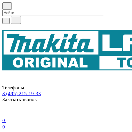
Телефоны
8 (495) 215-19-33
Заказать звонок
0
0