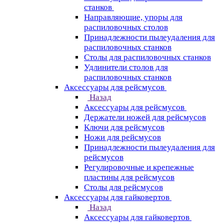
станков
Направляющие, упоры для
распиловочных столов
Принадлежности пылеудаления для
распиловочных станков
Столы для распиловочных станков
Удлинители столов для
распиловочных станков
Аксессуары для рейсмусов
Назад
Аксессуары для рейсмусов
Держатели ножей для рейсмусов
Ключи для рейсмусов
Ножи для рейсмусов
Принадлежности пылеудаления для
рейсмусов
Регулировочные и крепежные
пластины для рейсмусов
Столы для рейсмусов
Аксессуары для гайковертов
Назад
Аксессуары для гайковертов