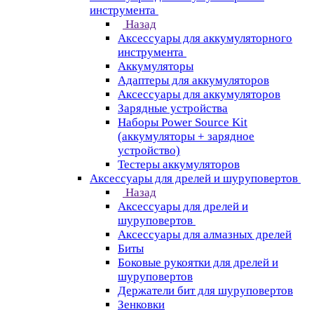
инструмента
Назад
Аксессуары для аккумуляторного
инструмента
Aккумуляторы
Адаптеры для аккумуляторов
Аксессуары для аккумуляторов
Зарядные устройства
Наборы Power Source Kit
(аккумуляторы + зарядное
устройство)
Тестеры аккумуляторов
Аксессуары для дрелей и шуруповертов
Назад
Аксессуары для дрелей и
шуруповертов
Аксессуары для алмазных дрелей
Биты
Боковые рукоятки для дрелей и
шуруповертов
Держатели бит для шуруповертов
Зенковки