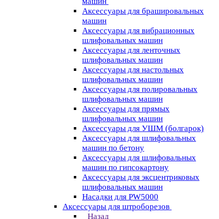
машин
Аксессуары для брашировальных
машин
Аксессуары для вибрационных
шлифовальных машин
Аксессуары для ленточных
шлифовальных машин
Аксессуары для настольных
шлифовальных машин
Аксессуары для полировальных
шлифовальных машин
Аксессуары для прямых
шлифовальных машин
Аксессуары для УШМ (болгарок)
Аксессуары для шлифовальных
машин по бетону
Аксессуары для шлифовальных
машин по гипсокартону
Аксессуары для эксцентриковых
шлифовальных машин
Насадки для PW5000
Аксессуары для штроборезов
Назад