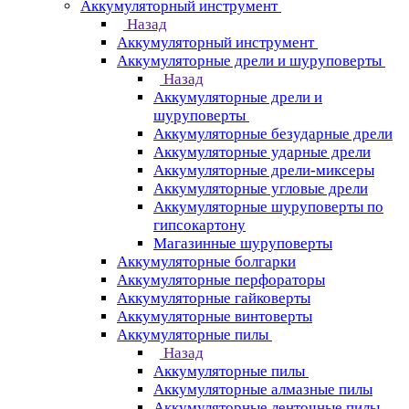
Аккумуляторный инструмент
Назад
Аккумуляторный инструмент
Аккумуляторные дрели и шуруповерты
Назад
Аккумуляторные дрели и
шуруповерты
Аккумуляторные безударные дрели
Аккумуляторные ударные дрели
Аккумуляторные дрели-миксеры
Аккумуляторные угловые дрели
Аккумуляторные шуруповерты по
гипсокартону
Магазинные шуруповерты
Аккумуляторные болгарки
Аккумуляторные перфораторы
Аккумуляторные гайковерты
Аккумуляторные винтоверты
Аккумуляторные пилы
Назад
Аккумуляторные пилы
Аккумуляторные алмазные пилы
Аккумуляторные ленточные пилы