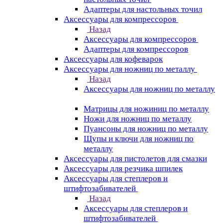
Адаптеры для настольных точил
Аксессуары для компрессоров
Назад
Аксессуары для компрессоров
Адаптеры для компрессоров
Аксессуары для кофеварок
Аксессуары для ножниц по металлу
Назад
Аксессуары для ножниц по металлу
Матрицы для ножиниц по металлу
Ножи для ножниц по металлу
Пуансоны для ножниц по металлу
Щупы и ключи для ножниц по
металлу
Аксессуары для пистолетов для смазки
Аксессуары для резчика шпилек
Аксессуары для степлеров и
штифтозабивателей
Назад
Аксессуары для степлеров и
штифтозабивателей