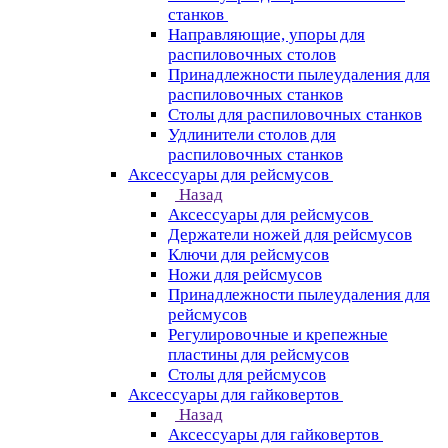
станков
Направляющие, упоры для
распиловочных столов
Принадлежности пылеудаления для
распиловочных станков
Столы для распиловочных станков
Удлинители столов для
распиловочных станков
Аксессуары для рейсмусов
Назад
Аксессуары для рейсмусов
Держатели ножей для рейсмусов
Ключи для рейсмусов
Ножи для рейсмусов
Принадлежности пылеудаления для
рейсмусов
Регулировочные и крепежные
пластины для рейсмусов
Столы для рейсмусов
Аксессуары для гайковертов
Назад
Аксессуары для гайковертов