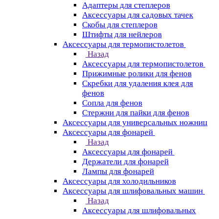
Адаптеры для степлеров
Аксессуары для садовых тачек
Скобы для степлеров
Штифты для нейлеров
Аксессуары для термопистолетов
Назад
Аксессуары для термопистолетов
Прижимные ролики для фенов
Скребки для удаления клея для
фенов
Сопла для фенов
Стержни для пайки для фенов
Аксессуары для универсальных ножниц
Аксессуары для фонарей
Назад
Аксессуары для фонарей
Держатели для фонарей
Лампы для фонарей
Аксессуары для холодильников
Аксессуары для шлифовальных машин
Назад
Аксессуары для шлифовальных