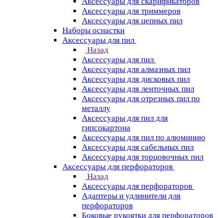
Аксессуары для скарификаторов
Аксессуары для триммеров
Аксессуары для цепных пил
Наборы оснастки
Аксессуары для пил
Назад
Аксессуары для пил
Аксессуары для алмазных пил
Аксессуары для дисковых пил
Аксессуары для ленточных пил
Аксессуары для отрезных пил по
металлу
Аксессуары для пил для
гипсокартона
Аксессуары для пил по алюминию
Аксессуары для сабельных пил
Аксессуары для торцовочных пил
Аксессуары для перфораторов
Назад
Аксессуары для перфораторов
Адаптеры и удлинители для
перфораторов
Боковые рукоятки для перфораторов