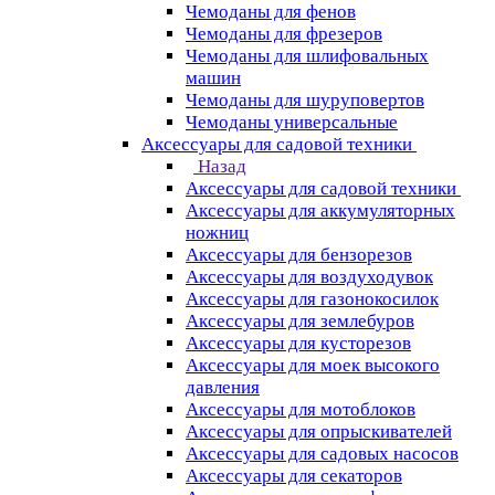
Чемоданы для фенов
Чемоданы для фрезеров
Чемоданы для шлифовальных
машин
Чемоданы для шуруповертов
Чемоданы универсальные
Аксессуары для садовой техники
Назад
Аксессуары для садовой техники
Аксессуары для аккумуляторных
ножниц
Аксессуары для бензорезов
Аксессуары для воздуходувок
Аксессуары для газонокосилок
Аксессуары для землебуров
Аксессуары для кусторезов
Аксессуары для моек высокого
давления
Аксессуары для мотоблоков
Аксессуары для опрыскивателей
Аксессуары для садовых насосов
Аксессуары для секаторов