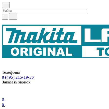
Телефоны
8 (495) 215-19-33
Заказать звонок
0
0