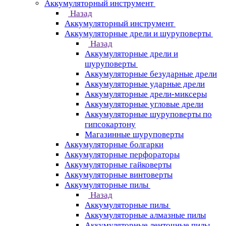
Аккумуляторный инструмент
Назад
Аккумуляторный инструмент
Аккумуляторные дрели и шуруповерты
Назад
Аккумуляторные дрели и
шуруповерты
Аккумуляторные безударные дрели
Аккумуляторные ударные дрели
Аккумуляторные дрели-миксеры
Аккумуляторные угловые дрели
Аккумуляторные шуруповерты по
гипсокартону
Магазинные шуруповерты
Аккумуляторные болгарки
Аккумуляторные перфораторы
Аккумуляторные гайковерты
Аккумуляторные винтоверты
Аккумуляторные пилы
Назад
Аккумуляторные пилы
Аккумуляторные алмазные пилы
Аккумуляторные ленточные пилы