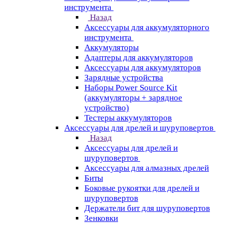
инструмента
Назад
Аксессуары для аккумуляторного
инструмента
Aккумуляторы
Адаптеры для аккумуляторов
Аксессуары для аккумуляторов
Зарядные устройства
Наборы Power Source Kit
(аккумуляторы + зарядное
устройство)
Тестеры аккумуляторов
Аксессуары для дрелей и шуруповертов
Назад
Аксессуары для дрелей и
шуруповертов
Аксессуары для алмазных дрелей
Биты
Боковые рукоятки для дрелей и
шуруповертов
Держатели бит для шуруповертов
Зенковки