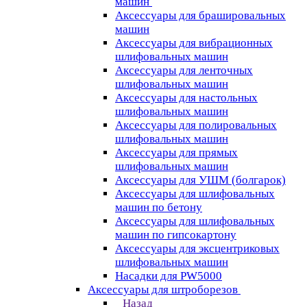
машин
Аксессуары для брашировальных
машин
Аксессуары для вибрационных
шлифовальных машин
Аксессуары для ленточных
шлифовальных машин
Аксессуары для настольных
шлифовальных машин
Аксессуары для полировальных
шлифовальных машин
Аксессуары для прямых
шлифовальных машин
Аксессуары для УШМ (болгарок)
Аксессуары для шлифовальных
машин по бетону
Аксессуары для шлифовальных
машин по гипсокартону
Аксессуары для эксцентриковых
шлифовальных машин
Насадки для PW5000
Аксессуары для штроборезов
Назад