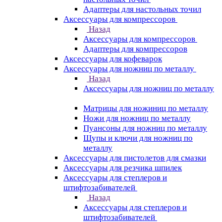
Адаптеры для настольных точил
Аксессуары для компрессоров
Назад
Аксессуары для компрессоров
Адаптеры для компрессоров
Аксессуары для кофеварок
Аксессуары для ножниц по металлу
Назад
Аксессуары для ножниц по металлу
Матрицы для ножиниц по металлу
Ножи для ножниц по металлу
Пуансоны для ножниц по металлу
Щупы и ключи для ножниц по
металлу
Аксессуары для пистолетов для смазки
Аксессуары для резчика шпилек
Аксессуары для степлеров и
штифтозабивателей
Назад
Аксессуары для степлеров и
штифтозабивателей