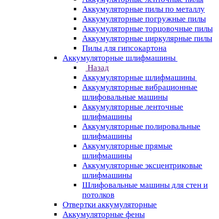
Аккумуляторные пилы по металлу
Аккумуляторные погружные пилы
Аккумуляторные торцовочные пилы
Аккумуляторные циркулярные пилы
Пилы для гипсокартона
Аккумуляторные шлифмашины
Назад
Аккумуляторные шлифмашины
Аккумуляторные вибрационные
шлифовальные машины
Аккумуляторные ленточные
шлифмашины
Аккумуляторные полировальные
шлифмашины
Аккумуляторные прямые
шлифмашины
Аккумуляторные эксцентриковые
шлифмашины
Шлифовальные машины для стен и
потолков
Отвертки аккумуляторные
Аккумуляторные фены