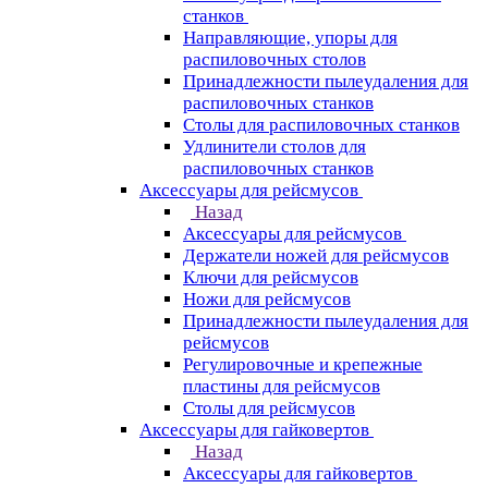
станков
Направляющие, упоры для
распиловочных столов
Принадлежности пылеудаления для
распиловочных станков
Столы для распиловочных станков
Удлинители столов для
распиловочных станков
Аксессуары для рейсмусов
Назад
Аксессуары для рейсмусов
Держатели ножей для рейсмусов
Ключи для рейсмусов
Ножи для рейсмусов
Принадлежности пылеудаления для
рейсмусов
Регулировочные и крепежные
пластины для рейсмусов
Столы для рейсмусов
Аксессуары для гайковертов
Назад
Аксессуары для гайковертов