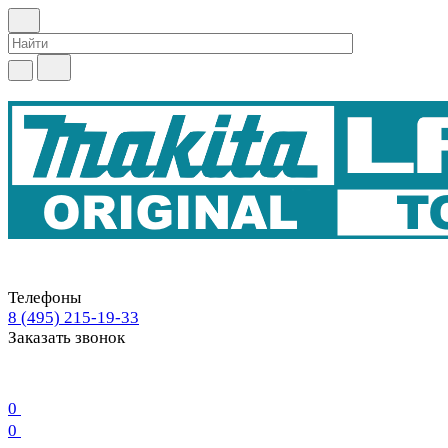
Телефоны
8 (495) 215-19-33
Заказать звонок
0
0