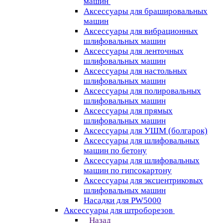
машин
Аксессуары для брашировальных
машин
Аксессуары для вибрационных
шлифовальных машин
Аксессуары для ленточных
шлифовальных машин
Аксессуары для настольных
шлифовальных машин
Аксессуары для полировальных
шлифовальных машин
Аксессуары для прямых
шлифовальных машин
Аксессуары для УШМ (болгарок)
Аксессуары для шлифовальных
машин по бетону
Аксессуары для шлифовальных
машин по гипсокартону
Аксессуары для эксцентриковых
шлифовальных машин
Насадки для PW5000
Аксессуары для штроборезов
Назад