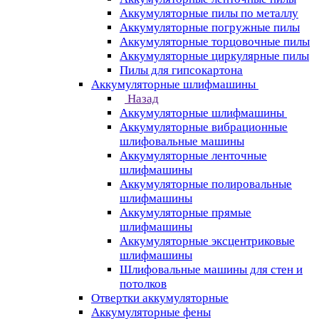
Аккумуляторные пилы по металлу
Аккумуляторные погружные пилы
Аккумуляторные торцовочные пилы
Аккумуляторные циркулярные пилы
Пилы для гипсокартона
Аккумуляторные шлифмашины
Назад
Аккумуляторные шлифмашины
Аккумуляторные вибрационные
шлифовальные машины
Аккумуляторные ленточные
шлифмашины
Аккумуляторные полировальные
шлифмашины
Аккумуляторные прямые
шлифмашины
Аккумуляторные эксцентриковые
шлифмашины
Шлифовальные машины для стен и
потолков
Отвертки аккумуляторные
Аккумуляторные фены