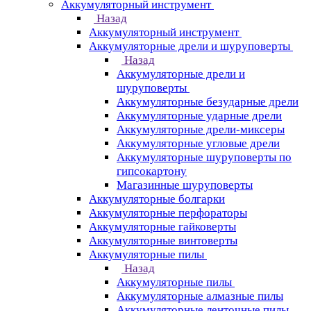
Аккумуляторный инструмент
Назад
Аккумуляторный инструмент
Аккумуляторные дрели и шуруповерты
Назад
Аккумуляторные дрели и
шуруповерты
Аккумуляторные безударные дрели
Аккумуляторные ударные дрели
Аккумуляторные дрели-миксеры
Аккумуляторные угловые дрели
Аккумуляторные шуруповерты по
гипсокартону
Магазинные шуруповерты
Аккумуляторные болгарки
Аккумуляторные перфораторы
Аккумуляторные гайковерты
Аккумуляторные винтоверты
Аккумуляторные пилы
Назад
Аккумуляторные пилы
Аккумуляторные алмазные пилы
Аккумуляторные ленточные пилы