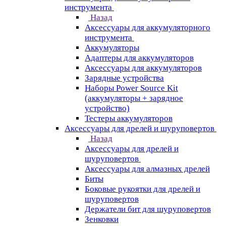
инструмента
Назад
Аксессуары для аккумуляторного
инструмента
Aккумуляторы
Адаптеры для аккумуляторов
Аксессуары для аккумуляторов
Зарядные устройства
Наборы Power Source Kit
(аккумуляторы + зарядное
устройство)
Тестеры аккумуляторов
Аксессуары для дрелей и шуруповертов
Назад
Аксессуары для дрелей и
шуруповертов
Аксессуары для алмазных дрелей
Биты
Боковые рукоятки для дрелей и
шуруповертов
Держатели бит для шуруповертов
Зенковки