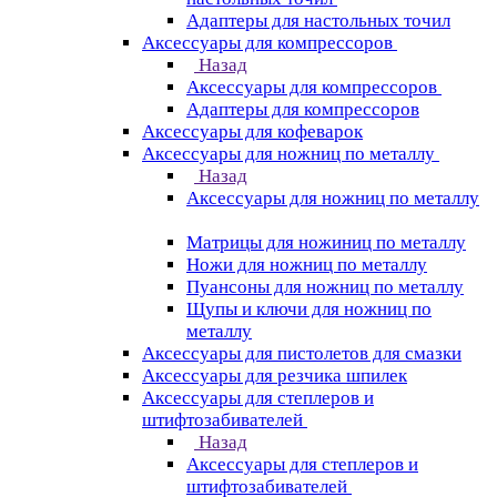
Адаптеры для настольных точил
Аксессуары для компрессоров
Назад
Аксессуары для компрессоров
Адаптеры для компрессоров
Аксессуары для кофеварок
Аксессуары для ножниц по металлу
Назад
Аксессуары для ножниц по металлу
Матрицы для ножиниц по металлу
Ножи для ножниц по металлу
Пуансоны для ножниц по металлу
Щупы и ключи для ножниц по
металлу
Аксессуары для пистолетов для смазки
Аксессуары для резчика шпилек
Аксессуары для степлеров и
штифтозабивателей
Назад
Аксессуары для степлеров и
штифтозабивателей