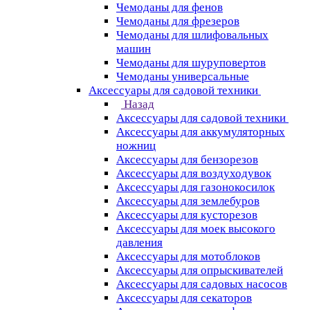
Чемоданы для фенов
Чемоданы для фрезеров
Чемоданы для шлифовальных
машин
Чемоданы для шуруповертов
Чемоданы универсальные
Аксессуары для садовой техники
Назад
Аксессуары для садовой техники
Аксессуары для аккумуляторных
ножниц
Аксессуары для бензорезов
Аксессуары для воздуходувок
Аксессуары для газонокосилок
Аксессуары для землебуров
Аксессуары для кусторезов
Аксессуары для моек высокого
давления
Аксессуары для мотоблоков
Аксессуары для опрыскивателей
Аксессуары для садовых насосов
Аксессуары для секаторов