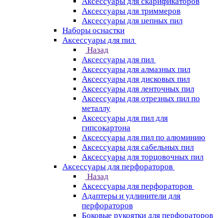
Аксессуары для скарификаторов
Аксессуары для триммеров
Аксессуары для цепных пил
Наборы оснастки
Аксессуары для пил
Назад
Аксессуары для пил
Аксессуары для алмазных пил
Аксессуары для дисковых пил
Аксессуары для ленточных пил
Аксессуары для отрезных пил по
металлу
Аксессуары для пил для
гипсокартона
Аксессуары для пил по алюминию
Аксессуары для сабельных пил
Аксессуары для торцовочных пил
Аксессуары для перфораторов
Назад
Аксессуары для перфораторов
Адаптеры и удлинители для
перфораторов
Боковые рукоятки для перфораторов