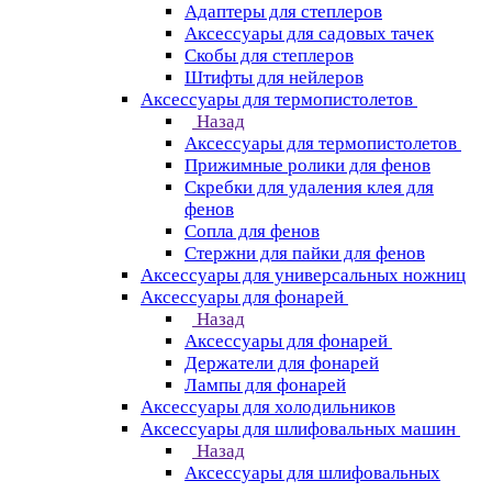
Адаптеры для степлеров
Аксессуары для садовых тачек
Скобы для степлеров
Штифты для нейлеров
Аксессуары для термопистолетов
Назад
Аксессуары для термопистолетов
Прижимные ролики для фенов
Скребки для удаления клея для
фенов
Сопла для фенов
Стержни для пайки для фенов
Аксессуары для универсальных ножниц
Аксессуары для фонарей
Назад
Аксессуары для фонарей
Держатели для фонарей
Лампы для фонарей
Аксессуары для холодильников
Аксессуары для шлифовальных машин
Назад
Аксессуары для шлифовальных