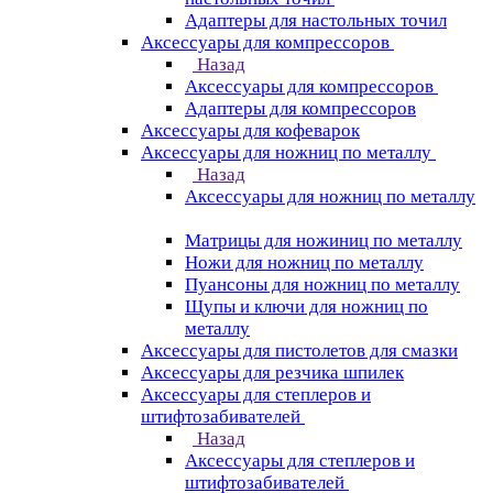
Адаптеры для настольных точил
Аксессуары для компрессоров
Назад
Аксессуары для компрессоров
Адаптеры для компрессоров
Аксессуары для кофеварок
Аксессуары для ножниц по металлу
Назад
Аксессуары для ножниц по металлу
Матрицы для ножиниц по металлу
Ножи для ножниц по металлу
Пуансоны для ножниц по металлу
Щупы и ключи для ножниц по
металлу
Аксессуары для пистолетов для смазки
Аксессуары для резчика шпилек
Аксессуары для степлеров и
штифтозабивателей
Назад
Аксессуары для степлеров и
штифтозабивателей