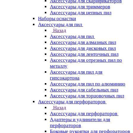
Аксессуары для скарификаторов
Аксессуары для триммеров
Аксессуары для цепных пил
Наборы оснастки
Аксессуары для пил
Назад
Аксессуары для пил
Аксессуары для алмазных пил
Аксессуары для дисковых пил
Аксессуары для ленточных пил
Аксессуары для отрезных пил по
металлу
Аксессуары для пил для
гипсокартона
Аксессуары для пил по алюминию
Аксессуары для сабельных пил
Аксессуары для торцовочных пил
Аксессуары для перфораторов
Назад
Аксессуары для перфораторов
Адаптеры и удлинители для
перфораторов
Боковые рукоятки для перфораторов