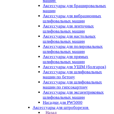
машин
Аксессуары для брашировальных
машин
Аксессуары для вибрационных
шлифовальных машин
Аксессуары для ленточных
шлифовальных машин
Аксессуары для настольных
шлифовальных машин
Аксессуары для полировальных
шлифовальных машин
Аксессуары для прямых
шлифовальных машин
Аксессуары для УШМ (болгарок)
Аксессуары для шлифовальных
машин по бетону
Аксессуары для шлифовальных
машин по гипсокартону
Аксессуары для эксцентриковых
шлифовальных машин
Насадки для PW5000
Аксессуары для штроборезов
Назад