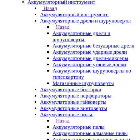
Аккумуляторный инструмент
Назад
Аккумуляторный инструмент
Аккумуляторные дрели и шуруповерты
Назад
Аккумуляторные дрели и
шуруповерты
Аккумуляторные безударные дрели
Аккумуляторные ударные дрели
Аккумуляторные дрели-миксеры
Аккумуляторные угловые дрели
Аккумуляторные шуруповерты по
гипсокартону
Магазинные шуруповерты
Аккумуляторные болгарки
Аккумуляторные перфораторы
Аккумуляторные гайковерты
Аккумуляторные винтоверты
Аккумуляторные пилы
Назад
Аккумуляторные пилы
Аккумуляторные алмазные пилы
Аккумуляторные ленточные пилы