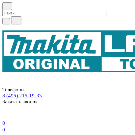
Телефоны
8 (495) 215-19-33
Заказать звонок
0
0