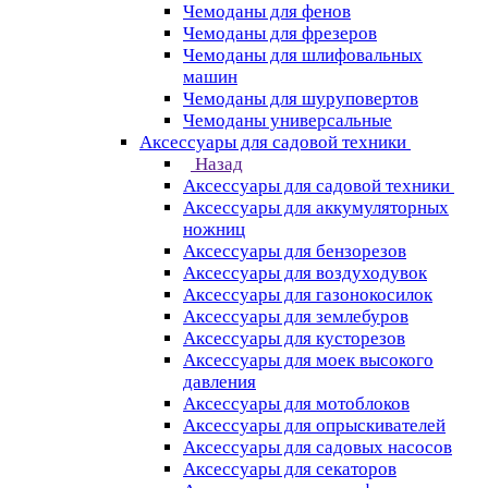
Чемоданы для фенов
Чемоданы для фрезеров
Чемоданы для шлифовальных
машин
Чемоданы для шуруповертов
Чемоданы универсальные
Аксессуары для садовой техники
Назад
Аксессуары для садовой техники
Аксессуары для аккумуляторных
ножниц
Аксессуары для бензорезов
Аксессуары для воздуходувок
Аксессуары для газонокосилок
Аксессуары для землебуров
Аксессуары для кусторезов
Аксессуары для моек высокого
давления
Аксессуары для мотоблоков
Аксессуары для опрыскивателей
Аксессуары для садовых насосов
Аксессуары для секаторов