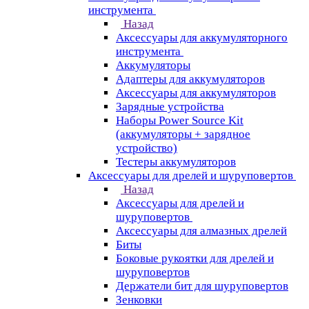
инструмента
Назад
Аксессуары для аккумуляторного
инструмента
Aккумуляторы
Адаптеры для аккумуляторов
Аксессуары для аккумуляторов
Зарядные устройства
Наборы Power Source Kit
(аккумуляторы + зарядное
устройство)
Тестеры аккумуляторов
Аксессуары для дрелей и шуруповертов
Назад
Аксессуары для дрелей и
шуруповертов
Аксессуары для алмазных дрелей
Биты
Боковые рукоятки для дрелей и
шуруповертов
Держатели бит для шуруповертов
Зенковки