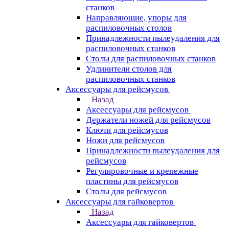
станков
Направляющие, упоры для
распиловочных столов
Принадлежности пылеудаления для
распиловочных станков
Столы для распиловочных станков
Удлинители столов для
распиловочных станков
Аксессуары для рейсмусов
Назад
Аксессуары для рейсмусов
Держатели ножей для рейсмусов
Ключи для рейсмусов
Ножи для рейсмусов
Принадлежности пылеудаления для
рейсмусов
Регулировочные и крепежные
пластины для рейсмусов
Столы для рейсмусов
Аксессуары для гайковертов
Назад
Аксессуары для гайковертов