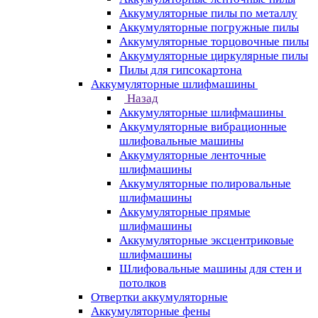
Аккумуляторные пилы по металлу
Аккумуляторные погружные пилы
Аккумуляторные торцовочные пилы
Аккумуляторные циркулярные пилы
Пилы для гипсокартона
Аккумуляторные шлифмашины
Назад
Аккумуляторные шлифмашины
Аккумуляторные вибрационные
шлифовальные машины
Аккумуляторные ленточные
шлифмашины
Аккумуляторные полировальные
шлифмашины
Аккумуляторные прямые
шлифмашины
Аккумуляторные эксцентриковые
шлифмашины
Шлифовальные машины для стен и
потолков
Отвертки аккумуляторные
Аккумуляторные фены