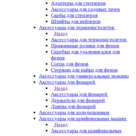
Адаптеры для степлеров
Аксессуары для садовых тачек
Скобы для степлеров
Штифты для нейлеров
Аксессуары для термопистолетов
Назад
Аксессуары для термопистолетов
Прижимные ролики для фенов
Скребки для удаления клея для
фенов
Сопла для фенов
Стержни для пайки для фенов
Аксессуары для универсальных ножниц
Аксессуары для фонарей
Назад
Аксессуары для фонарей
Держатели для фонарей
Лампы для фонарей
Аксессуары для холодильников
Аксессуары для шлифовальных машин
Назад
Аксессуары для шлифовальных