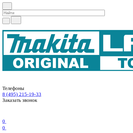
Телефоны
8 (495) 215-19-33
Заказать звонок
0
0