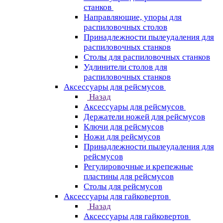
станков
Направляющие, упоры для
распиловочных столов
Принадлежности пылеудаления для
распиловочных станков
Столы для распиловочных станков
Удлинители столов для
распиловочных станков
Аксессуары для рейсмусов
Назад
Аксессуары для рейсмусов
Держатели ножей для рейсмусов
Ключи для рейсмусов
Ножи для рейсмусов
Принадлежности пылеудаления для
рейсмусов
Регулировочные и крепежные
пластины для рейсмусов
Столы для рейсмусов
Аксессуары для гайковертов
Назад
Аксессуары для гайковертов