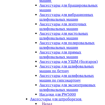
машин
Аксессуары для брашировальных
машин
Аксессуары для вибрационных
шлифовальных машин
Аксессуары для ленточных
шлифовальных машин
Аксессуары для настольных
шлифовальных машин
Аксессуары для полировальных
шлифовальных машин
Аксессуары для прямых
шлифовальных машин
Аксессуары для УШМ (болгарок)
Аксессуары для шлифовальных
машин по бетону
Аксессуары для шлифовальных
машин по гипсокартону
Аксессуары для эксцентриковых
шлифовальных машин
Насадки для PW5000
Аксессуары для штроборезов
Назад