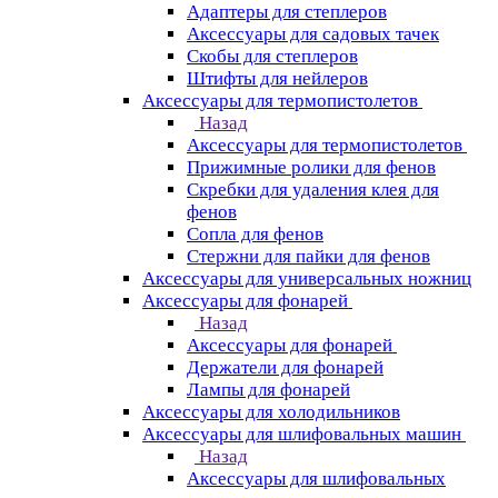
Адаптеры для степлеров
Аксессуары для садовых тачек
Скобы для степлеров
Штифты для нейлеров
Аксессуары для термопистолетов
Назад
Аксессуары для термопистолетов
Прижимные ролики для фенов
Скребки для удаления клея для
фенов
Сопла для фенов
Стержни для пайки для фенов
Аксессуары для универсальных ножниц
Аксессуары для фонарей
Назад
Аксессуары для фонарей
Держатели для фонарей
Лампы для фонарей
Аксессуары для холодильников
Аксессуары для шлифовальных машин
Назад
Аксессуары для шлифовальных