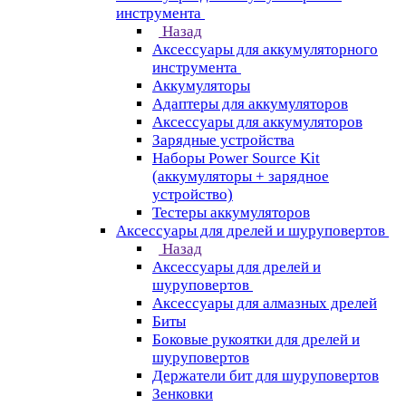
инструмента
Назад
Аксессуары для аккумуляторного
инструмента
Aккумуляторы
Адаптеры для аккумуляторов
Аксессуары для аккумуляторов
Зарядные устройства
Наборы Power Source Kit
(аккумуляторы + зарядное
устройство)
Тестеры аккумуляторов
Аксессуары для дрелей и шуруповертов
Назад
Аксессуары для дрелей и
шуруповертов
Аксессуары для алмазных дрелей
Биты
Боковые рукоятки для дрелей и
шуруповертов
Держатели бит для шуруповертов
Зенковки