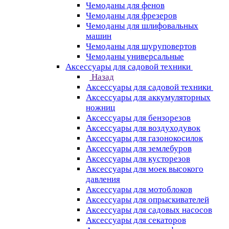
Чемоданы для фенов
Чемоданы для фрезеров
Чемоданы для шлифовальных
машин
Чемоданы для шуруповертов
Чемоданы универсальные
Аксессуары для садовой техники
Назад
Аксессуары для садовой техники
Аксессуары для аккумуляторных
ножниц
Аксессуары для бензорезов
Аксессуары для воздуходувок
Аксессуары для газонокосилок
Аксессуары для землебуров
Аксессуары для кусторезов
Аксессуары для моек высокого
давления
Аксессуары для мотоблоков
Аксессуары для опрыскивателей
Аксессуары для садовых насосов
Аксессуары для секаторов