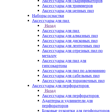
Аксессуары для скарификаторов
Аксессуары для триммеров
Аксессуары для цепных пил
Наборы оснастки
Аксессуары для пил
Назад
Аксессуары для пил
Аксессуары для алмазных пил
Аксессуары для дисковых пил
Аксессуары для ленточных пил
Аксессуары для отрезных пил по
металлу
Аксессуары для пил для
гипсокартона
Аксессуары для пил по алюминию
Аксессуары для сабельных пил
Аксессуары для торцовочных пил
Аксессуары для перфораторов
Назад
Аксессуары для перфораторов
Адаптеры и удлинители для
перфораторов
Боковые рукоятки для перфораторов