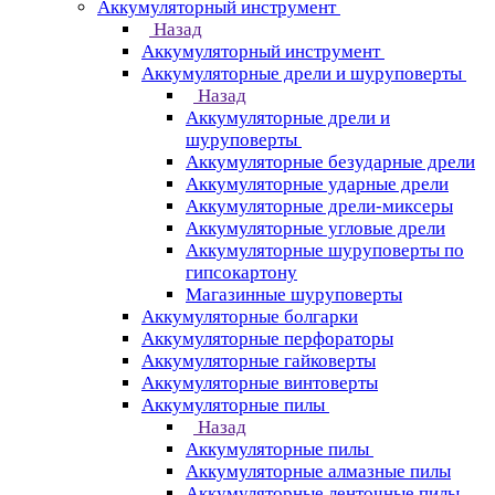
Аккумуляторный инструмент
Назад
Аккумуляторный инструмент
Аккумуляторные дрели и шуруповерты
Назад
Аккумуляторные дрели и
шуруповерты
Аккумуляторные безударные дрели
Аккумуляторные ударные дрели
Аккумуляторные дрели-миксеры
Аккумуляторные угловые дрели
Аккумуляторные шуруповерты по
гипсокартону
Магазинные шуруповерты
Аккумуляторные болгарки
Аккумуляторные перфораторы
Аккумуляторные гайковерты
Аккумуляторные винтоверты
Аккумуляторные пилы
Назад
Аккумуляторные пилы
Аккумуляторные алмазные пилы
Аккумуляторные ленточные пилы