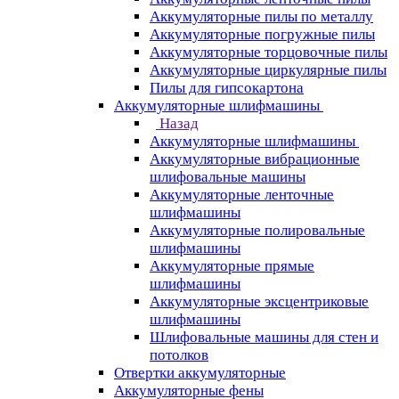
Аккумуляторные пилы по металлу
Аккумуляторные погружные пилы
Аккумуляторные торцовочные пилы
Аккумуляторные циркулярные пилы
Пилы для гипсокартона
Аккумуляторные шлифмашины
Назад
Аккумуляторные шлифмашины
Аккумуляторные вибрационные
шлифовальные машины
Аккумуляторные ленточные
шлифмашины
Аккумуляторные полировальные
шлифмашины
Аккумуляторные прямые
шлифмашины
Аккумуляторные эксцентриковые
шлифмашины
Шлифовальные машины для стен и
потолков
Отвертки аккумуляторные
Аккумуляторные фены