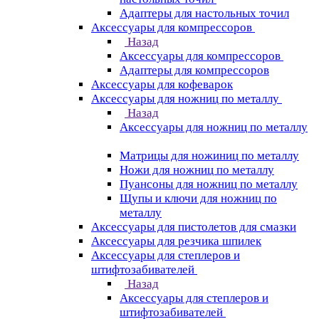
Адаптеры для настольных точил
Аксессуары для компрессоров
Назад
Аксессуары для компрессоров
Адаптеры для компрессоров
Аксессуары для кофеварок
Аксессуары для ножниц по металлу
Назад
Аксессуары для ножниц по металлу
Матрицы для ножиниц по металлу
Ножи для ножниц по металлу
Пуансоны для ножниц по металлу
Щупы и ключи для ножниц по
металлу
Аксессуары для пистолетов для смазки
Аксессуары для резчика шпилек
Аксессуары для степлеров и
штифтозабивателей
Назад
Аксессуары для степлеров и
штифтозабивателей