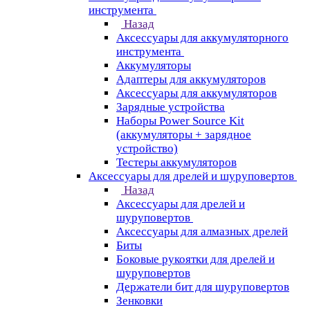
инструмента
Назад
Аксессуары для аккумуляторного
инструмента
Aккумуляторы
Адаптеры для аккумуляторов
Аксессуары для аккумуляторов
Зарядные устройства
Наборы Power Source Kit
(аккумуляторы + зарядное
устройство)
Тестеры аккумуляторов
Аксессуары для дрелей и шуруповертов
Назад
Аксессуары для дрелей и
шуруповертов
Аксессуары для алмазных дрелей
Биты
Боковые рукоятки для дрелей и
шуруповертов
Держатели бит для шуруповертов
Зенковки