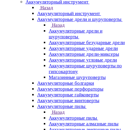
Аккумуляторный инструмент
Назад
Аккумуляторный инструмент
Аккумуляторные дрели и шуруповерты
Назад
Аккумуляторные дрели и
шуруповерты
Аккумуляторные безударные дрели
Аккумуляторные ударные дрели
Аккумуляторные дрели-миксеры
Аккумуляторные угловые дрели
Аккумуляторные шуруповерты по
гипсокартону
Магазинные шуруповерты
Аккумуляторные болгарки
Аккумуляторные перфораторы
Аккумуляторные гайковерты
Аккумуляторные винтоверты
Аккумуляторные пилы
Назад
Аккумуляторные пилы
Аккумуляторные алмазные пилы
Аккумуляторные ленточные пилы