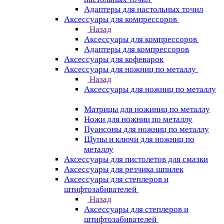
Адаптеры для настольных точил
Аксессуары для компрессоров
Назад
Аксессуары для компрессоров
Адаптеры для компрессоров
Аксессуары для кофеварок
Аксессуары для ножниц по металлу
Назад
Аксессуары для ножниц по металлу
Матрицы для ножиниц по металлу
Ножи для ножниц по металлу
Пуансоны для ножниц по металлу
Щупы и ключи для ножниц по
металлу
Аксессуары для пистолетов для смазки
Аксессуары для резчика шпилек
Аксессуары для степлеров и
штифтозабивателей
Назад
Аксессуары для степлеров и
штифтозабивателей