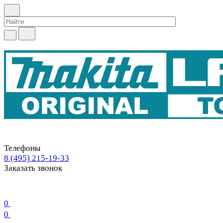
Телефоны
8 (495) 215-19-33
Заказать звонок
0
0