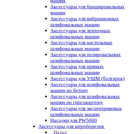
машин
Аксессуары для брашировальных
машин
Аксессуары для вибрационных
шлифовальных машин
Аксессуары для ленточных
шлифовальных машин
Аксессуары для настольных
шлифовальных машин
Аксессуары для полировальных
шлифовальных машин
Аксессуары для прямых
шлифовальных машин
Аксессуары для УШМ (болгарок)
Аксессуары для шлифовальных
машин по бетону
Аксессуары для шлифовальных
машин по гипсокартону
Аксессуары для эксцентриковых
шлифовальных машин
Насадки для PW5000
Аксессуары для штроборезов
Назад