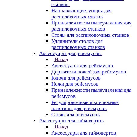
станков
Направляющие, упоры для
распиловочных столов
Принадлежности пылеудаления для
распиловочных станков
Столы для распиловочных станков
Удлинители столов для
распиловочных станков
Аксессуары для рейсмусов
Назад
Аксессуары для рейсмусов
Держатели ножей для рейсмусов
Ключи для рейсмусов
Ножи для рейсмусов
Принадлежности пылеудаления для
рейсмусов
Регулировочные и крепежные
пластины для рейсмусов
Столы для рейсмусов
Аксессуары для гайковертов
Назад
Аксессуары для гайковертов