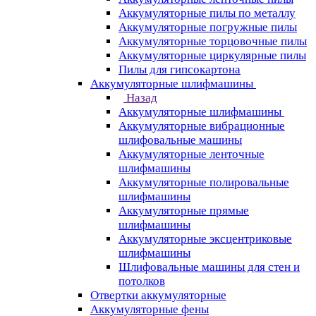
Аккумуляторные пилы по металлу
Аккумуляторные погружные пилы
Аккумуляторные торцовочные пилы
Аккумуляторные циркулярные пилы
Пилы для гипсокартона
Аккумуляторные шлифмашины
Назад
Аккумуляторные шлифмашины
Аккумуляторные вибрационные
шлифовальные машины
Аккумуляторные ленточные
шлифмашины
Аккумуляторные полировальные
шлифмашины
Аккумуляторные прямые
шлифмашины
Аккумуляторные эксцентриковые
шлифмашины
Шлифовальные машины для стен и
потолков
Отвертки аккумуляторные
Аккумуляторные фены