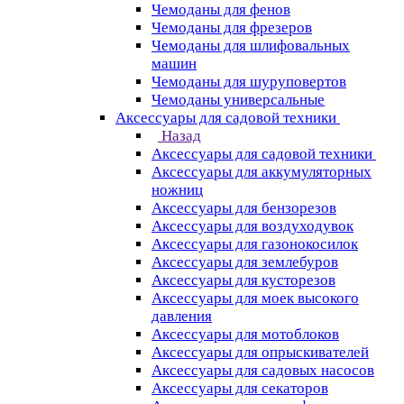
Чемоданы для фенов
Чемоданы для фрезеров
Чемоданы для шлифовальных
машин
Чемоданы для шуруповертов
Чемоданы универсальные
Аксессуары для садовой техники
Назад
Аксессуары для садовой техники
Аксессуары для аккумуляторных
ножниц
Аксессуары для бензорезов
Аксессуары для воздуходувок
Аксессуары для газонокосилок
Аксессуары для землебуров
Аксессуары для кусторезов
Аксессуары для моек высокого
давления
Аксессуары для мотоблоков
Аксессуары для опрыскивателей
Аксессуары для садовых насосов
Аксессуары для секаторов