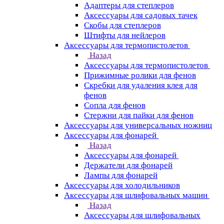
Адаптеры для степлеров
Аксессуары для садовых тачек
Скобы для степлеров
Штифты для нейлеров
Аксессуары для термопистолетов
Назад
Аксессуары для термопистолетов
Прижимные ролики для фенов
Скребки для удаления клея для
фенов
Сопла для фенов
Стержни для пайки для фенов
Аксессуары для универсальных ножниц
Аксессуары для фонарей
Назад
Аксессуары для фонарей
Держатели для фонарей
Лампы для фонарей
Аксессуары для холодильников
Аксессуары для шлифовальных машин
Назад
Аксессуары для шлифовальных