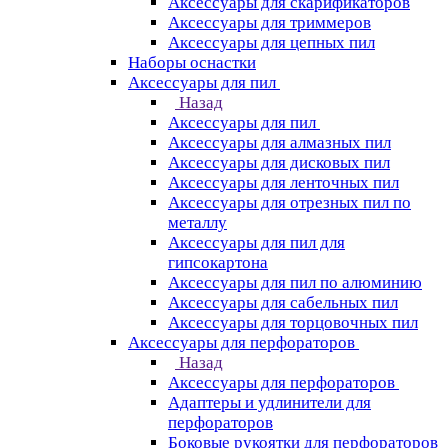
Аксессуары для скарификаторов
Аксессуары для триммеров
Аксессуары для цепных пил
Наборы оснастки
Аксессуары для пил
Назад
Аксессуары для пил
Аксессуары для алмазных пил
Аксессуары для дисковых пил
Аксессуары для ленточных пил
Аксессуары для отрезных пил по
металлу
Аксессуары для пил для
гипсокартона
Аксессуары для пил по алюминию
Аксессуары для сабельных пил
Аксессуары для торцовочных пил
Аксессуары для перфораторов
Назад
Аксессуары для перфораторов
Адаптеры и удлинители для
перфораторов
Боковые рукоятки для перфораторов