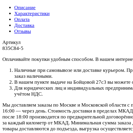
Описание
Характеристики
Оплата
Доставка
Отзывы
Артикул
835C84-5
Оплачивайте покупки удобным способом. В нашем интернет
Наличные при самовывозе или доставке курьером. При
заказ наличными.
В нашем пункте выдаче на Бойцовой 27с3 вы можете о
Для юридических лиц и индивидуальных предпринимат
учётом НДС.
Мы доставляем заказы по Москве и Московской области с п
16:00 — через день. Стоимость доставки в пределах МКАД 
после 18:00 производится по предварительной договорённо
за каждый километр от МКАД. Минимальная сумма заказа д
товары доставляются до подъезда, выгрузка осуществляетс