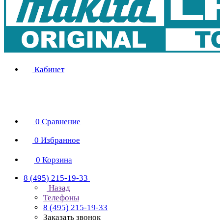
Кабинет
0
Сравнение
0
Избранное
0
Корзина
8 (495) 215-19-33
Назад
Телефоны
8 (495) 215-19-33
Заказать звонок