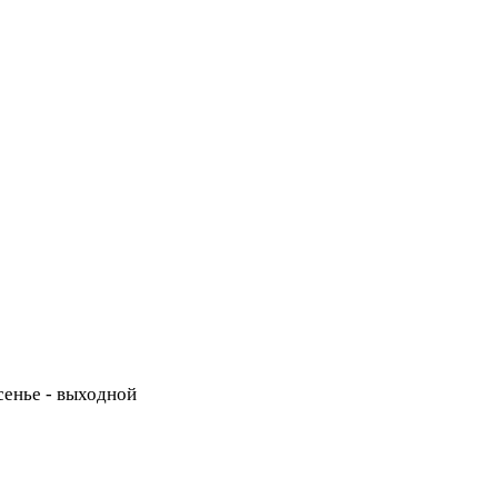
есенье - выходной