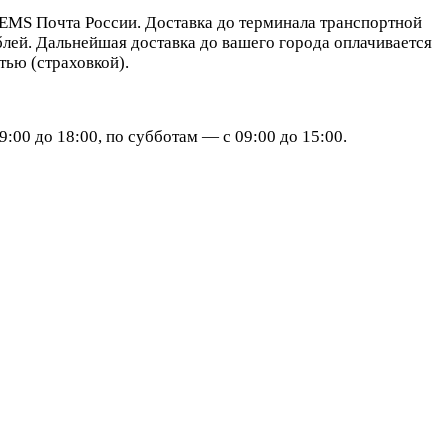
EMS Почта России. Доставка до терминала транспортной
блей. Дальнейшая доставка до вашего города оплачивается
ью (страховкой).
:00 до 18:00, по субботам — с 09:00 до 15:00.