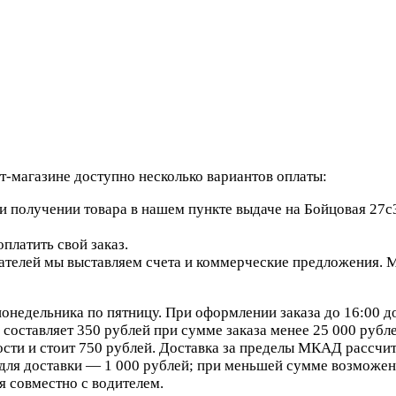
-магазине доступно несколько вариантов оплаты:
 получении товара в нашем пункте выдаче на Бойцовая 27с3
платить свой заказ.
елей мы выставляем счета и коммерческие предложения. Мы
онедельника по пятницу. При оформлении заказа до 16:00 д
составляет 350 рублей при сумме заказа менее 25 000 рублей
сти и стоит 750 рублей. Доставка за пределы МКАД рассчит
ля доставки — 1 000 рублей; при меньшей сумме возможен 
я совместно с водителем.