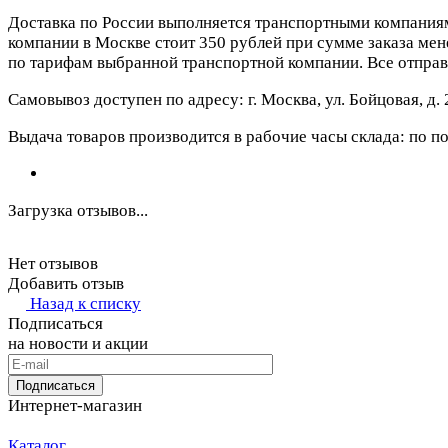
Доставка по России выполняется транспортными компания
компании в Москве стоит 350 рублей при сумме заказа мене
по тарифам выбранной транспортной компании. Все отправ
Самовывоз доступен по адресу: г. Москва, ул. Бойцовая, д. 
Выдача товаров производится в рабочие часы склада: по пон
Загрузка отзывов...
Нет отзывов
Добавить отзыв
Назад к списку
Подписаться
на новости и акции
Подписаться
Интернет-магазин
Каталог