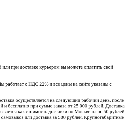
 или при доставке курьером вы можете оплатить свой
 работает с НДС 22% и все цены на сайте указаны с
оставка осуществляется на следующий рабочий день, после
 и бесплатно при сумме заказа от 25 000 рублей. Доставка
ывается как стоимость доставки по Москве плюс 50 рублей
самовывоз или доставка за 500 рублей. Крупногабаритные