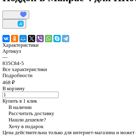
Характеристики
Артикул
—
835C84-5
Все характеристики
Подробности
468 ₽
В корзину
Купить в 1 клик
В наличии
Рассчитать доставку
Нашли дешевле?
Хочу в подарок
Цена действительна только для интернет-магазина и может