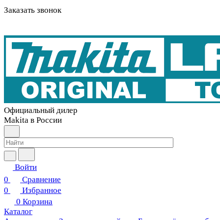
Заказать звонок
Официальный дилер
Makita в России
Войти
0
Сравнение
0
Избранное
0
Корзина
Каталог