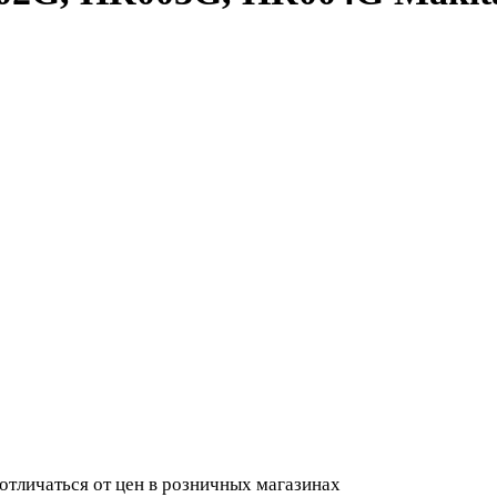
 отличаться от цен в розничных магазинах