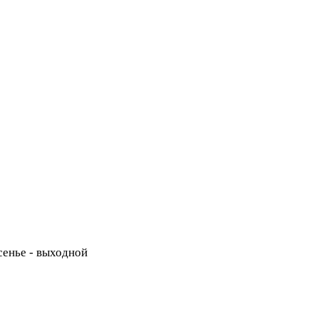
есенье - выходной