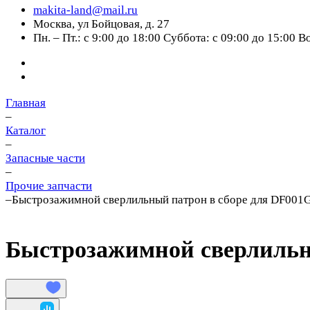
makita-land@mail.ru
Москва, ул Бойцовая, д. 27
Пн. – Пт.: с 9:00 до 18:00 Суббота: с 09:00 до 15:00 
Главная
–
Каталог
–
Запасные части
–
Прочие запчасти
–
Быстрозажимной сверлильный патрон в сборе для DF001
Быстрозажимной сверлильны