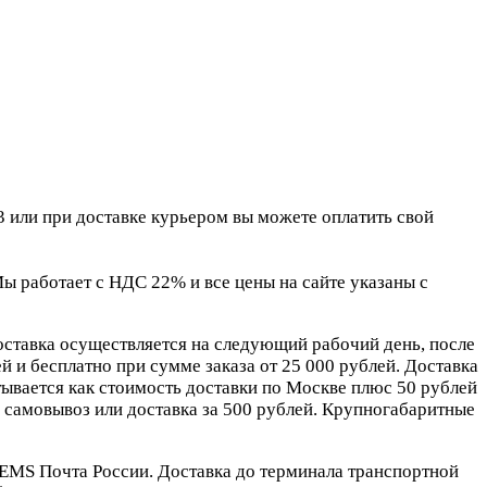
 или при доставке курьером вы можете оплатить свой
 работает с НДС 22% и все цены на сайте указаны с
оставка осуществляется на следующий рабочий день, после
 и бесплатно при сумме заказа от 25 000 рублей. Доставка
ывается как стоимость доставки по Москве плюс 50 рублей
самовывоз или доставка за 500 рублей. Крупногабаритные
EMS Почта России. Доставка до терминала транспортной