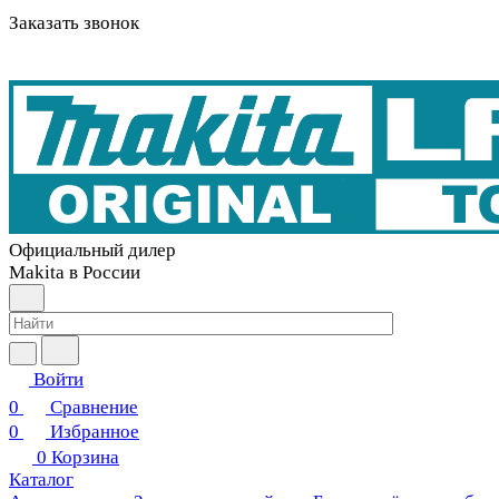
Заказать звонок
Официальный дилер
Makita в России
Войти
0
Сравнение
0
Избранное
0
Корзина
Каталог