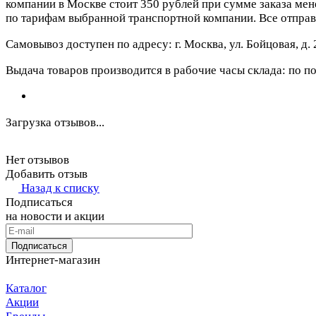
компании в Москве стоит 350 рублей при сумме заказа мене
по тарифам выбранной транспортной компании. Все отправ
Самовывоз доступен по адресу: г. Москва, ул. Бойцовая, д. 
Выдача товаров производится в рабочие часы склада: по пон
Загрузка отзывов...
Нет отзывов
Добавить отзыв
Назад к списку
Подписаться
на новости и акции
Подписаться
Интернет-магазин
Каталог
Акции