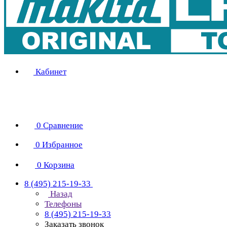
Кабинет
0
Сравнение
0
Избранное
0
Корзина
8 (495) 215-19-33
Назад
Телефоны
8 (495) 215-19-33
Заказать звонок