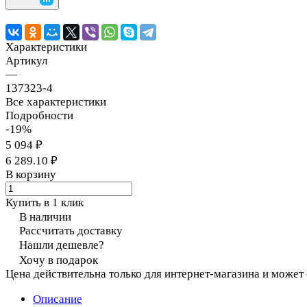
Характеристики
Артикул
—
137323-4
Все характеристики
Подробности
-19%
5 094 ₽
6 289.10 ₽
В корзину
Купить в 1 клик
В наличии
Рассчитать доставку
Нашли дешевле?
Хочу в подарок
Цена действительна только для интернет-магазина и может
Описание