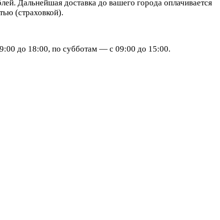
блей. Дальнейшая доставка до вашего города оплачивается
ью (страховкой).
:00 до 18:00, по субботам — с 09:00 до 15:00.