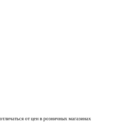
 отличаться от цен в розничных магазинах