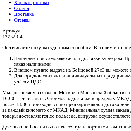
Характеристики
Оплата
Доставка
Отзывы
Артикул
137323-4
Оплачивайте покупки удобным способом. В нашем интернет
Наличные при самовывозе или доставке курьером. При
заказ наличными.
В нашем пункте выдаче на Бойцовой 27с3 вы можете о
Для юридических лиц и индивидуальных предпринимат
учётом НДС.
Мы доставляем заказы по Москве и Московской области с п
16:00 — через день. Стоимость доставки в пределах МКАД 
после 18:00 производится по предварительной договорённо
за каждый километр от МКАД. Минимальная сумма заказа д
товары доставляются до подъезда, выгрузка осуществляетс
Доставка по России выполняется транспортными компания