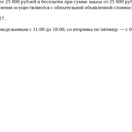
е 25 000 рублей и бесплатно при сумме заказа от 25 000 ру
ления осуществляются с обязательной объявленной стоимост
27.
едельникам с 11:00 до 18:00, со вторника по пятницу — с 09