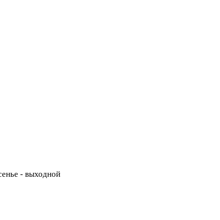
есенье - выходной