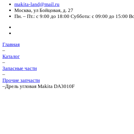
makita-land@mail.ru
Москва, ул Бойцовая, д. 27
Пн. – Пт.: с 9:00 до 18:00 Суббота: с 09:00 до 15:00 
Главная
–
Каталог
–
Запасные части
–
Прочие запчасти
–
Дрель угловая Makita DA3010F