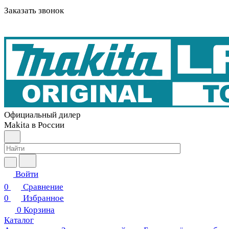
Заказать звонок
Официальный дилер
Makita в России
Войти
0
Сравнение
0
Избранное
0
Корзина
Каталог