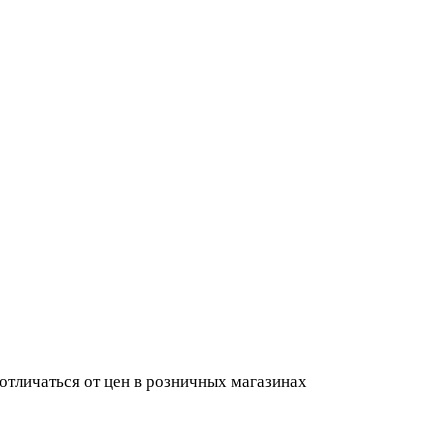
 отличаться от цен в розничных магазинах