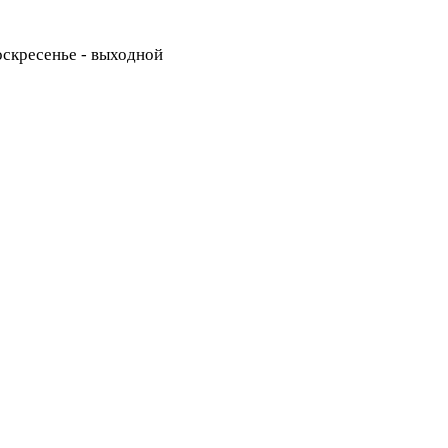
Воскресенье - выходной