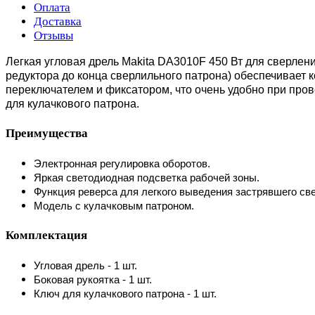
Оплата
Доставка
Отзывы
Легкая угловая дрель Makita DA3010F 450 Вт для сверлени
редуктора до конца сверлильного патрона) обеспечивает 
переключателем и фиксатором, что очень удобно при про
для кулачкового патрона.
Преимущества
Электронная регулировка оборотов.
Яркая светодиодная подсветка рабочей зоны.
Функция реверса для легкого выведения застрявшего све
Модель с кулачковым патроном.
Комплектация
Угловая дрель - 1 шт.
Боковая рукоятка - 1 шт.
Ключ для кулачкового патрона - 1 шт.