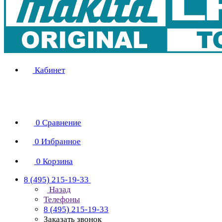
Кабинет
0
Сравнение
0
Избранное
0
Корзина
8 (495) 215-19-33
Назад
Телефоны
8 (495) 215-19-33
Заказать звонок