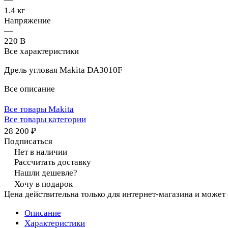
—
1.4 кг
Напряжение
—
220 В
Все характеристики
Дрель угловая Makita DA3010F
Все описание
Все товары Makita
Все товары категории
28 200 ₽
Подписаться
Нет в наличии
Рассчитать доставку
Нашли дешевле?
Хочу в подарок
Цена действительна только для интернет-магазина и может
Описание
Характеристики