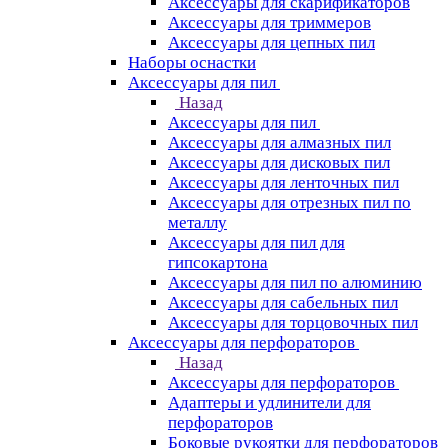
Аксессуары для скарификаторов
Аксессуары для триммеров
Аксессуары для цепных пил
Наборы оснастки
Аксессуары для пил
Назад
Аксессуары для пил
Аксессуары для алмазных пил
Аксессуары для дисковых пил
Аксессуары для ленточных пил
Аксессуары для отрезных пил по
металлу
Аксессуары для пил для
гипсокартона
Аксессуары для пил по алюминию
Аксессуары для сабельных пил
Аксессуары для торцовочных пил
Аксессуары для перфораторов
Назад
Аксессуары для перфораторов
Адаптеры и удлинители для
перфораторов
Боковые рукоятки для перфораторов