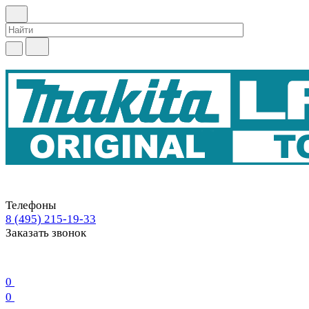
Телефоны
8 (495) 215-19-33
Заказать звонок
0
0