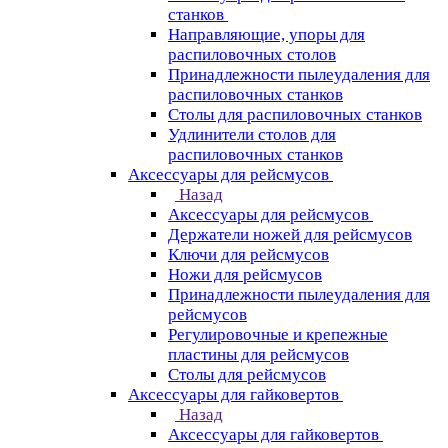
станков
Направляющие, упоры для
распиловочных столов
Принадлежности пылеудаления для
распиловочных станков
Столы для распиловочных станков
Удлинители столов для
распиловочных станков
Аксессуары для рейсмусов
Назад
Аксессуары для рейсмусов
Держатели ножей для рейсмусов
Ключи для рейсмусов
Ножи для рейсмусов
Принадлежности пылеудаления для
рейсмусов
Регулировочные и крепежные
пластины для рейсмусов
Столы для рейсмусов
Аксессуары для гайковертов
Назад
Аксессуары для гайковертов