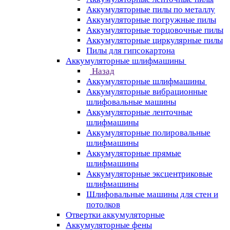
Аккумуляторные пилы по металлу
Аккумуляторные погружные пилы
Аккумуляторные торцовочные пилы
Аккумуляторные циркулярные пилы
Пилы для гипсокартона
Аккумуляторные шлифмашины
Назад
Аккумуляторные шлифмашины
Аккумуляторные вибрационные
шлифовальные машины
Аккумуляторные ленточные
шлифмашины
Аккумуляторные полировальные
шлифмашины
Аккумуляторные прямые
шлифмашины
Аккумуляторные эксцентриковые
шлифмашины
Шлифовальные машины для стен и
потолков
Отвертки аккумуляторные
Аккумуляторные фены