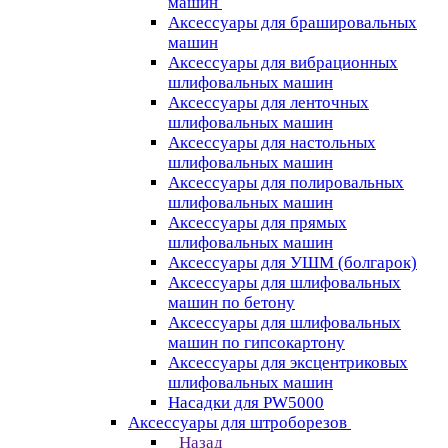
машин
Аксессуары для брашировальных
машин
Аксессуары для вибрационных
шлифовальных машин
Аксессуары для ленточных
шлифовальных машин
Аксессуары для настольных
шлифовальных машин
Аксессуары для полировальных
шлифовальных машин
Аксессуары для прямых
шлифовальных машин
Аксессуары для УШМ (болгарок)
Аксессуары для шлифовальных
машин по бетону
Аксессуары для шлифовальных
машин по гипсокартону
Аксессуары для эксцентриковых
шлифовальных машин
Насадки для PW5000
Аксессуары для штроборезов
Назад