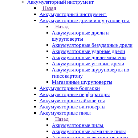
Аккумуляторный инструмент
Назад
Аккумуляторный инструмент
Аккумуляторные дрели и шуруповерты
Назад
Аккумуляторные дрели и
шуруповерты
Аккумуляторные безударные дрели
Аккумуляторные ударные дрели
Аккумуляторные дрели-миксеры
Аккумуляторные угловые дрели
Аккумуляторные шуруповерты по
гипсокартону
Магазинные шуруповерты
Аккумуляторные болгарки
Аккумуляторные перфораторы
Аккумуляторные гайковерты
Аккумуляторные винтоверты
Аккумуляторные пилы
Назад
Аккумуляторные пилы
Аккумуляторные алмазные пилы
Аккумуляторные ленточные пилы