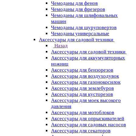
Чемоданы для фенов
Чемоданы для фрезеров
Чемоданы для шлифовальных
машин
Чемоданы для шуруповертов
Чемоданы универсальные
Аксессуары для садовой техники
Назад
Аксессуары для садовой техники
Аксессуары для аккумуляторных
ножниц
Аксессуары для бензорезов
Аксессуары для воздуходувок
Аксессуары для газонокосилок
Аксессуары для землебуров
Аксессуары для кусторезов
Аксессуары для моек высокого
давления
Аксессуары для мотоблоков
Аксессуары для опрыскивателей
Аксессуары для садовых насосов
Аксессуары для секаторов