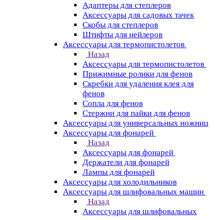
Адаптеры для степлеров
Аксессуары для садовых тачек
Скобы для степлеров
Штифты для нейлеров
Аксессуары для термопистолетов
Назад
Аксессуары для термопистолетов
Прижимные ролики для фенов
Скребки для удаления клея для
фенов
Сопла для фенов
Стержни для пайки для фенов
Аксессуары для универсальных ножниц
Аксессуары для фонарей
Назад
Аксессуары для фонарей
Держатели для фонарей
Лампы для фонарей
Аксессуары для холодильников
Аксессуары для шлифовальных машин
Назад
Аксессуары для шлифовальных