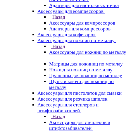
Адаптеры для настольных точил
Аксессуары для компрессоров
Назад
Аксессуары для компрессоров
Адаптеры для компрессоров
Аксессуары для кофеварок
Аксессуары для ножниц по металлу
Назад
Аксессуары для ножниц по металлу
Матрицы для ножиниц по металлу
Ножи для ножниц по металлу
Пуансоны для ножниц по металлу
Щупы и ключи для ножниц по
металлу
Аксессуары для пистолетов для смазки
Аксессуары для резчика шпилек
Аксессуары для степлеров и
штифтозабивателей
Назад
Аксессуары для степлеров и
штифтозабивателей