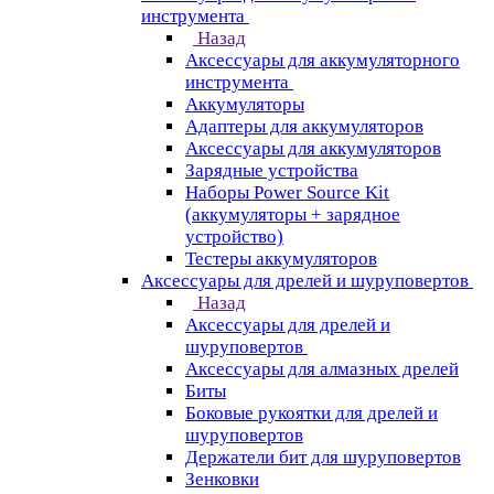
инструмента
Назад
Аксессуары для аккумуляторного
инструмента
Aккумуляторы
Адаптеры для аккумуляторов
Аксессуары для аккумуляторов
Зарядные устройства
Наборы Power Source Kit
(аккумуляторы + зарядное
устройство)
Тестеры аккумуляторов
Аксессуары для дрелей и шуруповертов
Назад
Аксессуары для дрелей и
шуруповертов
Аксессуары для алмазных дрелей
Биты
Боковые рукоятки для дрелей и
шуруповертов
Держатели бит для шуруповертов
Зенковки