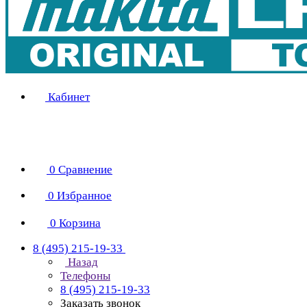
Кабинет
0
Сравнение
0
Избранное
0
Корзина
8 (495) 215-19-33
Назад
Телефоны
8 (495) 215-19-33
Заказать звонок