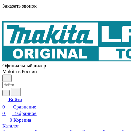
Заказать звонок
Официальный дилер
Makita в России
Войти
0
Сравнение
0
Избранное
0
Корзина
Каталог