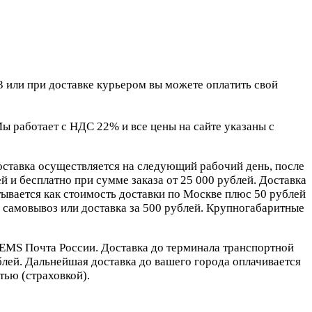
 или при доставке курьером вы можете оплатить свой
 работает с НДС 22% и все цены на сайте указаны с
оставка осуществляется на следующий рабочий день, после
 и бесплатно при сумме заказа от 25 000 рублей. Доставка
ывается как стоимость доставки по Москве плюс 50 рублей
самовывоз или доставка за 500 рублей. Крупногабаритные
EMS Почта России. Доставка до терминала транспортной
блей. Дальнейшая доставка до вашего города оплачивается
ью (страховкой).