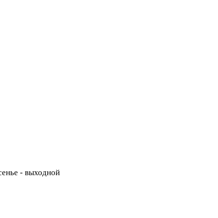
есенье - выходной