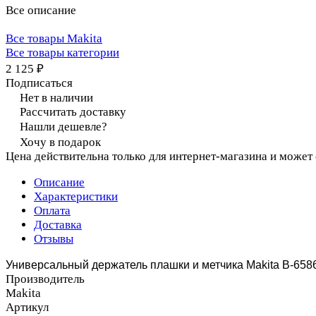
Все описание
Все товары Makita
Все товары категории
2 125 ₽
Подписаться
Нет в наличии
Рассчитать доставку
Нашли дешевле?
Хочу в подарок
Цена действительна только для интернет-магазина и может
Описание
Характеристики
Оплата
Доставка
Отзывы
Универсальный держатель плашки и метчика Makita B-658
Производитель
Makita
Артикул