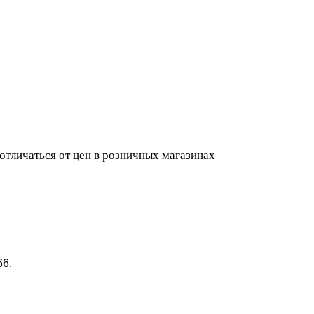
 отличаться от цен в розничных магазинах
66.