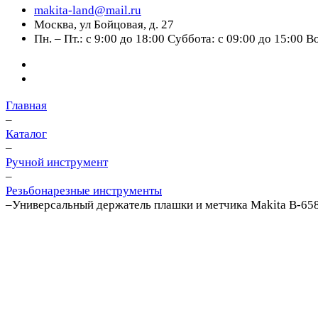
makita-land@mail.ru
Москва, ул Бойцовая, д. 27
Пн. – Пт.: с 9:00 до 18:00 Суббота: с 09:00 до 15:00 
Главная
–
Каталог
–
Ручной инструмент
–
Резьбонарезные инструменты
–
Универсальный держатель плашки и метчика Makita B-65