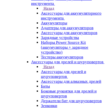
инструмента
Назад
Аксессуары для аккумуляторного
инструмента
Aккумуляторы
Адаптеры для аккумуляторов
Аксессуары для аккумуляторов
Зарядные устройства
Наборы Power Source Kit
(аккумуляторы + зарядное
устройство)
Тестеры аккумуляторов
Аксессуары для дрелей и шуруповертов
Назад
Аксессуары для дрелей и
шуруповертов
Аксессуары для алмазных дрелей
Биты
Боковые рукоятки для дрелей и
шуруповертов
Держатели бит для шуруповертов
Зенковки