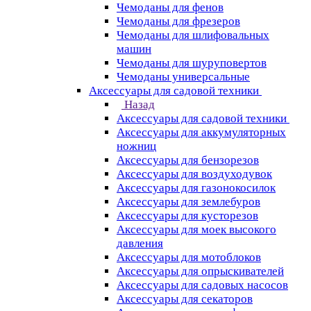
Чемоданы для фенов
Чемоданы для фрезеров
Чемоданы для шлифовальных
машин
Чемоданы для шуруповертов
Чемоданы универсальные
Аксессуары для садовой техники
Назад
Аксессуары для садовой техники
Аксессуары для аккумуляторных
ножниц
Аксессуары для бензорезов
Аксессуары для воздуходувок
Аксессуары для газонокосилок
Аксессуары для землебуров
Аксессуары для кусторезов
Аксессуары для моек высокого
давления
Аксессуары для мотоблоков
Аксессуары для опрыскивателей
Аксессуары для садовых насосов
Аксессуары для секаторов