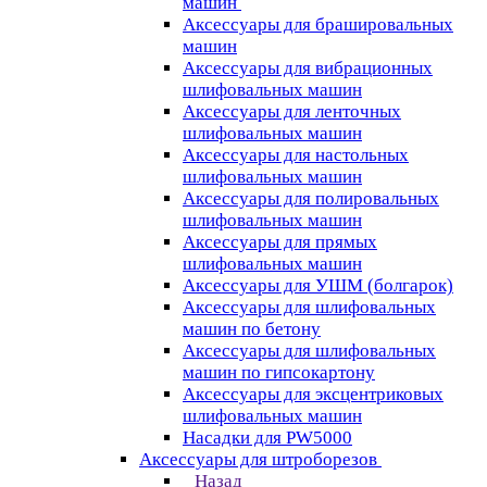
машин
Аксессуары для брашировальных
машин
Аксессуары для вибрационных
шлифовальных машин
Аксессуары для ленточных
шлифовальных машин
Аксессуары для настольных
шлифовальных машин
Аксессуары для полировальных
шлифовальных машин
Аксессуары для прямых
шлифовальных машин
Аксессуары для УШМ (болгарок)
Аксессуары для шлифовальных
машин по бетону
Аксессуары для шлифовальных
машин по гипсокартону
Аксессуары для эксцентриковых
шлифовальных машин
Насадки для PW5000
Аксессуары для штроборезов
Назад