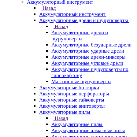
Аккумуляторный инструмент
Назад
Аккумуляторный инструмент
Аккумуляторные дрели и шуруповерты
Назад
Аккумуляторные дрели и
шуруповерты
Аккумуляторные безударные дрели
Аккумуляторные ударные дрели
Аккумуляторные дрели-миксеры
Аккумуляторные угловые дрели
Аккумуляторные шуруповерты по
гипсокартону
Магазинные шуруповерты
Аккумуляторные болгарки
Аккумуляторные перфораторы
Аккумуляторные гайковерты
Аккумуляторные винтоверты
Аккумуляторные пилы
Назад
Аккумуляторные пилы
Аккумуляторные алмазные пилы
Аккумуляторные ленточные пилы