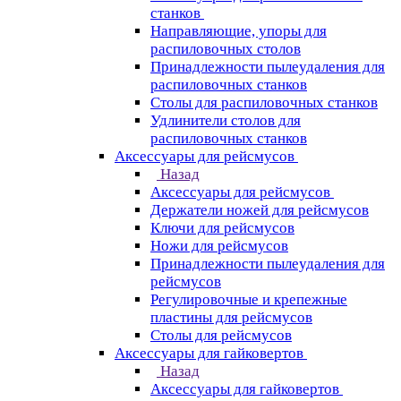
станков
Направляющие, упоры для
распиловочных столов
Принадлежности пылеудаления для
распиловочных станков
Столы для распиловочных станков
Удлинители столов для
распиловочных станков
Аксессуары для рейсмусов
Назад
Аксессуары для рейсмусов
Держатели ножей для рейсмусов
Ключи для рейсмусов
Ножи для рейсмусов
Принадлежности пылеудаления для
рейсмусов
Регулировочные и крепежные
пластины для рейсмусов
Столы для рейсмусов
Аксессуары для гайковертов
Назад
Аксессуары для гайковертов