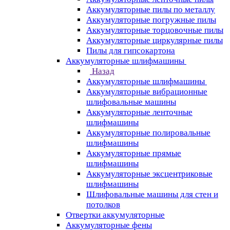
Аккумуляторные пилы по металлу
Аккумуляторные погружные пилы
Аккумуляторные торцовочные пилы
Аккумуляторные циркулярные пилы
Пилы для гипсокартона
Аккумуляторные шлифмашины
Назад
Аккумуляторные шлифмашины
Аккумуляторные вибрационные
шлифовальные машины
Аккумуляторные ленточные
шлифмашины
Аккумуляторные полировальные
шлифмашины
Аккумуляторные прямые
шлифмашины
Аккумуляторные эксцентриковые
шлифмашины
Шлифовальные машины для стен и
потолков
Отвертки аккумуляторные
Аккумуляторные фены