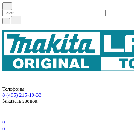
Телефоны
8 (495) 215-19-33
Заказать звонок
0
0