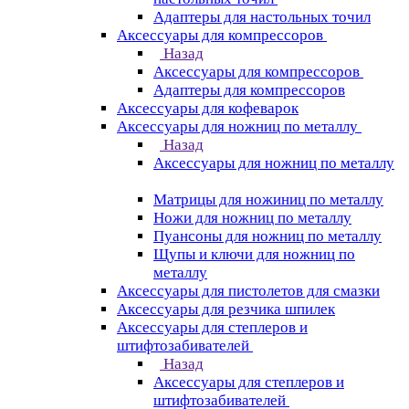
Адаптеры для настольных точил
Аксессуары для компрессоров
Назад
Аксессуары для компрессоров
Адаптеры для компрессоров
Аксессуары для кофеварок
Аксессуары для ножниц по металлу
Назад
Аксессуары для ножниц по металлу
Матрицы для ножиниц по металлу
Ножи для ножниц по металлу
Пуансоны для ножниц по металлу
Щупы и ключи для ножниц по
металлу
Аксессуары для пистолетов для смазки
Аксессуары для резчика шпилек
Аксессуары для степлеров и
штифтозабивателей
Назад
Аксессуары для степлеров и
штифтозабивателей