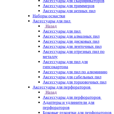
Аксессуары для скарификаторов
Аксессуары для триммеров
Аксессуары для цепных пил
Наборы оснастки
Аксессуары для пил
Назад
Аксессуары для пил
Аксессуары для алмазных пил
Аксессуары для дисковых пил
Аксессуары для ленточных пил
Аксессуары для отрезных пил по
металлу
Аксессуары для пил для
гипсокартона
Аксессуары для пил по алюминию
Аксессуары для сабельных пил
Аксессуары для торцовочных пил
Аксессуары для перфораторов
Назад
Аксессуары для перфораторов
Адаптеры и удлинители для
перфораторов
Боковые рукоятки для перфораторов