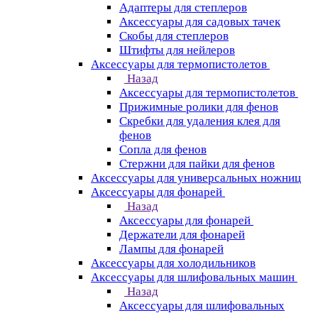
Адаптеры для степлеров
Аксессуары для садовых тачек
Скобы для степлеров
Штифты для нейлеров
Аксессуары для термопистолетов
Назад
Аксессуары для термопистолетов
Прижимные ролики для фенов
Скребки для удаления клея для
фенов
Сопла для фенов
Стержни для пайки для фенов
Аксессуары для универсальных ножниц
Аксессуары для фонарей
Назад
Аксессуары для фонарей
Держатели для фонарей
Лампы для фонарей
Аксессуары для холодильников
Аксессуары для шлифовальных машин
Назад
Аксессуары для шлифовальных