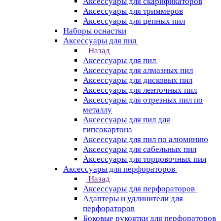
Аксессуары для скарификаторов
Аксессуары для триммеров
Аксессуары для цепных пил
Наборы оснастки
Аксессуары для пил
Назад
Аксессуары для пил
Аксессуары для алмазных пил
Аксессуары для дисковых пил
Аксессуары для ленточных пил
Аксессуары для отрезных пил по
металлу
Аксессуары для пил для
гипсокартона
Аксессуары для пил по алюминию
Аксессуары для сабельных пил
Аксессуары для торцовочных пил
Аксессуары для перфораторов
Назад
Аксессуары для перфораторов
Адаптеры и удлинители для
перфораторов
Боковые рукоятки для перфораторов