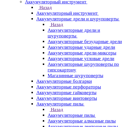
Аккумуляторный инструмент
Назад
Аккумуляторный инструмент
Аккумуляторные дрели и шуруповерты
Назад
Аккумуляторные дрели и
шуруповерты
Аккумуляторные безударные дрели
Аккумуляторные ударные дрели
Аккумуляторные дрели-миксеры
Аккумуляторные угловые дрели
Аккумуляторные шуруповерты по
гипсокартону
Магазинные шуруповерты
Аккумуляторные болгарки
Аккумуляторные перфораторы
Аккумуляторные гайковерты
Аккумуляторные винтоверты
Аккумуляторные пилы
Назад
Аккумуляторные пилы
Аккумуляторные алмазные пилы
Аккумуляторные ленточные пилы