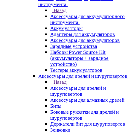
инструмента
Назад
Аксессуары для аккумуляторного
инструмента
Aккумуляторы
Адаптеры для аккумуляторов
Аксессуары для аккумуляторов
Зарядные устройства
Наборы Power Source Kit
(аккумуляторы + зарядное
устройство)
Тестеры аккумуляторов
Аксессуары для дрелей и шуруповертов
Назад
Аксессуары для дрелей и
шуруповертов
Аксессуары для алмазных дрелей
Биты
Боковые рукоятки для дрелей и
шуруповертов
Держатели бит для шуруповертов
Зенковки