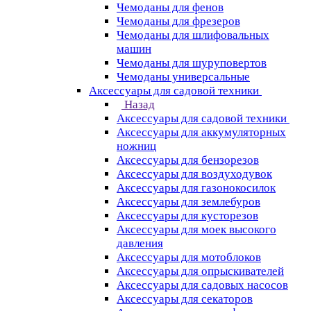
Чемоданы для фенов
Чемоданы для фрезеров
Чемоданы для шлифовальных
машин
Чемоданы для шуруповертов
Чемоданы универсальные
Аксессуары для садовой техники
Назад
Аксессуары для садовой техники
Аксессуары для аккумуляторных
ножниц
Аксессуары для бензорезов
Аксессуары для воздуходувок
Аксессуары для газонокосилок
Аксессуары для землебуров
Аксессуары для кусторезов
Аксессуары для моек высокого
давления
Аксессуары для мотоблоков
Аксессуары для опрыскивателей
Аксессуары для садовых насосов
Аксессуары для секаторов