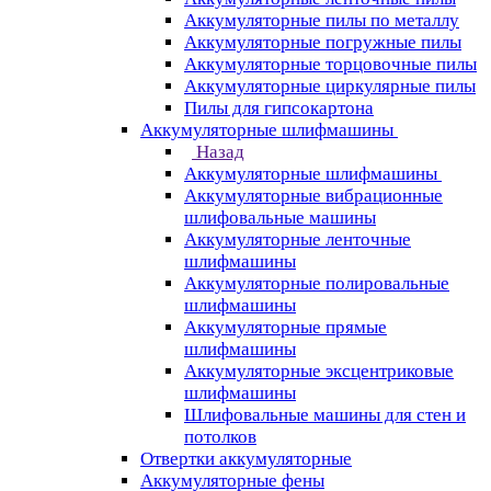
Аккумуляторные пилы по металлу
Аккумуляторные погружные пилы
Аккумуляторные торцовочные пилы
Аккумуляторные циркулярные пилы
Пилы для гипсокартона
Аккумуляторные шлифмашины
Назад
Аккумуляторные шлифмашины
Аккумуляторные вибрационные
шлифовальные машины
Аккумуляторные ленточные
шлифмашины
Аккумуляторные полировальные
шлифмашины
Аккумуляторные прямые
шлифмашины
Аккумуляторные эксцентриковые
шлифмашины
Шлифовальные машины для стен и
потолков
Отвертки аккумуляторные
Аккумуляторные фены