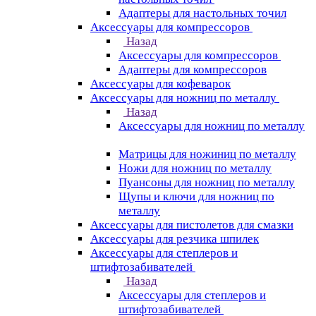
Адаптеры для настольных точил
Аксессуары для компрессоров
Назад
Аксессуары для компрессоров
Адаптеры для компрессоров
Аксессуары для кофеварок
Аксессуары для ножниц по металлу
Назад
Аксессуары для ножниц по металлу
Матрицы для ножиниц по металлу
Ножи для ножниц по металлу
Пуансоны для ножниц по металлу
Щупы и ключи для ножниц по
металлу
Аксессуары для пистолетов для смазки
Аксессуары для резчика шпилек
Аксессуары для степлеров и
штифтозабивателей
Назад
Аксессуары для степлеров и
штифтозабивателей