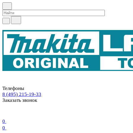
Телефоны
8 (495) 215-19-33
Заказать звонок
0
0