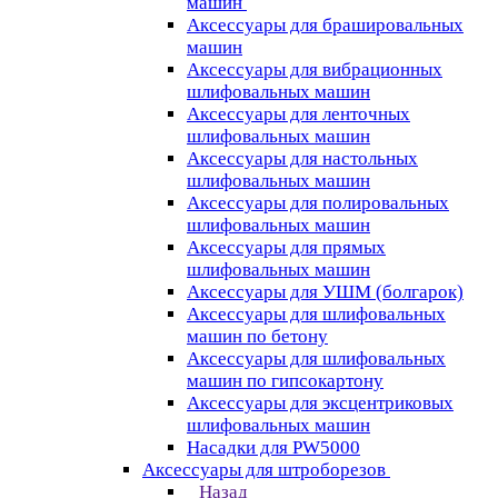
машин
Аксессуары для брашировальных
машин
Аксессуары для вибрационных
шлифовальных машин
Аксессуары для ленточных
шлифовальных машин
Аксессуары для настольных
шлифовальных машин
Аксессуары для полировальных
шлифовальных машин
Аксессуары для прямых
шлифовальных машин
Аксессуары для УШМ (болгарок)
Аксессуары для шлифовальных
машин по бетону
Аксессуары для шлифовальных
машин по гипсокартону
Аксессуары для эксцентриковых
шлифовальных машин
Насадки для PW5000
Аксессуары для штроборезов
Назад