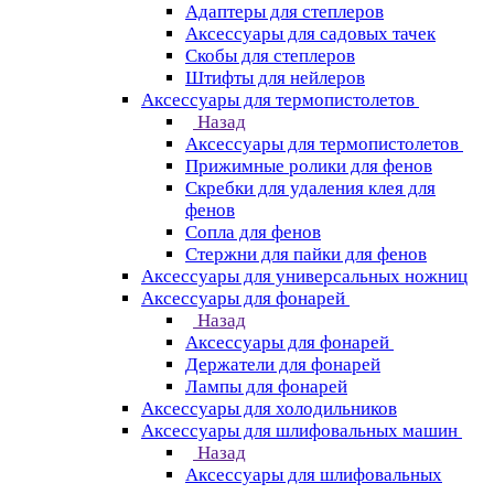
Адаптеры для степлеров
Аксессуары для садовых тачек
Скобы для степлеров
Штифты для нейлеров
Аксессуары для термопистолетов
Назад
Аксессуары для термопистолетов
Прижимные ролики для фенов
Скребки для удаления клея для
фенов
Сопла для фенов
Стержни для пайки для фенов
Аксессуары для универсальных ножниц
Аксессуары для фонарей
Назад
Аксессуары для фонарей
Держатели для фонарей
Лампы для фонарей
Аксессуары для холодильников
Аксессуары для шлифовальных машин
Назад
Аксессуары для шлифовальных