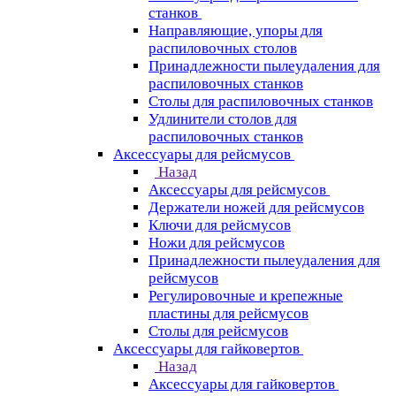
станков
Направляющие, упоры для
распиловочных столов
Принадлежности пылеудаления для
распиловочных станков
Столы для распиловочных станков
Удлинители столов для
распиловочных станков
Аксессуары для рейсмусов
Назад
Аксессуары для рейсмусов
Держатели ножей для рейсмусов
Ключи для рейсмусов
Ножи для рейсмусов
Принадлежности пылеудаления для
рейсмусов
Регулировочные и крепежные
пластины для рейсмусов
Столы для рейсмусов
Аксессуары для гайковертов
Назад
Аксессуары для гайковертов